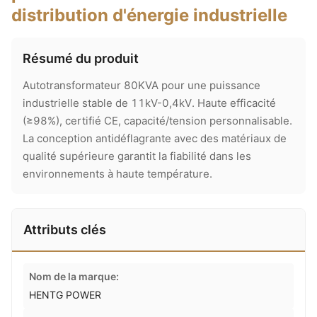
distribution d'énergie industrielle
Résumé du produit
Autotransformateur 80KVA pour une puissance
industrielle stable de 11kV-0,4kV. Haute efficacité
(≥98%), certifié CE, capacité/tension personnalisable.
La conception antidéflagrante avec des matériaux de
qualité supérieure garantit la fiabilité dans les
environnements à haute température.
Attributs clés
Nom de la marque:
HENTG POWER