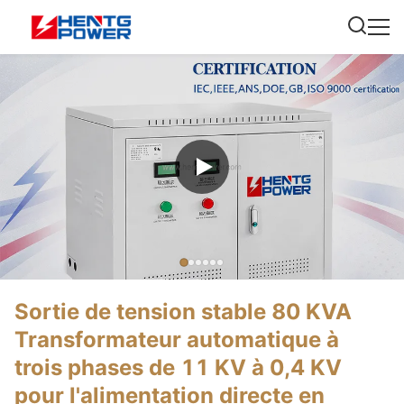
Sortie de tension stable 80 KVA
Transformateur automatique à
trois phases de 11 KV à 0,4 KV
pour l'alimentation directe en