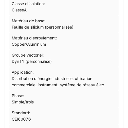
Classe d'isolation:
ClasseA
Matériau de base:
Feuille de silicium (personnalisée)
Matériau d'enroulement:
Copper/Aluminium
Groupe vectoriel:
Dyn11 (personnalisé)
Application:
Distribution d'énergie industrielle, utilisation
commerciale, instrument, système de réseau élec
Phase:
Simple/trois
Standard:
CEI60076