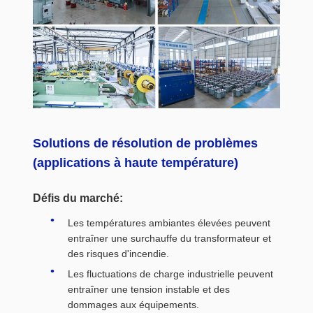
Solutions de résolution de problèmes
(applications à haute température)
Défis du marché:
Les températures ambiantes élevées peuvent
entraîner une surchauffe du transformateur et
des risques d'incendie.
Les fluctuations de charge industrielle peuvent
entraîner une tension instable et des
dommages aux équipements.