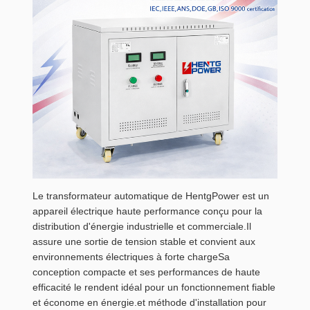
Le transformateur automatique de HentgPower est un
appareil électrique haute performance conçu pour la
distribution d'énergie industrielle et commerciale.Il
assure une sortie de tension stable et convient aux
environnements électriques à forte chargeSa
conception compacte et ses performances de haute
efficacité le rendent idéal pour un fonctionnement fiable
et économe en énergie.et méthode d'installation pour