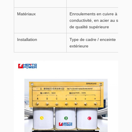
Matériaux
Enroulements en cuivre à haute
conductivité, en acier au silicium
de qualité supérieure
Installation
Type de cadre / enceinte
extérieure