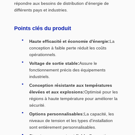
répondre aux besoins de distribution d'énergie de
différents pays et industries.
Points clés du produit
Haute efficacité et économie d'énergie:
La
conception à faible perte réduit les coûts
opérationnels.
Voltage de sortie stable:
Assure le
fonctionnement précis des équipements
industriels.
Conception résistante aux températures
élevées et aux explosions:
Optimisé pour les
régions à haute température pour améliorer la
sécurité.
Options personnalisables:
La capacité, les
niveaux de tension et les types d'installation
sont entièrement personnalisables.