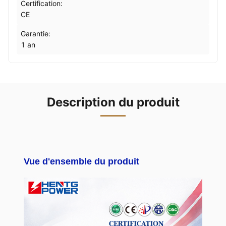
Certification:
CE
Garantie:
1 an
Description du produit
Vue d'ensemble du produit