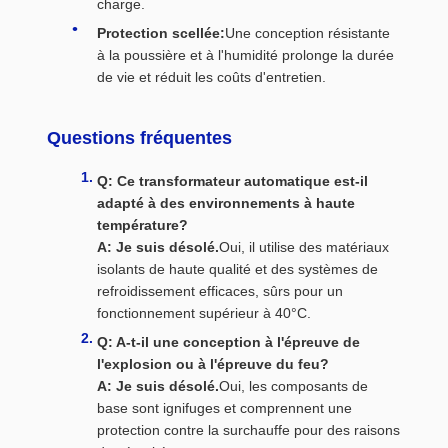
charge.
Protection scellée:
Une conception résistante
à la poussière et à l'humidité prolonge la durée
de vie et réduit les coûts d'entretien.
Questions fréquentes
Q: Ce transformateur automatique est-il
adapté à des environnements à haute
température?
A: Je suis désolé.
Oui, il utilise des matériaux
isolants de haute qualité et des systèmes de
refroidissement efficaces, sûrs pour un
fonctionnement supérieur à 40°C.
Q: A-t-il une conception à l'épreuve de
l'explosion ou à l'épreuve du feu?
A: Je suis désolé.
Oui, les composants de
base sont ignifuges et comprennent une
protection contre la surchauffe pour des raisons