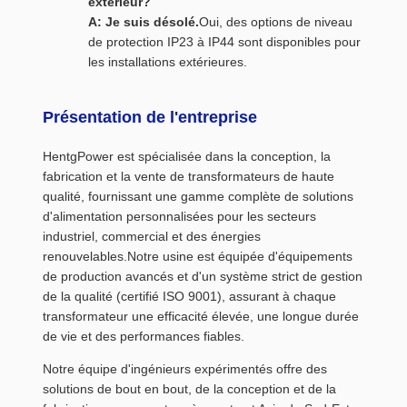
extérieur?
A: Je suis désolé.
Oui, des options de niveau
de protection IP23 à IP44 sont disponibles pour
les installations extérieures.
Présentation de l'entreprise
HentgPower est spécialisée dans la conception, la
fabrication et la vente de transformateurs de haute
qualité, fournissant une gamme complète de solutions
d'alimentation personnalisées pour les secteurs
industriel, commercial et des énergies
renouvelables.Notre usine est équipée d'équipements
de production avancés et d'un système strict de gestion
de la qualité (certifié ISO 9001), assurant à chaque
transformateur une efficacité élevée, une longue durée
de vie et des performances fiables.
Notre équipe d'ingénieurs expérimentés offre des
solutions de bout en bout, de la conception et de la