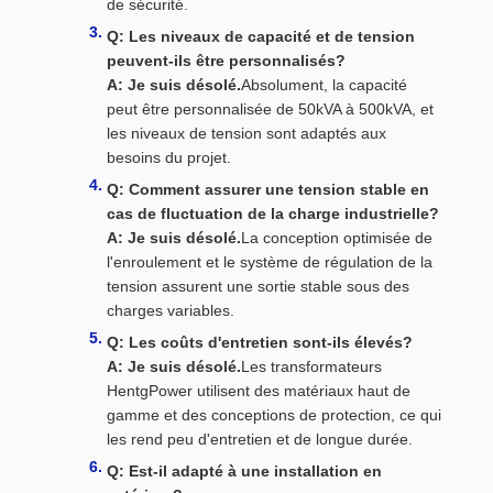
de sécurité.
Q: Les niveaux de capacité et de tension
peuvent-ils être personnalisés?
A: Je suis désolé.
Absolument, la capacité
peut être personnalisée de 50kVA à 500kVA, et
les niveaux de tension sont adaptés aux
besoins du projet.
Q: Comment assurer une tension stable en
cas de fluctuation de la charge industrielle?
A: Je suis désolé.
La conception optimisée de
l'enroulement et le système de régulation de la
tension assurent une sortie stable sous des
charges variables.
Q: Les coûts d'entretien sont-ils élevés?
A: Je suis désolé.
Les transformateurs
HentgPower utilisent des matériaux haut de
gamme et des conceptions de protection, ce qui
les rend peu d'entretien et de longue durée.
Q: Est-il adapté à une installation en