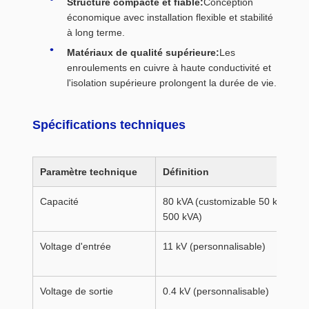
Structure compacte et fiable:
Conception
économique avec installation flexible et stabilité
à long terme.
Matériaux de qualité supérieure:
Les
enroulements en cuivre à haute conductivité et
l'isolation supérieure prolongent la durée de vie.
Spécifications techniques
Paramètre technique
Définition
Capacité
80 kVA (customizable 50 kVA à
500 kVA)
Voltage d'entrée
11 kV (personnalisable)
Voltage de sortie
0.4 kV (personnalisable)