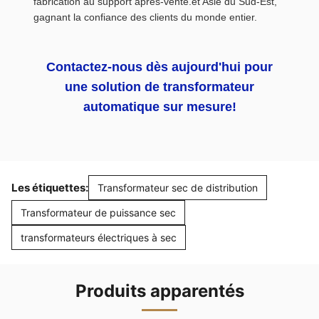
fabrication au support après-vente.et Asie du Sud-Est,
gagnant la confiance des clients du monde entier.
Contactez-nous dès aujourd'hui pour
une solution de transformateur
automatique sur mesure!
Les étiquettes:
Transformateur sec de distribution
Transformateur de puissance sec
transformateurs électriques à sec
Produits apparentés