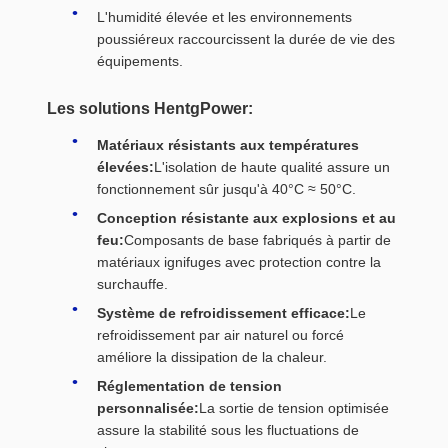
L'humidité élevée et les environnements
poussiéreux raccourcissent la durée de vie des
équipements.
Les solutions HentgPower:
Matériaux résistants aux températures
élevées:
L'isolation de haute qualité assure un
fonctionnement sûr jusqu'à 40°C ≈ 50°C.
Conception résistante aux explosions et au
feu:
Composants de base fabriqués à partir de
matériaux ignifuges avec protection contre la
surchauffe.
Système de refroidissement efficace:
Le
refroidissement par air naturel ou forcé
améliore la dissipation de la chaleur.
Réglementation de tension
personnalisée:
La sortie de tension optimisée
assure la stabilité sous les fluctuations de