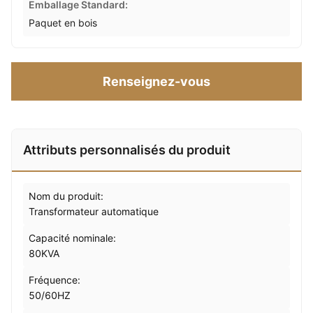
Emballage Standard:
Paquet en bois
Renseignez-vous
Attributs personnalisés du produit
Nom du produit:
Transformateur automatique
Capacité nominale:
80KVA
Fréquence:
50/60HZ