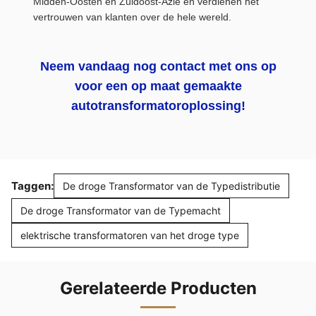
Midden-Oosten en Zuidoost-Azië en verdienen het
vertrouwen van klanten over de hele wereld.
Neem vandaag nog contact met ons op
voor een op maat gemaakte
autotransformatoroplossing!
Taggen:
De droge Transformator van de Typedistributie
De droge Transformator van de Typemacht
elektrische transformatoren van het droge type
Gerelateerde Producten