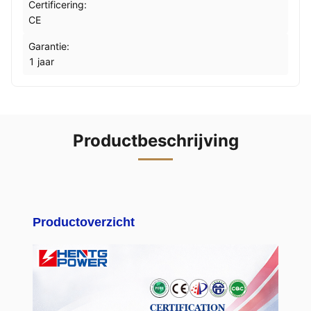
Certificering:
CE
Garantie:
1 jaar
Productbeschrijving
Productoverzicht