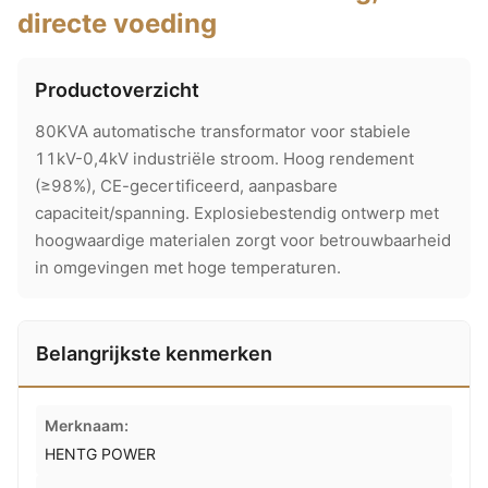
directe voeding
Productoverzicht
80KVA automatische transformator voor stabiele
11kV-0,4kV industriële stroom. Hoog rendement
(≥98%), CE-gecertificeerd, aanpasbare
capaciteit/spanning. Explosiebestendig ontwerp met
hoogwaardige materialen zorgt voor betrouwbaarheid
in omgevingen met hoge temperaturen.
Belangrijkste kenmerken
Merknaam:
HENTG POWER