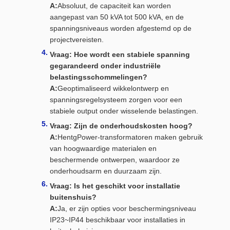
A:
Absoluut, de capaciteit kan worden
aangepast van 50 kVA tot 500 kVA, en de
spanningsniveaus worden afgestemd op de
projectvereisten.
Vraag: Hoe wordt een stabiele spanning
gegarandeerd onder industriële
belastingsschommelingen?
A:
Geoptimaliseerd wikkelontwerp en
spanningsregelsysteem zorgen voor een
stabiele output onder wisselende belastingen.
Vraag: Zijn de onderhoudskosten hoog?
A:
HentgPower-transformatoren maken gebruik
van hoogwaardige materialen en
beschermende ontwerpen, waardoor ze
onderhoudsarm en duurzaam zijn.
Vraag: Is het geschikt voor installatie
buitenshuis?
A:
Ja, er zijn opties voor beschermingsniveau
IP23~IP44 beschikbaar voor installaties in