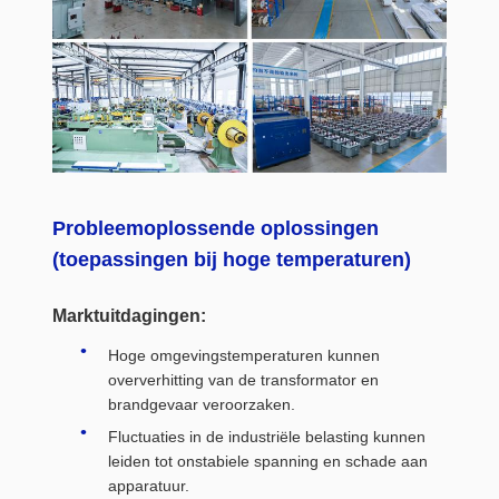
Probleemoplossende oplossingen
(toepassingen bij hoge temperaturen)
Marktuitdagingen:
Hoge omgevingstemperaturen kunnen
oververhitting van de transformator en
brandgevaar veroorzaken.
Fluctuaties in de industriële belasting kunnen
leiden tot onstabiele spanning en schade aan
apparatuur.