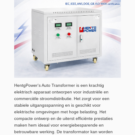
HentgPower's Auto Transformer is een krachtig
elektrisch apparaat ontworpen voor industriële en
commerciële stroomdistributie. Het zorgt voor een
stabiele uitgangsspanning en is geschikt voor
elektrische omgevingen met hoge belasting. Het
compacte ontwerp en de uiterst efficiënte prestaties
maken hem ideaal voor energiebesparende en
betrouwbare werking. De transformator kan worden