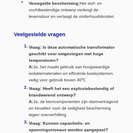
Verzegelde bescherming:
Het stof- en
vochtbestendige ontwerp verlengt de
levensduur en verlaagt de onderhoudskosten.
Veelgestelde vragen
Vraag: Is deze automatische transformator
geschikt voor omgevingen met hoge
temperaturen?
A:
Ja, het maakt gebruik van hoogwaardige
isolatiematerialen en efficiënte koelsystemen,
veilig voor gebruik boven 40℃.
Vraag: Heeft het een explosiebestendig of
brandwerend ontwerp?
A:
Ja, de kerncomponenten zijn vlamvertragend
en bevatten voor de veiligheid bescherming
tegen oververhitting.
Vraag: Kunnen capaciteits- en
spanningsniveaus worden aangepast?