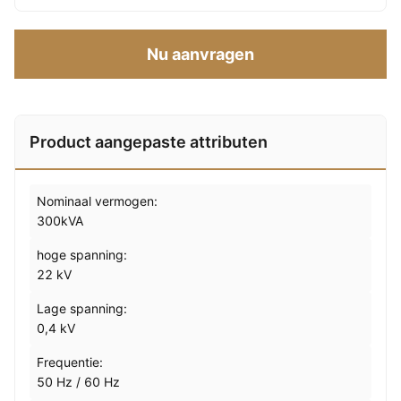
Nu aanvragen
Product aangepaste attributen
Nominaal vermogen:
300kVA
hoge spanning:
22 kV
Lage spanning:
0,4 kV
Frequentie:
50 Hz / 60 Hz