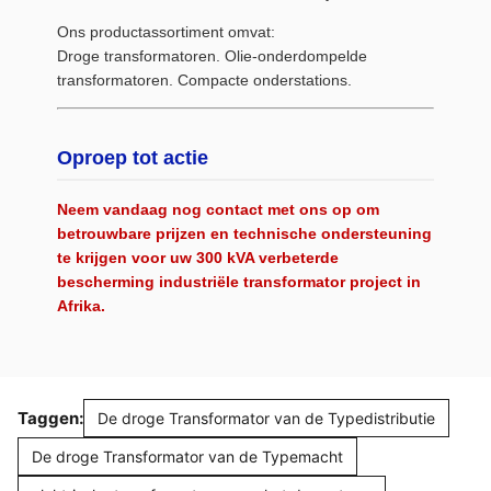
Ons productassortiment omvat:
Droge transformatoren. Olie-onderdompelde
transformatoren. Compacte onderstations.
Oproep tot actie
Neem vandaag nog contact met ons op om
betrouwbare prijzen en technische ondersteuning
te krijgen voor uw 300 kVA verbeterde
bescherming industriële transformator project in
Afrika.
Taggen:
De droge Transformator van de Typedistributie
De droge Transformator van de Typemacht