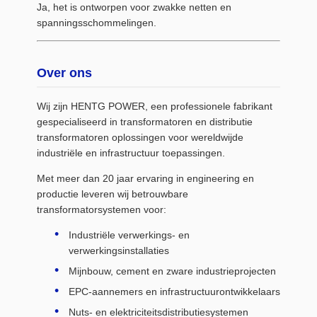
Ja, het is ontworpen voor zwakke netten en
spanningsschommelingen.
Over ons
Wij zijn HENTG POWER, een professionele fabrikant
gespecialiseerd in transformatoren en distributie
transformatoren oplossingen voor wereldwijde
industriële en infrastructuur toepassingen.
Met meer dan 20 jaar ervaring in engineering en
productie leveren wij betrouwbare
transformatorsystemen voor:
Industriële verwerkings- en
verwerkingsinstallaties
Mijnbouw, cement en zware industrieprojecten
EPC-aannemers en infrastructuurontwikkelaars
Nuts- en elektriciteitsdistributiesystemen