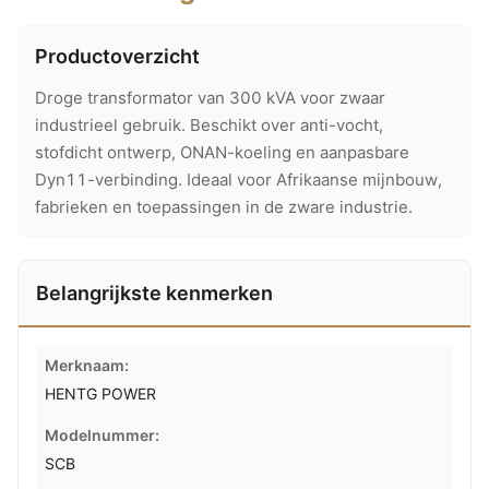
Productoverzicht
Droge transformator van 300 kVA voor zwaar
industrieel gebruik. Beschikt over anti-vocht,
stofdicht ontwerp, ONAN-koeling en aanpasbare
Dyn11-verbinding. Ideaal voor Afrikaanse mijnbouw,
fabrieken en toepassingen in de zware industrie.
Belangrijkste kenmerken
Merknaam:
HENTG POWER
Modelnummer:
SCB