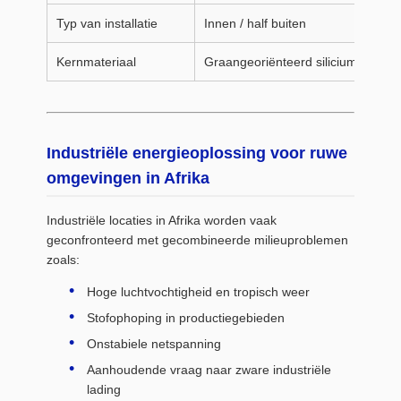
Typ van installatie
Innen / half buiten
Kernmateriaal
Graangeoriënteerd siliciumstaal
Industriële energieoplossing voor ruwe
omgevingen in Afrika
Industriële locaties in Afrika worden vaak
geconfronteerd met gecombineerde milieuproblemen
zoals:
Hoge luchtvochtigheid en tropisch weer
Stofophoping in productiegebieden
Onstabiele netspanning
Aanhoudende vraag naar zware industriële
lading