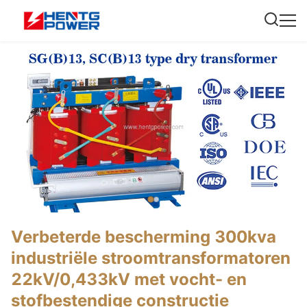
Verbeterde bescherming 300kva
industriële stroomtransformatoren
22kV/0,433kV met vocht- en
stofbestendige constructie