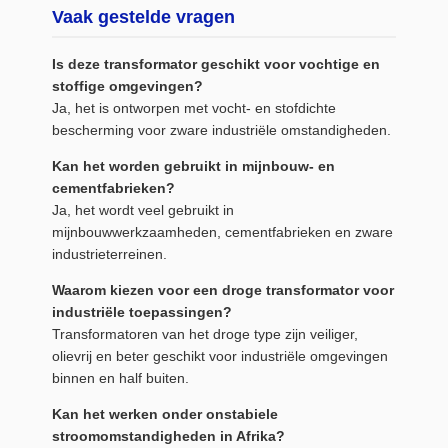
Vaak gestelde vragen
Is deze transformator geschikt voor vochtige en
stoffige omgevingen?
Ja, het is ontworpen met vocht- en stofdichte
bescherming voor zware industriële omstandigheden.
Kan het worden gebruikt in mijnbouw- en
cementfabrieken?
Ja, het wordt veel gebruikt in
mijnbouwwerkzaamheden, cementfabrieken en zware
industrieterreinen.
Waarom kiezen voor een droge transformator voor
industriële toepassingen?
Transformatoren van het droge type zijn veiliger,
olievrij en beter geschikt voor industriële omgevingen
binnen en half buiten.
Kan het werken onder onstabiele
stroomomstandigheden in Afrika?