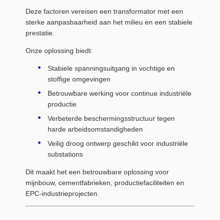
Deze factoren vereisen een transformator met een
sterke aanpasbaarheid aan het milieu en een stabiele
prestatie.
Onze oplossing biedt:
Stabiele spanningsuitgang in vochtige en
stoffige omgevingen
Betrouwbare werking voor continue industriële
productie
Verbeterde beschermingsstructuur tegen
harde arbeidsomstandigheden
Veilig droog ontwerp geschikt voor industriële
substations
Dit maakt het een betrouwbare oplossing voor
mijnbouw, cementfabrieken, productiefaciliteiten en
EPC-industrieprojecten.