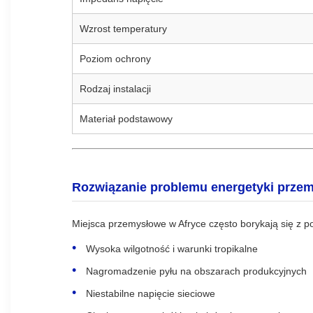
Wzrost temperatury
Poziom ochrony
Rodzaj instalacji
Materiał podstawowy
Rozwiązanie problemu energetyki prze
Miejsca przemysłowe w Afryce często borykają się z p
Wysoka wilgotność i warunki tropikalne
Nagromadzenie pyłu na obszarach produkcyjnych
Niestabilne napięcie sieciowe