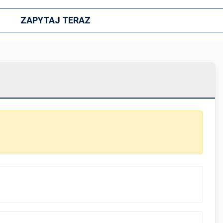
ZAPYTAJ TERAZ