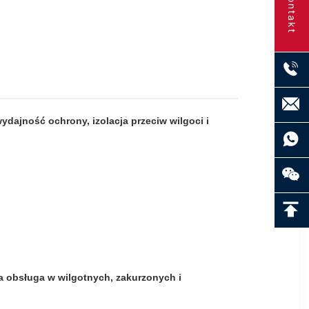
Kontakt
dajność ochrony, izolacja przeciw wilgoci i
 obsługa w wilgotnych, zakurzonych i