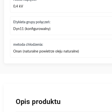
0,4 kV
Etykieta grupy połączeń:
Dyn11 (konfigurowalny)
metoda chłodzenia:
Onan (naturalne powietrze oleju naturalne)
Opis produktu