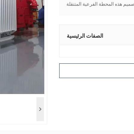
الصفات الرئيسية