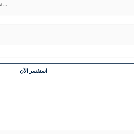
تصميم هذه المحطة الفرعية المتنقلة ...
استفسر الآن