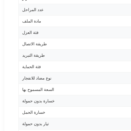
عدد المراحل
مادة الملف
فئة العزل
طريقة الاتصال
طريقة التبريد
فئة الحماية
نوع مضاد للانفجار
السعة المسموح بها
خسارة بدون حمولة
خسارة الحمل
تيار بدون حمولة