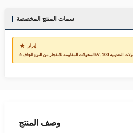
سمات المنتج المخصصة
إبراز
,
المحولات المقاومة للانفجار من النوع الجاف 6kV
وصف المنتج