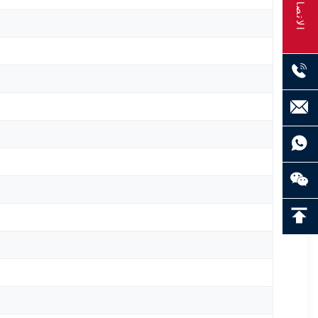
الاتصال