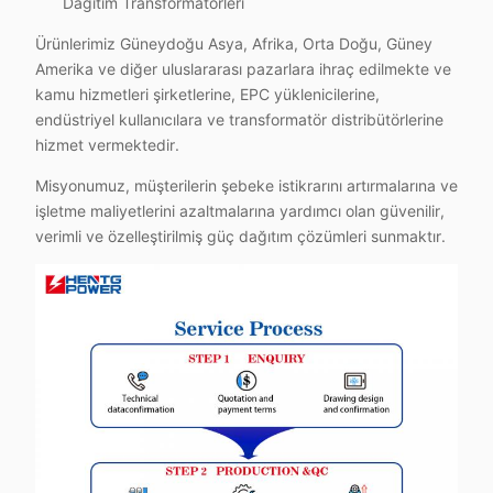
Dağıtım Transformatörleri
Ürünlerimiz Güneydoğu Asya, Afrika, Orta Doğu, Güney
Amerika ve diğer uluslararası pazarlara ihraç edilmekte ve
kamu hizmetleri şirketlerine, EPC yüklenicilerine,
endüstriyel kullanıcılara ve transformatör distribütörlerine
hizmet vermektedir.
Misyonumuz, müşterilerin şebeke istikrarını artırmalarına ve
işletme maliyetlerini azaltmalarına yardımcı olan güvenilir,
verimli ve özelleştirilmiş güç dağıtım çözümleri sunmaktır.