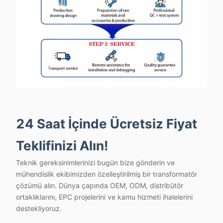
24 Saat İçinde Ücretsiz Fiyat
Teklifinizi Alın!
Teknik gereksinimlerinizi bugün bize gönderin ve
mühendislik ekibimizden özelleştirilmiş bir transformatör
çözümü alın. Dünya çapında OEM, ODM, distribütör
ortaklıklarını, EPC projelerini ve kamu hizmeti ihalelerini
destekliyoruz.