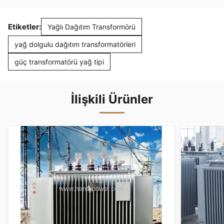
Etiketler:
Yağlı Dağıtım Transformörü
yağ dolgulu dağıtım transformatörleri
güç transformatörü yağ tipi
İlişkili Ürünler