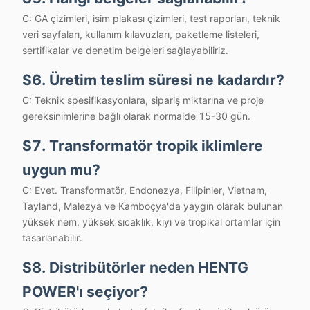
C: GA çizimleri, isim plakası çizimleri, test raporları, teknik
veri sayfaları, kullanım kılavuzları, paketleme listeleri,
sertifikalar ve denetim belgeleri sağlayabiliriz.
S6. Üretim teslim süresi ne kadardır?
C: Teknik spesifikasyonlara, sipariş miktarına ve proje
gereksinimlerine bağlı olarak normalde 15-30 gün.
S7. Transformatör tropik iklimlere
uygun mu?
C: Evet. Transformatör, Endonezya, Filipinler, Vietnam,
Tayland, Malezya ve Kamboçya'da yaygın olarak bulunan
yüksek nem, yüksek sıcaklık, kıyı ve tropikal ortamlar için
tasarlanabilir.
S8. Distribütörler neden HENTG
POWER'ı seçiyor?