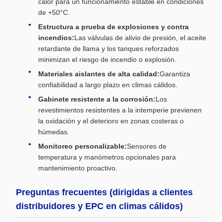
calor para un funcionamiento estable en condiciones
de +50°C.
Estructura a prueba de explosiones y contra
incendios:
Las válvulas de alivio de presión, el aceite
retardante de llama y los tanques reforzados
minimizan el riesgo de incendio o explosión.
Materiales aislantes de alta calidad:
Garantiza
confiabilidad a largo plazo en climas cálidos.
Gabinete resistente a la corrosión:
Los
revestimientos resistentes a la intemperie previenen
la oxidación y el deterioro en zonas costeras o
húmedas.
Monitoreo personalizable:
Sensores de
temperatura y manómetros opcionales para
mantenimiento proactivo.
Preguntas frecuentes (dirigidas a clientes
distribuidores y EPC en climas cálidos)