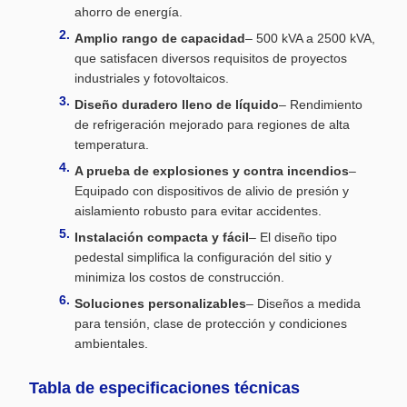
ahorro de energía.
Amplio rango de capacidad
– 500 kVA a 2500 kVA,
que satisfacen diversos requisitos de proyectos
industriales y fotovoltaicos.
Diseño duradero lleno de líquido
– Rendimiento
de refrigeración mejorado para regiones de alta
temperatura.
A prueba de explosiones y contra incendios
–
Equipado con dispositivos de alivio de presión y
aislamiento robusto para evitar accidentes.
Instalación compacta y fácil
– El diseño tipo
pedestal simplifica la configuración del sitio y
minimiza los costos de construcción.
Soluciones personalizables
– Diseños a medida
para tensión, clase de protección y condiciones
ambientales.
Tabla de especificaciones técnicas