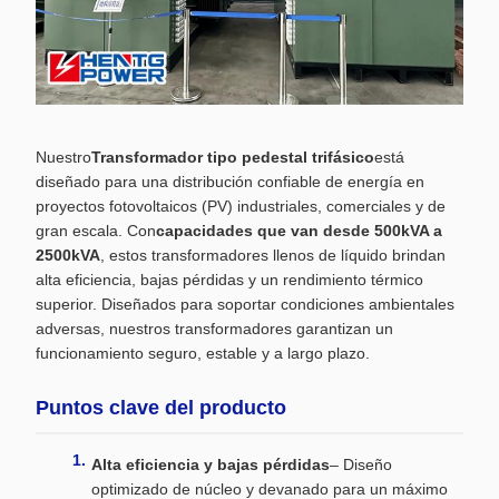
Nuestro
Transformador tipo pedestal trifásico
está
diseñado para una distribución confiable de energía en
proyectos fotovoltaicos (PV) industriales, comerciales y de
gran escala. Con
capacidades que van desde 500kVA a
2500kVA
, estos transformadores llenos de líquido brindan
alta eficiencia, bajas pérdidas y un rendimiento térmico
superior. Diseñados para soportar condiciones ambientales
adversas, nuestros transformadores garantizan un
funcionamiento seguro, estable y a largo plazo.
Puntos clave del producto
Alta eficiencia y bajas pérdidas
– Diseño
optimizado de núcleo y devanado para un máximo