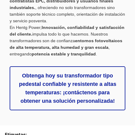
contratistas EPC, distribuidores y usuarios finales
industriales.
, ofreciendo no solo transformadores sino
también soporte técnico completo, orientación de instalación
y servicio posventa.
En Hentg Power,
Innovación, confiabilidad y satisfacción
del cliente.
impulsa todo lo que hacemos. Nuestros
transformadores son de confianza
entornos fotovoltaicos
de alta temperatura, alta humedad y gran escala
,
entregando
potencia estable y tranquilidad
.
Obtenga hoy su transformador tipo
pedestal confiable y resistente a altas
temperaturas: ¡contáctenos para
obtener una solución personalizada!
Etiquetas: