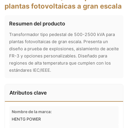
plantas fotovoltaicas a gran escala
Resumen del producto
Transformador tipo pedestal de 500-2500 kVA para
plantas fotovoltaicas de gran escala. Presenta un
diseño a prueba de explosiones, aislamiento de aceite
FR-3 y opciones personalizables. Diseñado para
regiones de alta temperatura que cumplen con los
estándares IEC/IEEE.
Atributos clave
Nombre de la marca:
HENTG POWER