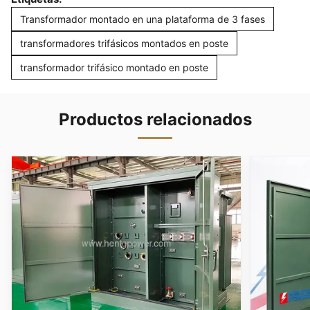
Transformador montado en una plataforma de 3 fases
transformadores trifásicos montados en poste
transformador trifásico montado en poste
Productos relacionados