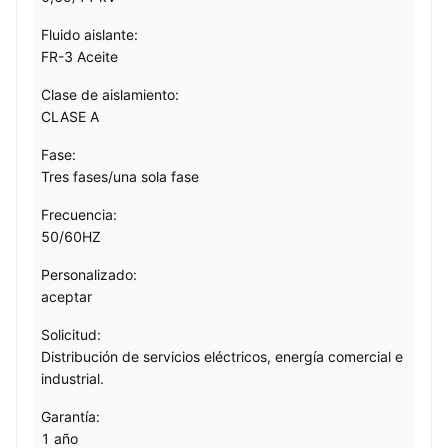
Fluido aislante:
FR-3 Aceite
Clase de aislamiento:
CLASE A
Fase:
Tres fases/una sola fase
Frecuencia:
50/60HZ
Personalizado:
aceptar
Solicitud:
Distribución de servicios eléctricos, energía comercial e
industrial.
Garantía:
1 año