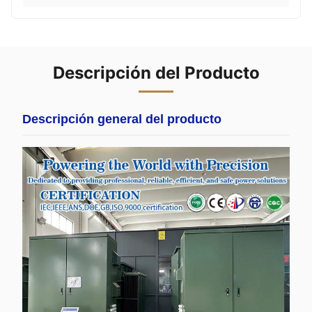
Descripción del Producto
Descripción general del producto