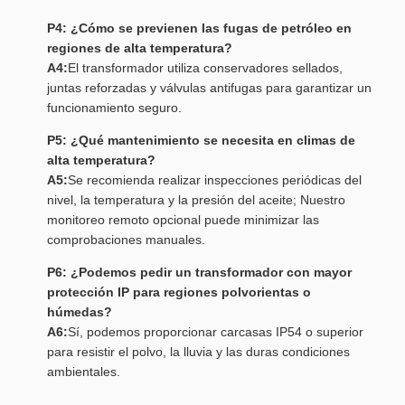
P4: ¿Cómo se previenen las fugas de petróleo en
regiones de alta temperatura?
A4:
El transformador utiliza conservadores sellados,
juntas reforzadas y válvulas antifugas para garantizar un
funcionamiento seguro.
P5: ¿Qué mantenimiento se necesita en climas de
alta temperatura?
A5:
Se recomienda realizar inspecciones periódicas del
nivel, la temperatura y la presión del aceite; Nuestro
monitoreo remoto opcional puede minimizar las
comprobaciones manuales.
P6: ¿Podemos pedir un transformador con mayor
protección IP para regiones polvorientas o
húmedas?
A6:
Sí, podemos proporcionar carcasas IP54 o superior
para resistir el polvo, la lluvia y las duras condiciones
ambientales.