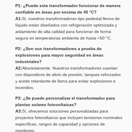
P1: ¿Puede este transformador funcionar de manera
confiable en áreas por encima de 45 °C?
A1:
Sí, nuestros transformadores tipo pedestal llenos de
líquido están diseñados con refrigeración optimizada y
aislamiento de alta calidad para funcionar de forma
segura en temperaturas ambiente de hasta +50 °C.
P2: ¿Son sus transformadores a prueba de
explosiones para mayor seguridad en áreas
industriales?
A2:
Absolutamente. Nuestros transformadores cuentan
con dispositivos de alivio de presión, tanques reforzados
y aceite retardante de llama para evitar explosiones e
incendios.
P3: ¿Se puede personalizar el transformador para
plantas solares fotovoltaicas?
A3:
Sí, ofrecemos soluciones personalizadas para
proyectos fotovoltaicos que incluyen tensiones nominales
específicas, rangos de capacidad y opciones de
monitoreo.