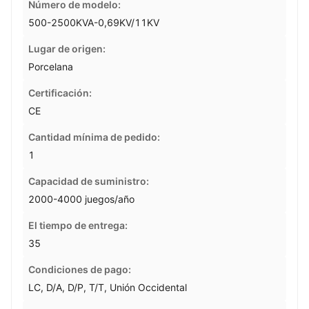
Número de modelo:
500-2500KVA-0,69KV/11KV
Lugar de origen:
Porcelana
Certificación:
CE
Cantidad mínima de pedido:
1
Capacidad de suministro:
2000-4000 juegos/año
El tiempo de entrega:
35
Condiciones de pago:
LC, D/A, D/P, T/T, Unión Occidental