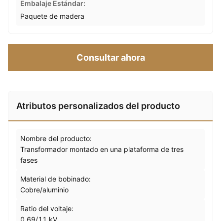
Embalaje Estándar:
Paquete de madera
Consultar ahora
Atributos personalizados del producto
Nombre del producto:
Transformador montado en una plataforma de tres
fases
Material de bobinado:
Cobre/aluminio
Ratio del voltaje:
0,69/11 kV