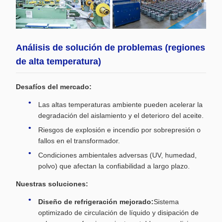
Análisis de solución de problemas (regiones
de alta temperatura)
Desafíos del mercado:
Las altas temperaturas ambiente pueden acelerar la
degradación del aislamiento y el deterioro del aceite.
Riesgos de explosión e incendio por sobrepresión o
fallos en el transformador.
Condiciones ambientales adversas (UV, humedad,
polvo) que afectan la confiabilidad a largo plazo.
Nuestras soluciones:
Diseño de refrigeración mejorado:
Sistema
optimizado de circulación de líquido y disipación de