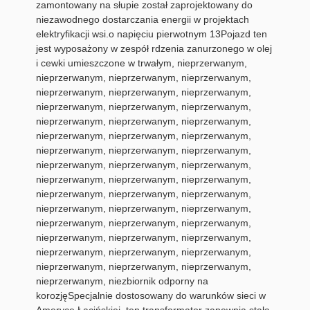
zamontowany na słupie został zaprojektowany do
niezawodnego dostarczania energii w projektach
elektryfikacji wsi.o napięciu pierwotnym 13Pojazd ten
jest wyposażony w zespół rdzenia zanurzonego w olej
i cewki umieszczone w trwałym, nieprzerwanym,
nieprzerwanym, nieprzerwanym, nieprzerwanym,
nieprzerwanym, nieprzerwanym, nieprzerwanym,
nieprzerwanym, nieprzerwanym, nieprzerwanym,
nieprzerwanym, nieprzerwanym, nieprzerwanym,
nieprzerwanym, nieprzerwanym, nieprzerwanym,
nieprzerwanym, nieprzerwanym, nieprzerwanym,
nieprzerwanym, nieprzerwanym, nieprzerwanym,
nieprzerwanym, nieprzerwanym, nieprzerwanym,
nieprzerwanym, nieprzerwanym, nieprzerwanym,
nieprzerwanym, nieprzerwanym, nieprzerwanym,
nieprzerwanym, nieprzerwanym, nieprzerwanym,
nieprzerwanym, nieprzerwanym, nieprzerwanym,
nieprzerwanym, nieprzerwanym, nieprzerwanym,
nieprzerwanym, nieprzerwanym, nieprzerwanym,
nieprzerwanym, niezbiornik odporny na
korozjęSpecjalnie dostosowany do warunków sieci w