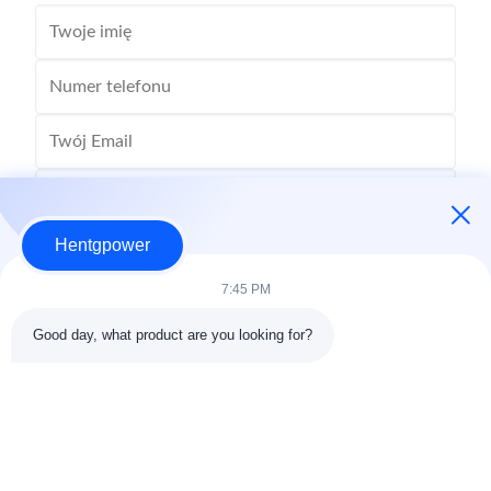
Hentgpower
7:45 PM
Good day, what product are you looking for?
Wyślij