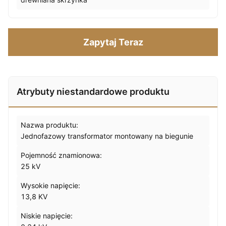
Zapytaj Teraz
Atrybuty niestandardowe produktu
Nazwa produktu:
Jednofazowy transformator montowany na biegunie
Pojemność znamionowa:
25 kV
Wysokie napięcie:
13,8 KV
Niskie napięcie: