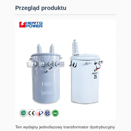
Przegląd produktu
Ten wydajny jednofazowy transformator dystrybucyjny