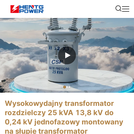
Wysokowydajny transformator
rozdzielczy 25 kVA 13,8 kV do
0,24 kV jednofazowy montowany
na słupie transformator