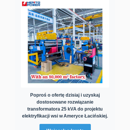
Poproś o ofertę dzisiaj i uzyskaj
dostosowane rozwiązanie
transformatora 25 kVA do projektu
elektryfikacji wsi w Ameryce Łacińskiej.