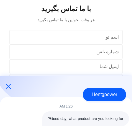
با ما تماس بگیرید
هر وقت بخواين با ما تماس بگيريد
Hentgpower
1:26 AM
Good day, what product are you looking for?