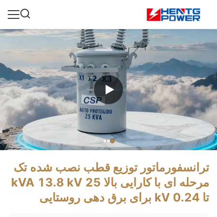
ترانسفورماتور توزیع قطب نصب شده تک
مرحله ای با کارایی بالا 25 kVA 13.8 kV
تا 0.24 kV برای برق دهی روستایی