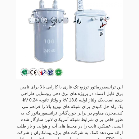
این ترانسفورماتور توزیع تک فازی با کارایی بالا برای تامین
برق قابل اعتماد در پروژه های برق دهی روستایی طراحی
شده است.یک ولتاژ اولیه 13.8 kV و ولتاژ ثانویه 0.24 kV،
یک راه حل کلیدی برای شبکه های توزیع بالا را فراهم می
کند.مخزن مقاوم در برابر خوردگیاین ترانسفورماتور که به
طور خاص برای شرایط شبکه آمریکای لاتین سازگار شده
است، عملکرد ثابت را در محیط های آب و هوایی و بار طلب
ارائه می دهد.کمک به شرکت های برق، پیمانکاران و شرکت