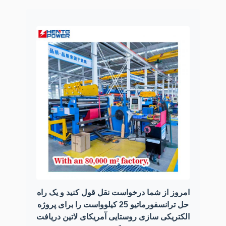
امروز از شما درخواست نقل قول کنید و یک راه
حل ترانسفورماتیو 25 کیلوواست را برای پروژه
الکتریکی سازی روستایی آمریکای لاتین دریافت