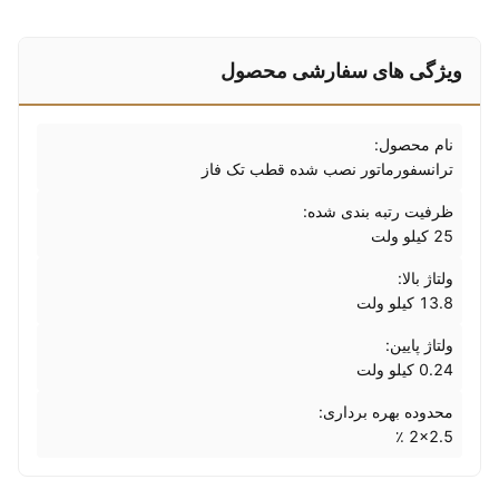
ویژگی های سفارشی محصول
نام محصول:
ترانسفورماتور نصب شده قطب تک فاز
ظرفیت رتبه بندی شده:
25 کیلو ولت
ولتاژ بالا:
13.8 کیلو ولت
ولتاژ پایین:
0.24 کیلو ولت
محدوده بهره برداری:
2x2.5 ٪