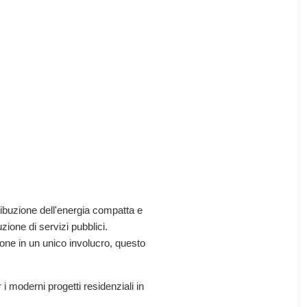
ribuzione dell'energia compatta e
zione di servizi pubblici.
ne in un unico involucro, questo
 i moderni progetti residenziali in