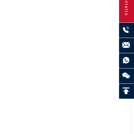
Contatto