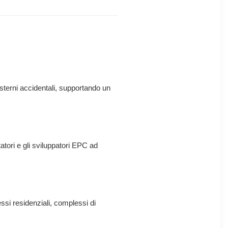
sterni accidentali, supportando un
atori e gli sviluppatori EPC ad
ssi residenziali, complessi di