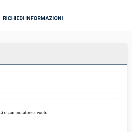
RICHIEDI INFORMAZIONI
C) o commutatore a vuoto