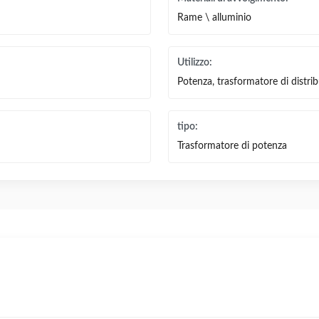
Rame \ alluminio
Utilizzo:
Potenza, trasformatore di distri
tipo:
Trasformatore di potenza