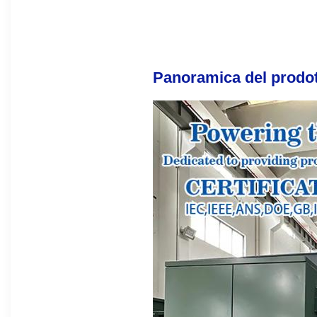
Panoramica del prodo