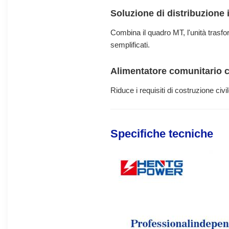
Soluzione di distribuzione 
Combina il quadro MT, l'unità trasf
semplificati.
Alimentatore comunitario 
Riduce i requisiti di costruzione civ
Specifiche tecniche