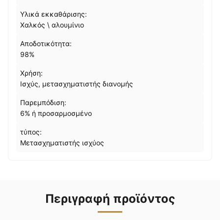
Υλικά εκκαθάρισης:
Χαλκός \ αλουμίνιο
Αποδοτικότητα:
98%
Χρήση:
Ισχύς, μετασχηματιστής διανομής
Παρεμπόδιση:
6% ή προσαρμοσμένο
τύπος:
Μετασχηματιστής ισχύος
Περιγραφή προϊόντος