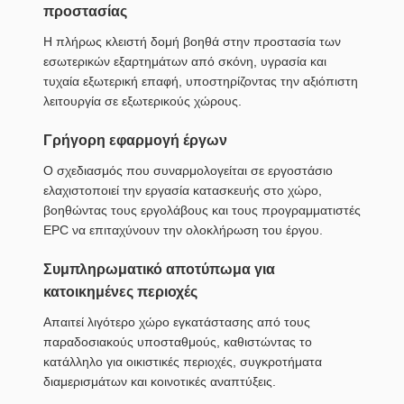
προστασίας
Η πλήρως κλειστή δομή βοηθά στην προστασία των
εσωτερικών εξαρτημάτων από σκόνη, υγρασία και
τυχαία εξωτερική επαφή, υποστηρίζοντας την αξιόπιστη
λειτουργία σε εξωτερικούς χώρους.
Γρήγορη εφαρμογή έργων
Ο σχεδιασμός που συναρμολογείται σε εργοστάσιο
ελαχιστοποιεί την εργασία κατασκευής στο χώρο,
βοηθώντας τους εργολάβους και τους προγραμματιστές
EPC να επιταχύνουν την ολοκλήρωση του έργου.
Συμπληρωματικό αποτύπωμα για
κατοικημένες περιοχές
Απαιτεί λιγότερο χώρο εγκατάστασης από τους
παραδοσιακούς υποσταθμούς, καθιστώντας το
κατάλληλο για οικιστικές περιοχές, συγκροτήματα
διαμερισμάτων και κοινοτικές αναπτύξεις.