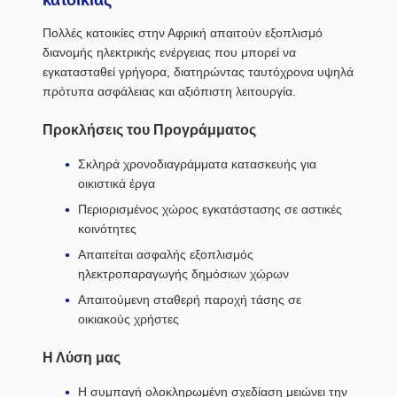
κατοικίας
Πολλές κατοικίες στην Αφρική απαιτούν εξοπλισμό
διανομής ηλεκτρικής ενέργειας που μπορεί να
εγκατασταθεί γρήγορα, διατηρώντας ταυτόχρονα υψηλά
πρότυπα ασφάλειας και αξιόπιστη λειτουργία.
Προκλήσεις του Προγράμματος
Σκληρά χρονοδιαγράμματα κατασκευής για
οικιστικά έργα
Περιορισμένος χώρος εγκατάστασης σε αστικές
κοινότητες
Απαιτείται ασφαλής εξοπλισμός
ηλεκτροπαραγωγής δημόσιων χώρων
Απαιτούμενη σταθερή παροχή τάσης σε
οικιακούς χρήστες
Η Λύση μας
Η συμπαγή ολοκληρωμένη σχεδίαση μειώνει την