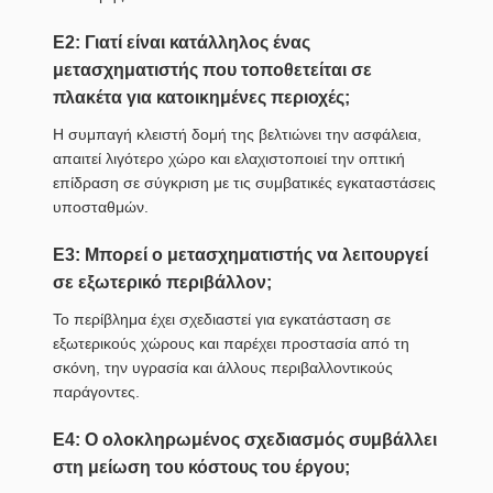
Ε2: Γιατί είναι κατάλληλος ένας
μετασχηματιστής που τοποθετείται σε
πλακέτα για κατοικημένες περιοχές;
Η συμπαγή κλειστή δομή της βελτιώνει την ασφάλεια,
απαιτεί λιγότερο χώρο και ελαχιστοποιεί την οπτική
επίδραση σε σύγκριση με τις συμβατικές εγκαταστάσεις
υποσταθμών.
Ε3: Μπορεί ο μετασχηματιστής να λειτουργεί
σε εξωτερικό περιβάλλον;
Το περίβλημα έχει σχεδιαστεί για εγκατάσταση σε
εξωτερικούς χώρους και παρέχει προστασία από τη
σκόνη, την υγρασία και άλλους περιβαλλοντικούς
παράγοντες.
Ε4: Ο ολοκληρωμένος σχεδιασμός συμβάλλει
στη μείωση του κόστους του έργου;