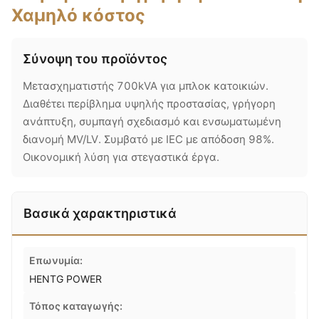
Χαμηλό κόστος
Σύνοψη του προϊόντος
Μετασχηματιστής 700kVA για μπλοκ κατοικιών.
Διαθέτει περίβλημα υψηλής προστασίας, γρήγορη
ανάπτυξη, συμπαγή σχεδιασμό και ενσωματωμένη
διανομή MV/LV. Συμβατό με IEC με απόδοση 98%.
Οικονομική λύση για στεγαστικά έργα.
Βασικά χαρακτηριστικά
Επωνυμία:
HENTG POWER
Τόπος καταγωγής: