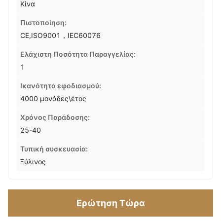
Κίνα
Πιστοποίηση:
CE,ISO9001，IEC60076
Ελάχιστη Ποσότητα Παραγγελίας:
1
Ικανότητα εφοδιασμού:
4000 μονάδες\έτος
Χρόνος Παράδοσης:
25-40
Τυπική συσκευασία:
Ξύλινος
Ερώτηση Τώρα