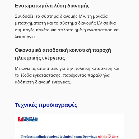
Ενσωματωμένη λύση διανομής
Συνδυάζει το σύστημα διανομής MV, τη μονάδα
μετασχηματιστή και το σύστημα διανομής LV σε ένα
συμπαγές πακέτο για απλοποιημένη εγκατάσταση και
λειτουργία.
Οικονομικά αποδοτική κοινοτική παροχή
ηλεκτρικής ενέργειας
Μειώνει τις απαιτήσεις για την πολιτική κατασκευή και
τα έξοδα εγκατάστασης, παρέχοντας παράλληλα
αξιόπιστη διανομή ενέργειας.
Τεχνικές προδιαγραφές