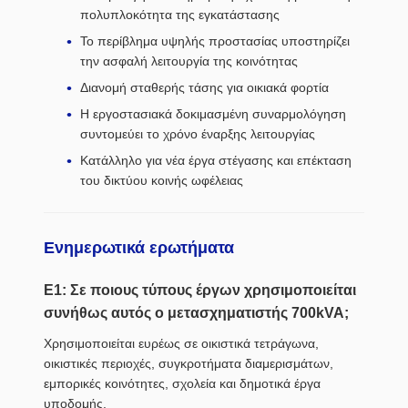
πολυπλοκότητα της εγκατάστασης
Το περίβλημα υψηλής προστασίας υποστηρίζει
την ασφαλή λειτουργία της κοινότητας
Διανομή σταθερής τάσης για οικιακά φορτία
Η εργοστασιακά δοκιμασμένη συναρμολόγηση
συντομεύει το χρόνο έναρξης λειτουργίας
Κατάλληλο για νέα έργα στέγασης και επέκταση
του δικτύου κοινής ωφέλειας
Ενημερωτικά ερωτήματα
Ε1: Σε ποιους τύπους έργων χρησιμοποιείται
συνήθως αυτός ο μετασχηματιστής 700kVA;
Χρησιμοποιείται ευρέως σε οικιστικά τετράγωνα,
οικιστικές περιοχές, συγκροτήματα διαμερισμάτων,
εμπορικές κοινότητες, σχολεία και δημοτικά έργα
υποδομής.