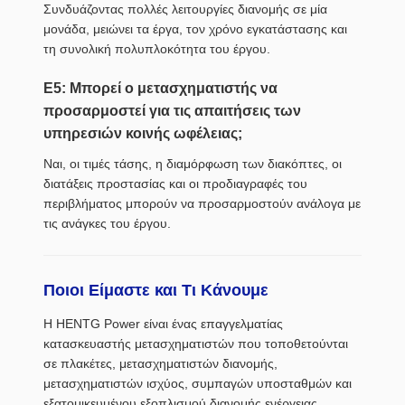
Συνδυάζοντας πολλές λειτουργίες διανομής σε μία
μονάδα, μειώνει τα έργα, τον χρόνο εγκατάστασης και
τη συνολική πολυπλοκότητα του έργου.
Ε5: Μπορεί ο μετασχηματιστής να
προσαρμοστεί για τις απαιτήσεις των
υπηρεσιών κοινής ωφέλειας;
Ναι, οι τιμές τάσης, η διαμόρφωση των διακόπτες, οι
διατάξεις προστασίας και οι προδιαγραφές του
περιβλήματος μπορούν να προσαρμοστούν ανάλογα με
τις ανάγκες του έργου.
Ποιοι Είμαστε και Τι Κάνουμε
Η HENTG Power είναι ένας επαγγελματίας
κατασκευαστής μετασχηματιστών που τοποθετούνται
σε πλακέτες, μετασχηματιστών διανομής,
μετασχηματιστών ισχύος, συμπαγών υποσταθμών και
εξατομικευμένου εξοπλισμού διανομής ενέργειας.