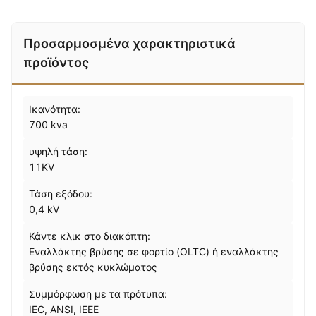
Προσαρμοσμένα χαρακτηριστικά
προϊόντος
Ικανότητα:
700 kva
υψηλή τάση:
11KV
Τάση εξόδου:
0,4 kV
Κάντε κλικ στο διακόπτη:
Εναλλάκτης βρύσης σε φορτίο (OLTC) ή εναλλάκτης
βρύσης εκτός κυκλώματος
Συμμόρφωση με τα πρότυπα:
IEC, ANSI, IEEE