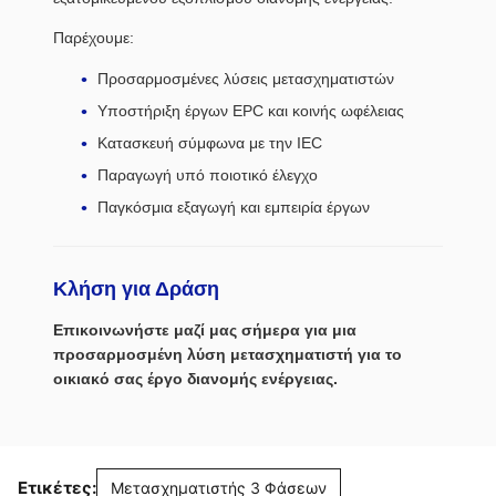
Παρέχουμε:
Προσαρμοσμένες λύσεις μετασχηματιστών
Υποστήριξη έργων EPC και κοινής ωφέλειας
Κατασκευή σύμφωνα με την IEC
Παραγωγή υπό ποιοτικό έλεγχο
Παγκόσμια εξαγωγή και εμπειρία έργων
Κλήση για Δράση
Επικοινωνήστε μαζί μας σήμερα για μια
προσαρμοσμένη λύση μετασχηματιστή για το
οικιακό σας έργο διανομής ενέργειας.
Ετικέτες:
Μετασχηματιστής 3 Φάσεων