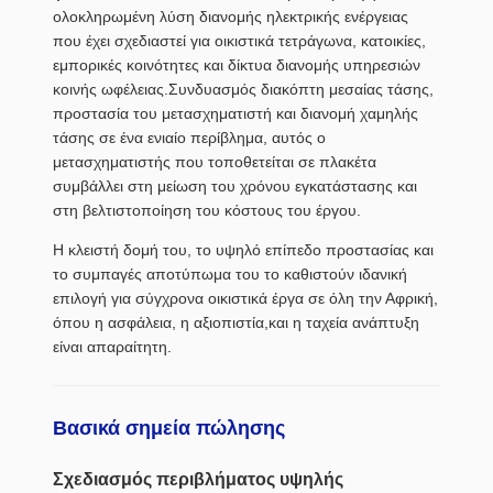
ολοκληρωμένη λύση διανομής ηλεκτρικής ενέργειας
που έχει σχεδιαστεί για οικιστικά τετράγωνα, κατοικίες,
εμπορικές κοινότητες και δίκτυα διανομής υπηρεσιών
κοινής ωφέλειας.Συνδυασμός διακόπτη μεσαίας τάσης,
προστασία του μετασχηματιστή και διανομή χαμηλής
τάσης σε ένα ενιαίο περίβλημα, αυτός ο
μετασχηματιστής που τοποθετείται σε πλακέτα
συμβάλλει στη μείωση του χρόνου εγκατάστασης και
στη βελτιστοποίηση του κόστους του έργου.
Η κλειστή δομή του, το υψηλό επίπεδο προστασίας και
το συμπαγές αποτύπωμα του το καθιστούν ιδανική
επιλογή για σύγχρονα οικιστικά έργα σε όλη την Αφρική,
όπου η ασφάλεια, η αξιοπιστία,και η ταχεία ανάπτυξη
είναι απαραίτητη.
Βασικά σημεία πώλησης
Σχεδιασμός περιβλήματος υψηλής