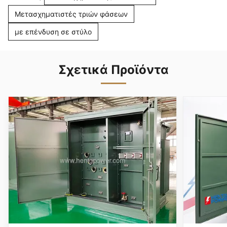
Μετασχηματιστές τριών φάσεων
με επένδυση σε στύλο
Σχετικά Προϊόντα