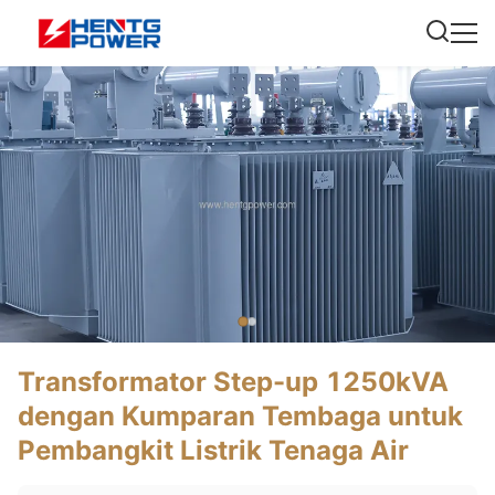
Transformator Step-up 1250kVA
dengan Kumparan Tembaga untuk
Pembangkit Listrik Tenaga Air