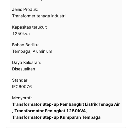
Jenis Produk:
Transformer tenaga industri
Kapasitas terukur:
1250kva
Bahan Berliku:
Tembaga, Aluminium
Daya Keluaran:
Disesuaikan
Standar:
IEC60076
Menyoroti:
Transformator Step-up Pembangkit Listrik Tenaga Air
,
Transformator Peningkat 1250kVA
,
Transformator Step-up Kumparan Tembaga