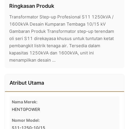
Ringkasan Produk
Transformator Step-up Profesional S11 1250kVA /
1600kVA Desain Kumparan Tembaga 10/15 kV
Gambaran Produk Transformator step-up terendam
oli seri S11 direkayasa khusus untuk tuntutan ketat
pembangkit listrik tenaga air. Tersedia dalam
kapasitas 1250kVA dan 1600kVA, unit ini
menampilkan desain ...
Atribut Utama
Nama Merek:
HENTGPOWER
Nomor Model:
S11-1250-10/15