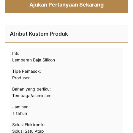
Ajukan Pertanyaan Sekarang
Atribut Kustom Produk
Inti:
Lembaran Baja Silikon
Tipe Pemasok:
Produsen
Bahan yang berliku:
Tembaga/aluminium
Jaminan:
1 tahun
Solusi Elektronik:
Solusi Satu Atap