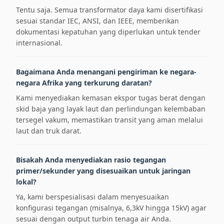
Tentu saja. Semua transformator daya kami disertifikasi
sesuai standar IEC, ANSI, dan IEEE, memberikan
dokumentasi kepatuhan yang diperlukan untuk tender
internasional.
Bagaimana Anda menangani pengiriman ke negara-
negara Afrika yang terkurung daratan?
Kami menyediakan kemasan ekspor tugas berat dengan
skid baja yang layak laut dan perlindungan kelembaban
tersegel vakum, memastikan transit yang aman melalui
laut dan truk darat.
Bisakah Anda menyediakan rasio tegangan
primer/sekunder yang disesuaikan untuk jaringan
lokal?
Ya, kami berspesialisasi dalam menyesuaikan
konfigurasi tegangan (misalnya, 6,3kV hingga 15kV) agar
sesuai dengan output turbin tenaga air Anda.