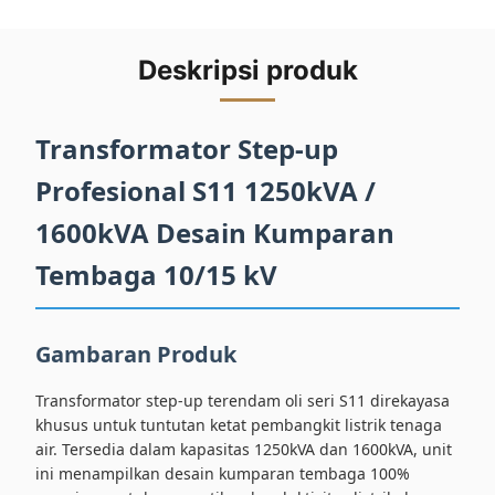
Deskripsi produk
Transformator Step-up
Profesional S11 1250kVA /
1600kVA Desain Kumparan
Tembaga 10/15 kV
Gambaran Produk
Transformator step-up terendam oli seri S11 direkayasa
khusus untuk tuntutan ketat pembangkit listrik tenaga
air. Tersedia dalam kapasitas 1250kVA dan 1600kVA, unit
ini menampilkan desain kumparan tembaga 100%