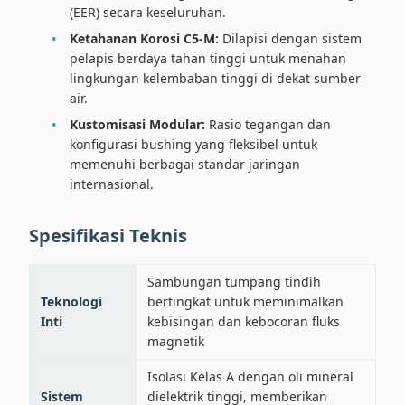
(EER) secara keseluruhan.
Ketahanan Korosi C5-M:
Dilapisi dengan sistem
pelapis berdaya tahan tinggi untuk menahan
lingkungan kelembaban tinggi di dekat sumber
air.
Kustomisasi Modular:
Rasio tegangan dan
konfigurasi bushing yang fleksibel untuk
memenuhi berbagai standar jaringan
internasional.
Spesifikasi Teknis
Sambungan tumpang tindih
Teknologi
bertingkat untuk meminimalkan
Inti
kebisingan dan kebocoran fluks
magnetik
Isolasi Kelas A dengan oli mineral
Sistem
dielektrik tinggi, memberikan