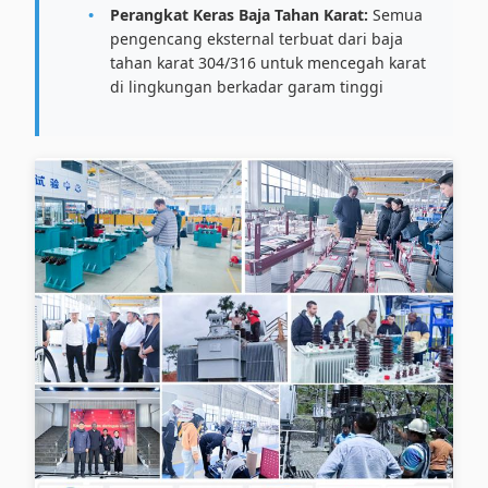
Perangkat Keras Baja Tahan Karat:
Semua
pengencang eksternal terbuat dari baja
tahan karat 304/316 untuk mencegah karat
di lingkungan berkadar garam tinggi