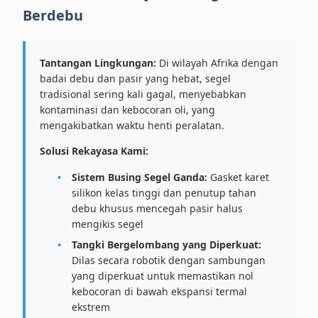
Berdebu
Tantangan Lingkungan:
Di wilayah Afrika dengan
badai debu dan pasir yang hebat, segel
tradisional sering kali gagal, menyebabkan
kontaminasi dan kebocoran oli, yang
mengakibatkan waktu henti peralatan.
Solusi Rekayasa Kami:
Sistem Busing Segel Ganda:
Gasket karet
silikon kelas tinggi dan penutup tahan
debu khusus mencegah pasir halus
mengikis segel
Tangki Bergelombang yang Diperkuat:
Dilas secara robotik dengan sambungan
yang diperkuat untuk memastikan nol
kebocoran di bawah ekspansi termal
ekstrem