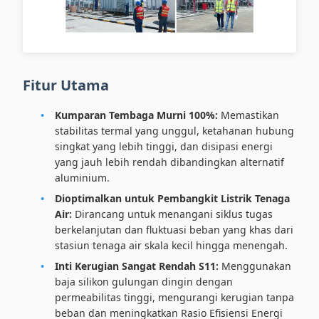
Fitur Utama
Kumparan Tembaga Murni 100%:
Memastikan
stabilitas termal yang unggul, ketahanan hubung
singkat yang lebih tinggi, dan disipasi energi
yang jauh lebih rendah dibandingkan alternatif
aluminium.
Dioptimalkan untuk Pembangkit Listrik Tenaga
Air:
Dirancang untuk menangani siklus tugas
berkelanjutan dan fluktuasi beban yang khas dari
stasiun tenaga air skala kecil hingga menengah.
Inti Kerugian Sangat Rendah S11:
Menggunakan
baja silikon gulungan dingin dengan
permeabilitas tinggi, mengurangi kerugian tanpa
beban dan meningkatkan Rasio Efisiensi Energi