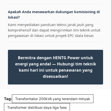
Apakah Anda menawarkan dukungan komisioning di
lokasi?
Kami menyediakan panduan teknis jarak jauh yang
komprehensif dan dapat mengirimkan tim teknik untuk
pengawasan di lokasi untuk proyek EPC skala besar.
Bermitra dengan HENTG Power untuk
energi yang andal — Hubungi tim teknik
kami hari ini untuk penawaran yang
disesuaikan!
Tag:
Transformator 200kVA yang terendam minyak
Transformer distribusi daya tiga fase