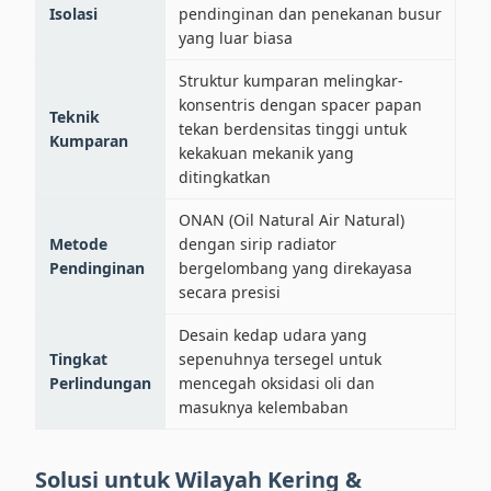
Isolasi
pendinginan dan penekanan busur
yang luar biasa
Struktur kumparan melingkar-
konsentris dengan spacer papan
Teknik
tekan berdensitas tinggi untuk
Kumparan
kekakuan mekanik yang
ditingkatkan
ONAN (Oil Natural Air Natural)
Metode
dengan sirip radiator
Pendinginan
bergelombang yang direkayasa
secara presisi
Desain kedap udara yang
Tingkat
sepenuhnya tersegel untuk
Perlindungan
mencegah oksidasi oli dan
masuknya kelembaban
Solusi untuk Wilayah Kering &