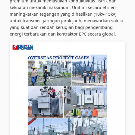
premium untuk memastikan konduktivitas listrik dan
kekuatan mekanik maksimum. Unit ini secara efisien
meningkatkan tegangan yang dihasilkan (10kV-15kV)
untuk transmisi jaringan jarak jauh, menawarkan solusi
yang kuat dan rendah kerugian bagi pengembang
energi terbarukan dan kontraktor EPC secara global.