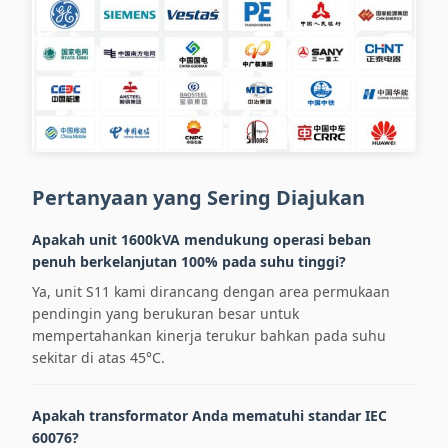
Pertanyaan yang Sering Diajukan
Apakah unit 1600kVA mendukung operasi beban
penuh berkelanjutan 100% pada suhu tinggi?
Ya, unit S11 kami dirancang dengan area permukaan
pendingin yang berukuran besar untuk
mempertahankan kinerja terukur bahkan pada suhu
sekitar di atas 45°C.
Apakah transformator Anda mematuhi standar IEC
60076?