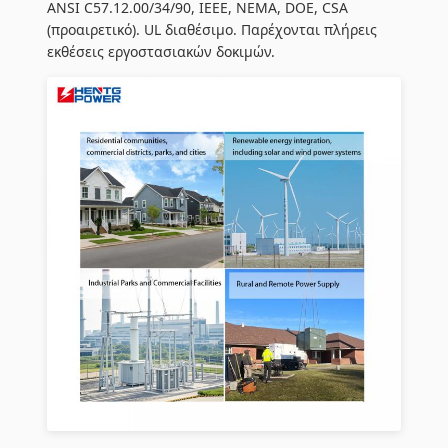
ANSI C57.12.00/34/90, IEEE, NEMA, DOE, CSA
(προαιρετικό). UL διαθέσιμο. Παρέχονται πλήρεις
εκθέσεις εργοστασιακών δοκιμών.