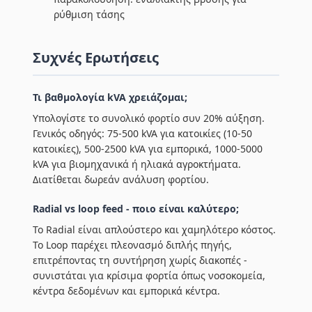
ρύθμιση τάσης
Συχνές Ερωτήσεις
Τι βαθμολογία kVA χρειάζομαι;
Υπολογίστε το συνολικό φορτίο συν 20% αύξηση.
Γενικός οδηγός: 75-500 kVA για κατοικίες (10-50
κατοικίες), 500-2500 kVA για εμπορικά, 1000-5000
kVA για βιομηχανικά ή ηλιακά αγροκτήματα.
Διατίθεται δωρεάν ανάλυση φορτίου.
Radial vs loop feed - ποιο είναι καλύτερο;
Το Radial είναι απλούστερο και χαμηλότερο κόστος.
Το Loop παρέχει πλεονασμό διπλής πηγής,
επιτρέποντας τη συντήρηση χωρίς διακοπές -
συνιστάται για κρίσιμα φορτία όπως νοσοκομεία,
κέντρα δεδομένων και εμπορικά κέντρα.