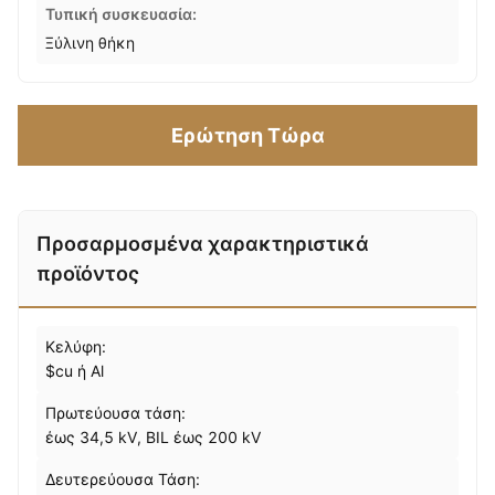
Τυπική συσκευασία:
Ξύλινη θήκη
Ερώτηση Τώρα
Προσαρμοσμένα χαρακτηριστικά
προϊόντος
Κελύφη:
$cu ή Al
Πρωτεύουσα τάση:
έως 34,5 kV, BIL έως 200 kV
Δευτερεύουσα Τάση: