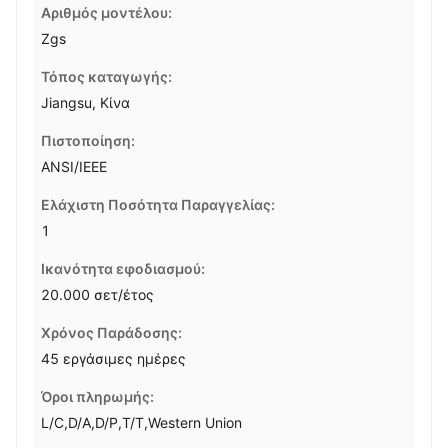
Αριθμός μοντέλου:
Zgs
Τόπος καταγωγής:
Jiangsu, Κίνα
Πιστοποίηση:
ANSI/IEEE
Ελάχιστη Ποσότητα Παραγγελίας:
1
Ικανότητα εφοδιασμού:
20.000 σετ/έτος
Χρόνος Παράδοσης:
45 εργάσιμες ημέρες
Όροι πληρωμής:
L/C,D/A,D/P,T/T,Western Union