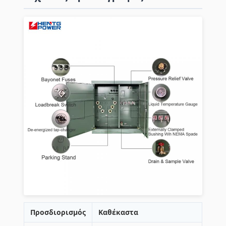
Προσδιορισμός
Καθέκαστα