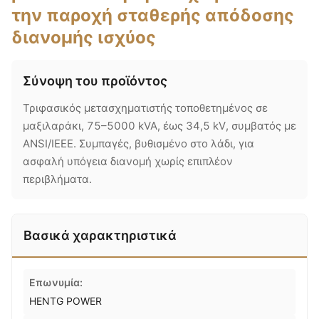
την παροχή σταθερής απόδοσης
διανομής ισχύος
Σύνοψη του προϊόντος
Τριφασικός μετασχηματιστής τοποθετημένος σε
μαξιλαράκι, 75–5000 kVA, έως 34,5 kV, συμβατός με
ANSI/IEEE. Συμπαγές, βυθισμένο στο λάδι, για
ασφαλή υπόγεια διανομή χωρίς επιπλέον
περιβλήματα.
Βασικά χαρακτηριστικά
Επωνυμία:
HENTG POWER