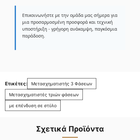
Επικοινωνήστε με την ομάδα μας σήμερα για
μια προσαρμοσμένη προσφορά και τεχνική
υποστήριξη - γρήγορη ανάκαμψη, παγκόσμια
παράδοση.
Ετικέτες:
Μετασχηματιστής 3 Φάσεων
Μετασχηματιστές τριών φάσεων
με επένδυση σε στύλο
Σχετικά Προϊόντα