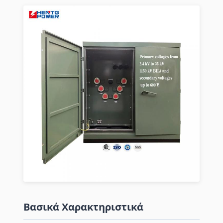
Βασικά Χαρακτηριστικά