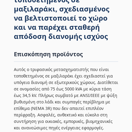
μαξιλαράκι, σχεδιασμένος
να βελτιστοποιεί το χώρο
και να παρέχει σταθερή
απόδοση διανομής ισχύος
Επισκόπηση προϊόντος
Αυτός ο τριφασικός μετασχηματιστής που είναι
τοποθετημένος σε μαξιλαράκι έχει σχεδιαστεί για
υπόγεια διανομή σε εξωτερικούς χώρους. Διατίθεται
σε ονομασίες από 75 έως 5000 kVA με κύρια τάση
έως 34,5 kV. Πλήρως συμβατό με ANSI/IEEE με ψύξη
βυθισμένη στο λάδι και συμπαγές περίβλημα με
επίθεμα (NEMA 3R) που δεν απαιτεί επιπλέον
περίφραξη. Ασφαλές, ανθεκτικό και εύκολο στη
συντήρηση για οικιακές, εμπορικές, βιομηχανικές
και ανανεώσιμες πηγές ενέργειας εφαρμογές.