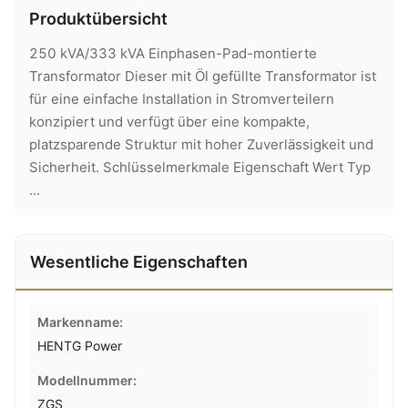
Produktübersicht
250 kVA/333 kVA Einphasen-Pad-montierte
Transformator Dieser mit Öl gefüllte Transformator ist
für eine einfache Installation in Stromverteilern
konzipiert und verfügt über eine kompakte,
platzsparende Struktur mit hoher Zuverlässigkeit und
Sicherheit. Schlüsselmerkmale Eigenschaft Wert Typ
...
Wesentliche Eigenschaften
Markenname:
HENTG Power
Modellnummer:
ZGS