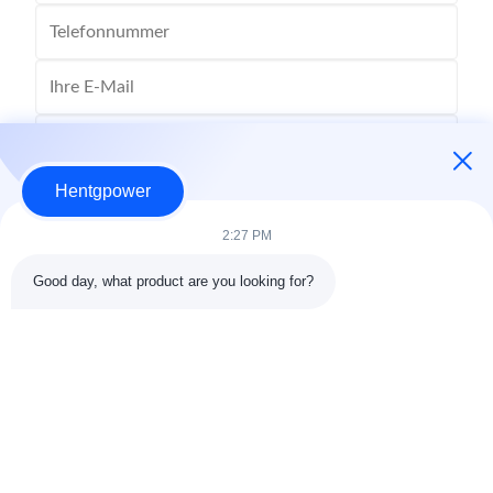
Hentgpower
2:27 PM
Good day, what product are you looking for?
Senden