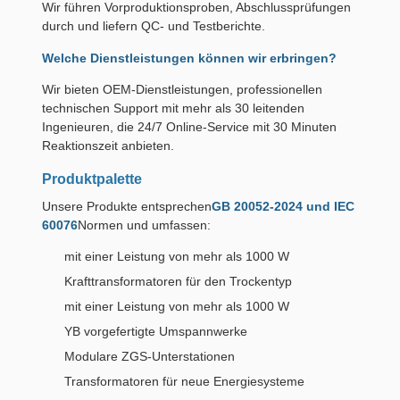
Wir führen Vorproduktionsproben, Abschlussprüfungen
durch und liefern QC- und Testberichte.
Welche Dienstleistungen können wir erbringen?
Wir bieten OEM-Dienstleistungen, professionellen
technischen Support mit mehr als 30 leitenden
Ingenieuren, die 24/7 Online-Service mit 30 Minuten
Reaktionszeit anbieten.
Produktpalette
Unsere Produkte entsprechen
GB 20052-2024 und IEC
60076
Normen und umfassen:
mit einer Leistung von mehr als 1000 W
Krafttransformatoren für den Trockentyp
mit einer Leistung von mehr als 1000 W
YB vorgefertigte Umspannwerke
Modulare ZGS-Unterstationen
Transformatoren für neue Energiesysteme