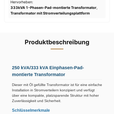
Hervorheben:
333kVA 1-Phasen-Pad-montierte Transformator
,
Transformator mit Stromverteilungsplattform
Produktbeschreibung
250 kVA/333 kVA Einphasen-Pad-
montierte Transformator
Dieser mit Öl gefüllte Transformator ist für eine einfache
Installation in Stromverteilern konzipiert und verfügt
über eine kompakte, platzsparende Struktur mit hoher
Zuverlässigkeit und Sicherheit.
Schlüsselmerkmale