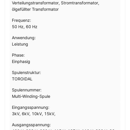
Verteilungstransformator, Stromtransformator,
ölgefüllter Transformator
Frequenz:
50 Hz, 60 Hz
Anwendung:
Leistung
Phase:
Einphasig
Spulenstruktur:
TOROIDAL
Spulennummer:
Multi-Winding-Spule
Eingangsspannung:
3kV, 6kV, 10kV, 15kV,
Ausgangsspannung: