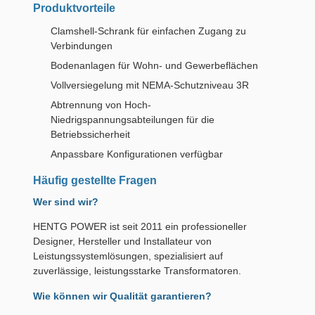
Produktvorteile
Clamshell-Schrank für einfachen Zugang zu
Verbindungen
Bodenanlagen für Wohn- und Gewerbeflächen
Vollversiegelung mit NEMA-Schutzniveau 3R
Abtrennung von Hoch-
Niedrigspannungsabteilungen für die
Betriebssicherheit
Anpassbare Konfigurationen verfügbar
Häufig gestellte Fragen
Wer sind wir?
HENTG POWER ist seit 2011 ein professioneller
Designer, Hersteller und Installateur von
Leistungssystemlösungen, spezialisiert auf
zuverlässige, leistungsstarke Transformatoren.
Wie können wir Qualität garantieren?