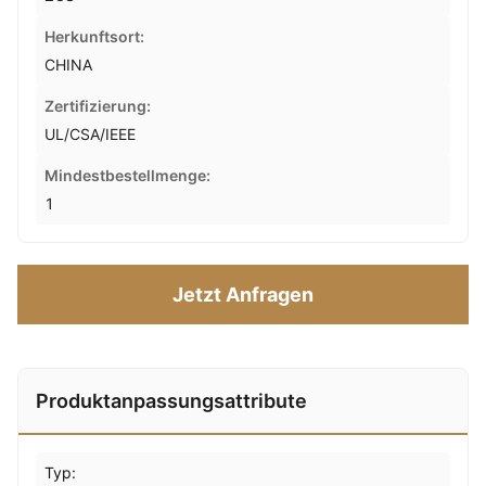
Herkunftsort:
CHINA
Zertifizierung:
UL/CSA/IEEE
Mindestbestellmenge:
1
Jetzt Anfragen
Produktanpassungsattribute
Typ: