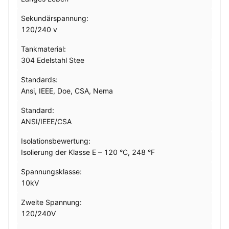
Sekundärspannung:
120/240 v
Tankmaterial:
304 Edelstahl Stee
Standards:
Ansi, IEEE, Doe, CSA, Nema
Standard:
ANSI/IEEE/CSA
Isolationsbewertung:
Isolierung der Klasse E – 120 °C, 248 °F
Spannungsklasse:
10kV
Zweite Spannung:
120/240V