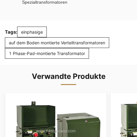
Spezialtransformatoren
Tags:
einphasige
auf dem Boden montierte Verteiltransformatoren
1 Phase-Pad-montierte Transformator
Verwandte Produkte