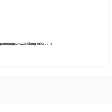
e Spannungsumwandlung erfordern.