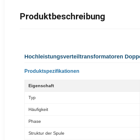
Produktbeschreibung
Hochleistungsverteiltransformatoren Dop
Produktspezifikationen
Eigenschaft
Typ
Häufigkeit
Phase
Struktur der Spule