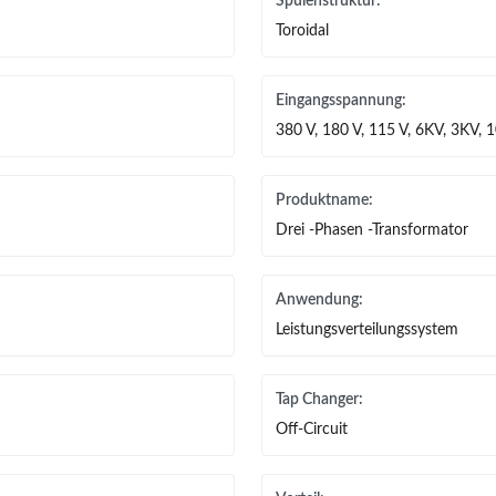
Spulenstruktur:
Toroidal
Eingangsspannung:
380 V, 180 V, 115 V, 6KV, 3KV, 
Produktname:
Drei -Phasen -Transformator
Anwendung:
Leistungsverteilungssystem
Tap Changer:
Off-Circuit