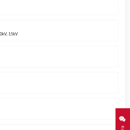
10kV, 15kV