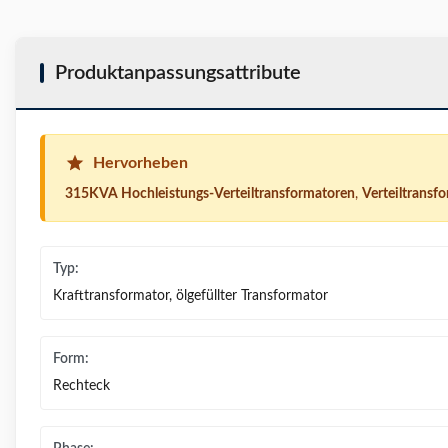
Produktanpassungsattribute
Hervorheben
315KVA Hochleistungs-Verteiltransformatoren
,
Verteiltransf
Typ:
Krafttransformator, ölgefüllter Transformator
Form:
Rechteck