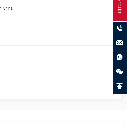
Kontakt
in China