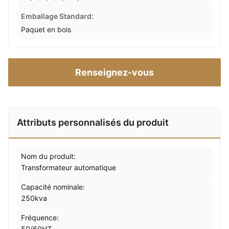
Emballage Standard:
Paquet en bois
Renseignez-vous
Attributs personnalisés du produit
Nom du produit:
Transformateur automatique
Capacité nominale:
250kva
Fréquence:
50/60HZ