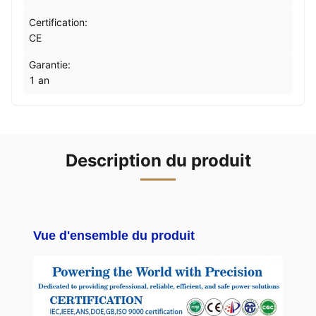
Certification:
CE
Garantie:
1 an
Description du produit
Vue d'ensemble du produit