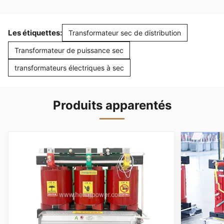
Les étiquettes:
Transformateur sec de distribution
Transformateur de puissance sec
transformateurs électriques à sec
Produits apparentés