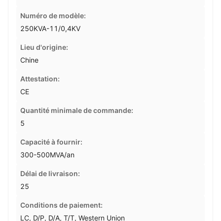
Numéro de modèle:
250KVA-11/0,4KV
Lieu d'origine:
Chine
Attestation:
CE
Quantité minimale de commande:
5
Capacité à fournir:
300-500MVA/an
Délai de livraison:
25
Conditions de paiement:
LC, D/P, D/A, T/T, Western Union