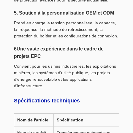
5. Soutien à la personnalisation OEM et ODM
Prend en charge la tension personnalisée, la capacité,
la fréquence, la méthode de refroidissement, la
protection du boîtier et les configurations de connexion.
6Une vaste expérience dans le cadre de
projets EPC
Convient pour les usines industrielles, les exploitations
minières, les systèmes d'utilité publique, les projets
d'énergie renouvelable et les applications
d'infrastructure.
Spécifications techniques
Nom de l'article
Spécification
Nom du produit
Transformateur automatique