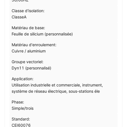
Classe d'isolation:
ClasseA
Matériau de base:
Feuille de silicium (personnalisée)
Matériau d'enroulement:
Cuivre / aluminium
Groupe vectoriel:
Dyn11 (personnalisé)
Application:
Utilisation industrielle et commerciale, instrument,
système de réseau électrique, sous-stations éle
Phase:
Simple/trois
Standard:
CEI60076