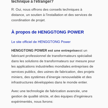
technique à l'étranger?
R: Oui, nous offrons des conseils techniques à
distance, un soutien à l'installation et des services de
coordination de projet.
À propos de HENGGTONG POWER
Le site officiel de HENGGTONG Power
HENGGTONG POWER est une entreprise
est un
fabricant professionnel de transformateurs spécialisé
dans les solutions de transformateurs sur mesure pour
les applications industrielles mondiales.entreprises de
services publics, des usines de fabrication, des projets
miniers, des systèmes d'énergie renouvelable et des
infrastructures développées dans le monde entier.
Avec une technologie de fabrication avancée, une
gestion de qualité stricte, et des équipes d'ingénieurs
expérimentés, nous livrons: