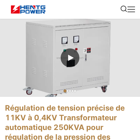
Régulation de tension précise de
11KV à 0,4KV Transformateur
automatique 250KVA pour
régulation de la pression des