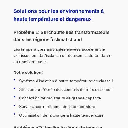
Solutions pour les environnements à
haute température et dangereux
Problème 1: Surchauffe des transformateurs
dans les régions à climat chaud
Les températures ambiantes élevées accélèrent le
vieillissement de l'isolation et réduisent la durée de vie
du transformateur.
Notre solution:
Système d'isolation à haute température de classe H
Structure améliorée des conduits de refroidissement
Conception de radiateurs de grande capacité
Surveillance intelligente de la température
Optimisation de la charge à haute température
Problème n°2: les fluctuations de tension