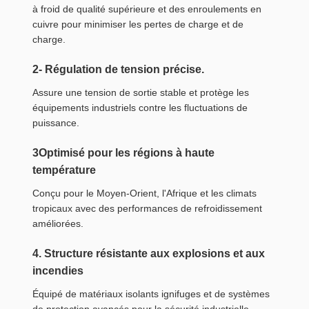
à froid de qualité supérieure et des enroulements en
cuivre pour minimiser les pertes de charge et de
charge.
2- Régulation de tension précise.
Assure une tension de sortie stable et protège les
équipements industriels contre les fluctuations de
puissance.
3Optimisé pour les régions à haute
température
Conçu pour le Moyen-Orient, l'Afrique et les climats
tropicaux avec des performances de refroidissement
améliorées.
4. Structure résistante aux explosions et aux
incendies
Équipé de matériaux isolants ignifuges et de systèmes
de protection avancés pour la sécurité industrielle.