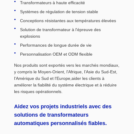
Transformateurs à haute efficacité
Systèmes de régulation de tension stable
Conceptions résistantes aux températures élevées
Solution de transformateur à l'épreuve des
explosions
Performances de longue durée de vie
Personnalisation OEM et ODM flexible
Nos produits sont exportés vers les marchés mondiaux,
y compris le Moyen-Orient, l'Afrique, l'Asie du Sud-Est,
l'Amérique du Sud et l'Europe,aider les clients à
améliorer la fiabilité du système électrique et à réduire
les risques opérationnels.
Aidez vos projets industriels avec des
solutions de transformateurs
automatiques personnalisés fiables.