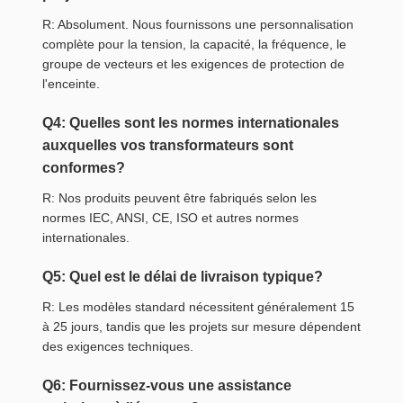
R: Absolument. Nous fournissons une personnalisation
complète pour la tension, la capacité, la fréquence, le
groupe de vecteurs et les exigences de protection de
l'enceinte.
Q4: Quelles sont les normes internationales
auxquelles vos transformateurs sont
conformes?
R: Nos produits peuvent être fabriqués selon les
normes IEC, ANSI, CE, ISO et autres normes
internationales.
Q5: Quel est le délai de livraison typique?
R: Les modèles standard nécessitent généralement 15
à 25 jours, tandis que les projets sur mesure dépendent
des exigences techniques.
Q6: Fournissez-vous une assistance