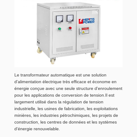
Le transformateur automatique est une solution
d'alimentation électrique très efficace et économe en
énergie conçue avec une seule structure d'enroulement
pour les applications de conversion de tension.Il est
largement utilisé dans la régulation de tension
industrielle, les usines de fabrication, les exploitations
minières, les industries pétrochimiques, les projets de
construction, les centres de données et les systèmes
d'énergie renouvelable.