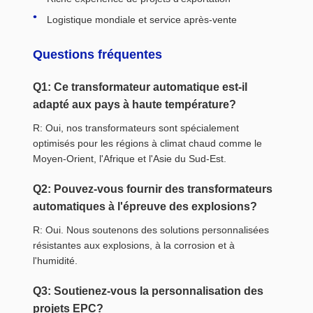
Logistique mondiale et service après-vente
Questions fréquentes
Q1: Ce transformateur automatique est-il
adapté aux pays à haute température?
R: Oui, nos transformateurs sont spécialement
optimisés pour les régions à climat chaud comme le
Moyen-Orient, l'Afrique et l'Asie du Sud-Est.
Q2: Pouvez-vous fournir des transformateurs
automatiques à l'épreuve des explosions?
R: Oui. Nous soutenons des solutions personnalisées
résistantes aux explosions, à la corrosion et à
l'humidité.
Q3: Soutienez-vous la personnalisation des
projets EPC?