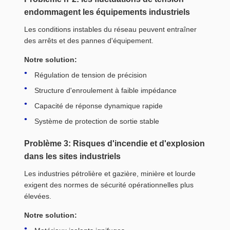
endommagent les équipements industriels
Les conditions instables du réseau peuvent entraîner
des arrêts et des pannes d'équipement.
Notre solution:
Régulation de tension de précision
Structure d'enroulement à faible impédance
Capacité de réponse dynamique rapide
Système de protection de sortie stable
Problème 3: Risques d'incendie et d'explosion
dans les sites industriels
Les industries pétrolière et gazière, minière et lourde
exigent des normes de sécurité opérationnelles plus
élevées.
Notre solution: