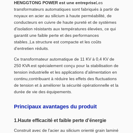
HENGGTONG POWER est une entreprise
Les
transformateurs automatiques sont fabriqués à partir de
noyaux en acier au silicium à haute perméabilité, de
conducteurs en cuivre de haute pureté et de systèmes
d'isolation résistants aux températures élevées, ce qui
garantit une faible perte et des performances
stables.,La structure est compacte et les coûts
d'entretien réduits.
Ce transformateur automatique de 11 KV à 0,4 KV de
250 KVA est spécialement conçu pour la stabilisation de
tension industrielle et les applications d'alimentation en
continu,contribuant à réduire les effets des fluctuations
de tension et à améliorer la sécurité opérationnelle et la
durée de vie des équipements.
Principaux avantages du produit
1.Haute efficacité et faible perte d'énergie
Construit avec de l'acier au silicium orienté grain laminé