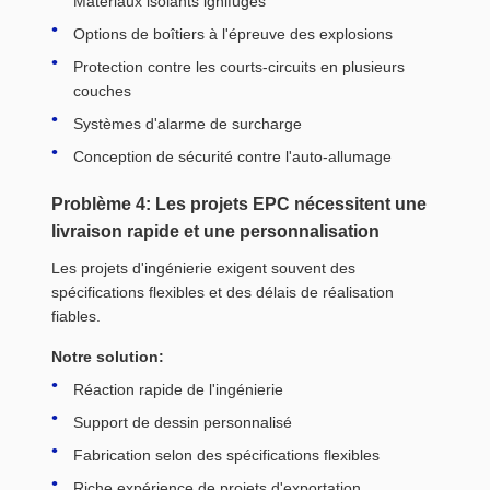
Matériaux isolants ignifuges
Options de boîtiers à l'épreuve des explosions
Protection contre les courts-circuits en plusieurs
couches
Systèmes d'alarme de surcharge
Conception de sécurité contre l'auto-allumage
Problème 4: Les projets EPC nécessitent une
livraison rapide et une personnalisation
Les projets d'ingénierie exigent souvent des
spécifications flexibles et des délais de réalisation
fiables.
Notre solution:
Réaction rapide de l'ingénierie
Support de dessin personnalisé
Fabrication selon des spécifications flexibles
Riche expérience de projets d'exportation