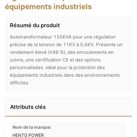
équipements industriels
Résumé du produit
Autotransformateur 150KVA pour une régulation
précise de la tension de 11KV à 0,4KV. Présente un
rendement élevé (≥98 %), des enroulements en
cuivre, une certification CE et des options
personnalisées. Idéal pour la protection des
équipements industriels dans des environnements
difficiles.
Attributs clés
Nom de la marque:
HENTG POWER