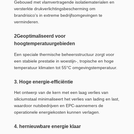
Gebouwd met vlamvertragende isolatiematerialen en
versterkte drukverlichtingsbescherming om
brandrisico's in extreme bedrijfsomgevingen te
verminderen.
2Geoptimaliseerd voor
hoogtemperatuurgebieden
Een speciale thermische beheersstructuur zorgt voor
een stabiele prestatie in woestijn-, tropische en hoge
temperatuur klimaten tot 55°C omgevingstemperatuur.
3. Hoge energie-efficiëntie
Het ontwerp van de kern met een laag verlies van
siliciumstaal minimaliseert het verlies van lading en last,
waardoor nutsbedrijven en EPC-aannemers de
operationele energiekosten kunnen verlagen.
4. hernieuwbare energie klaar