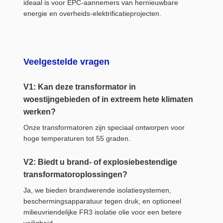
ideaal is voor EPC-aannemers van hernieuwbare
energie en overheids-elektrificatieprojecten.
Veelgestelde vragen
V1: Kan deze transformator in
woestijngebieden of in extreem hete klimaten
werken?
Onze transformatoren zijn speciaal ontworpen voor
hoge temperaturen tot 55 graden.
V2: Biedt u brand- of explosiebestendige
transformatoroplossingen?
Ja, we bieden brandwerende isolatiesystemen,
beschermingsapparatuur tegen druk, en optioneel
milieuvriendelijke FR3 isolatie olie voor een betere
veiligheid.