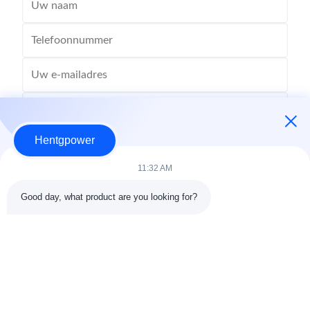
Hentgpower
11:32 AM
Good day, what product are you looking for?
Stuur