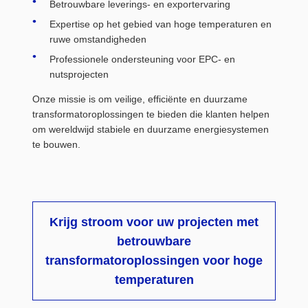
Betrouwbare leverings- en exportervaring
Expertise op het gebied van hoge temperaturen en
ruwe omstandigheden
Professionele ondersteuning voor EPC- en
nutsprojecten
Onze missie is om veilige, efficiënte en duurzame
transformatoroplossingen te bieden die klanten helpen
om wereldwijd stabiele en duurzame energiesystemen
te bouwen.
Krijg stroom voor uw projecten met
betrouwbare
transformatoroplossingen voor hoge
temperaturen