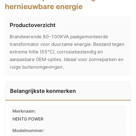
hernieuwbare energie
Productoverzicht
Brandwerende 80-100KVA paalgemonteerde
transformator voor duurzame energie. Bestand tegen
extreme hitte (55°C), corrosiebestendig en
aanpasbare OEM-opties. Ideaal voor zonneparken en
ruige buitenomgevingen.
Belangrijkste kenmerken
Merknaam:
HENTG POWER
Modelnummer: