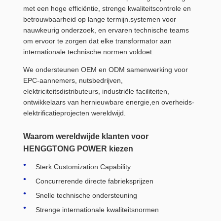
met een hoge efficiëntie, strenge kwaliteitscontrole en
betrouwbaarheid op lange termijn.systemen voor
nauwkeurig onderzoek, en ervaren technische teams
om ervoor te zorgen dat elke transformator aan
internationale technische normen voldoet.
We ondersteunen OEM en ODM samenwerking voor
EPC-aannemers, nutsbedrijven,
elektriciteitsdistributeurs, industriële faciliteiten,
ontwikkelaars van hernieuwbare energie,en overheids-
elektrificatieprojecten wereldwijd.
Waarom wereldwijde klanten voor
HENGGTONG POWER kiezen
Sterk Customization Capability
Concurrerende directe fabrieksprijzen
Snelle technische ondersteuning
Strenge internationale kwaliteitsnormen