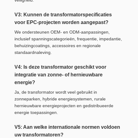
V3: Kunnen de transformatorspecificaties
voor EPC-projecten worden aangepast?
We ondersteunen OEM- en ODM-aanpassingen,
inclusief spanningscategorieën, frequentie, impedantie,
behuizingcoatings, accessoires en regionale
standaardnaleving.
V4: Is deze transformator geschikt voor
integratie van zonne- of hernieuwbare
energie?
Ja, de transformator wordt veel gebruikt in
zonneparken, hybride energiesystemen, rurale
hernieuwbare energieprojecten en gedistribueerde
energie toepassingen.
V5: Aan welke internationale normen voldoen
uw transformatoren?