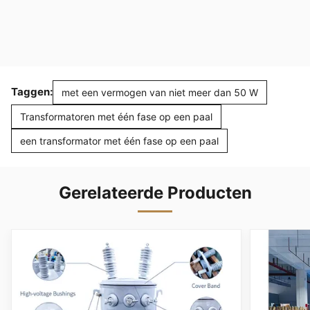
Taggen:
met een vermogen van niet meer dan 50 W
Transformatoren met één fase op een paal
een transformator met één fase op een paal
Gerelateerde Producten