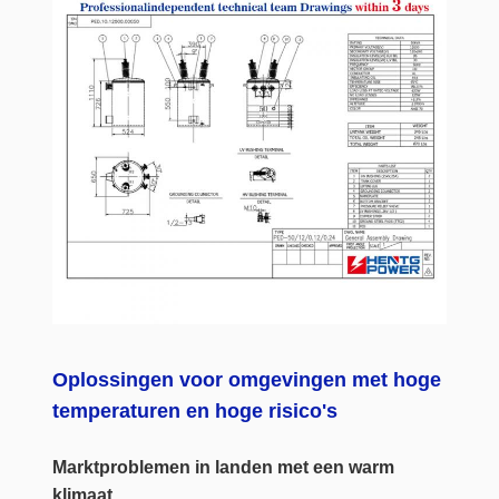
Oplossingen voor omgevingen met hoge
temperaturen en hoge risico's
Marktproblemen in landen met een warm
klimaat