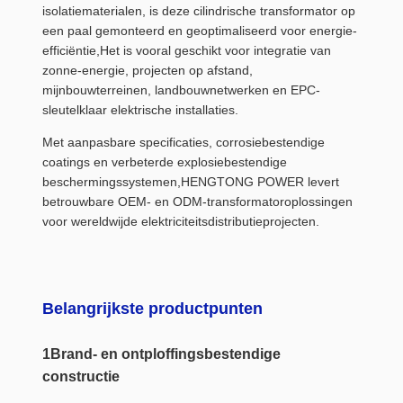
isolatiematerialen, is deze cilindrische transformator op
een paal gemonteerd en geoptimaliseerd voor energie-
efficiëntie,Het is vooral geschikt voor integratie van
zonne-energie, projecten op afstand,
mijnbouwterreinen, landbouwnetwerken en EPC-
sleutelklaar elektrische installaties.
Met aanpasbare specificaties, corrosiebestendige
coatings en verbeterde explosiebestendige
beschermingssystemen,HENGTONG POWER levert
betrouwbare OEM- en ODM-transformatoroplossingen
voor wereldwijde elektriciteitsdistributieprojecten.
Belangrijkste productpunten
1Brand- en ontploffingsbestendige
constructie