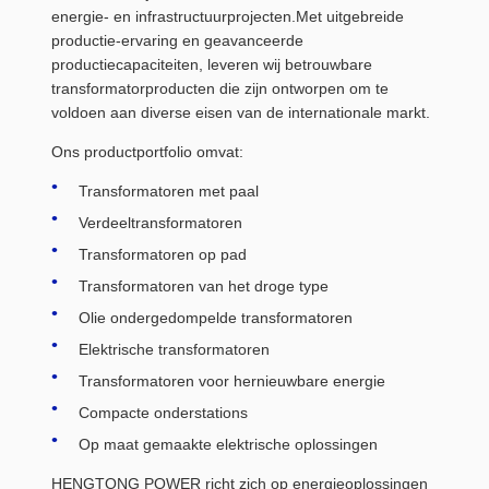
energie- en infrastructuurprojecten.Met uitgebreide
productie-ervaring en geavanceerde
productiecapaciteiten, leveren wij betrouwbare
transformatorproducten die zijn ontworpen om te
voldoen aan diverse eisen van de internationale markt.
Ons productportfolio omvat:
Transformatoren met paal
Verdeeltransformatoren
Transformatoren op pad
Transformatoren van het droge type
Olie ondergedompelde transformatoren
Elektrische transformatoren
Transformatoren voor hernieuwbare energie
Compacte onderstations
Op maat gemaakte elektrische oplossingen
HENGTONG POWER richt zich op energieoplossingen