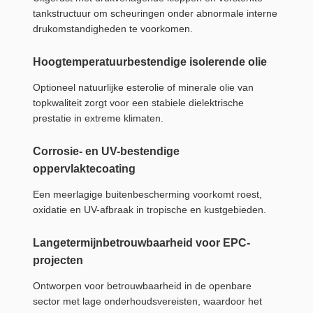
tankstructuur om scheuringen onder abnormale interne
drukomstandigheden te voorkomen.
Hoogtemperatuurbestendige isolerende olie
Optioneel natuurlijke esterolie of minerale olie van
topkwaliteit zorgt voor een stabiele dielektrische
prestatie in extreme klimaten.
Corrosie- en UV-bestendige
oppervlaktecoating
Een meerlagige buitenbescherming voorkomt roest,
oxidatie en UV-afbraak in tropische en kustgebieden.
Langetermijnbetrouwbaarheid voor EPC-
projecten
Ontworpen voor betrouwbaarheid in de openbare
sector met lage onderhoudsvereisten, waardoor het