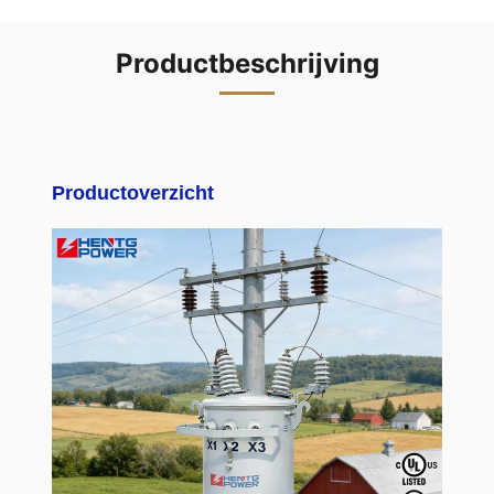
Productbeschrijving
Productoverzicht