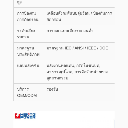
สูง
การป้องกัน
เคลือบสังกะสีแบบจุ่มร้อน / ป้องกันการ
การกัดกร่อน
กัดกร่อน
ระดับเสียง
การออกแบบเสียงรบกวนต่ำ
รบกวน
มาตรฐาน
มาตรฐาน IEC / ANSI / IEEE / DOE
ประสิทธิภาพ
แอปพลิเคชัน
พลังงานทดแทน, กริดในชนบท,
สาธารณูปโภค, การจัดจำหน่ายทาง
อุตสาหกรรม
บริการ
รองรับ
OEM/ODM