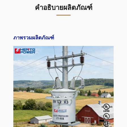
คำอธิบายผลิตภัณฑ์
ภาพรวมผลิตภัณฑ์