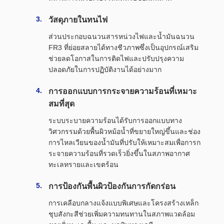
วัสดุภายในทนไฟ
ส่วนประกอบฉนวนสารหน่วงไฟและน้ำมันฉนวน
FR3 ที่ย่อยสลายได้ทางชีวภาพซึ่งเป็นอุปกรณ์เสริม
ช่วยลดโอกาสในการติดไฟและปรับปรุงความ
ปลอดภัยในการปฏิบัติงานได้อย่างมาก
การออกแบบการกระจายความร้อนที่เหมาะ
สมที่สุด
ระบบระบายความร้อนได้รับการออกแบบทาง
วิศวกรรมด้วยพื้นผิวหม้อน้ำที่ขยายใหญ่ขึ้นและช่อง
การไหลเวียนของน้ำมันที่ปรับให้เหมาะสมเพื่อการก
ระจายความร้อนที่รวดเร็วยิ่งขึ้นในสภาพอากาศ
ทะเลทรายและเขตร้อน
การป้องกันพื้นผิวป้องกันการกัดกร่อน
การเคลือบกลางแจ้งแบบพิเศษและโครงสร้างเหล็ก
ชุบสังกะสีช่วยเพิ่มความทนทานในสภาพแวดล้อม