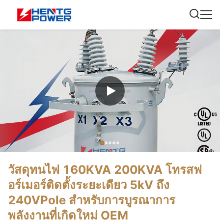
วัสดุทนไฟ 160KVA 200KVA โทรสฟ
อร์เมอร์ติดตั้งระยะเดียว 5kV ถึง
240VPole สําหรับการบูรณาการ
พลังงานที่เกิดใหม่ OEM