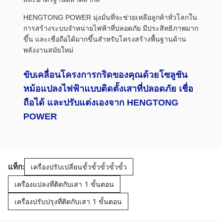
HENGTONG POWER มุ่งมั่นที่จะช่วยเหลือลูกค้าทั่วโลกใน
การสร้างระบบจำหน่ายไฟฟ้าที่ปลอดภัย มีประสิทธิภาพมาก
ขึ้น และเชื่อถือได้มากขึ้นสำหรับโครงสร้างพื้นฐานด้าน
พลังงานสมัยใหม่
ขับเคลื่อนโครงการกริดของคุณด้วยโซลูชัน
หม้อแปลงไฟฟ้าแบบติดตั้งเสาที่ปลอดภัย เชื่อ
ถือได้ และปรับแต่งเองจาก HENGTONG
POWER
แท็ก:
เครื่องปรับเปลี่ยนขั้วขั้วขั้วขั้วขั้ว
เครื่องแปลงที่ติดกับเสา 1 ขั้นตอน
เครื่องปรับปรุงที่ติดกับเสา 1 ขั้นตอน