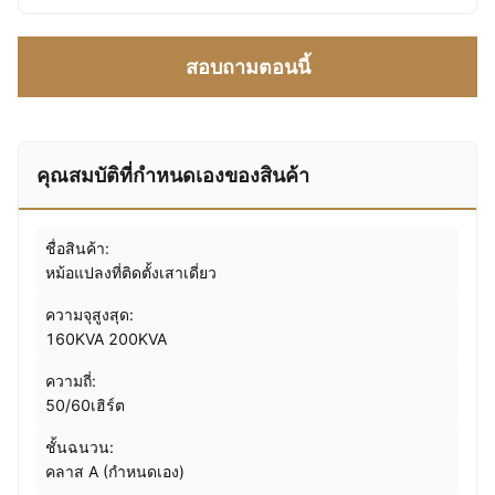
สอบถามตอนนี้
คุณสมบัติที่กําหนดเองของสินค้า
ชื่อสินค้า:
หม้อแปลงที่ติดตั้งเสาเดี่ยว
ความจุสูงสุด:
160KVA 200KVA
ความถี่:
50/60เฮิร์ต
ชั้นฉนวน:
คลาส A (กำหนดเอง)