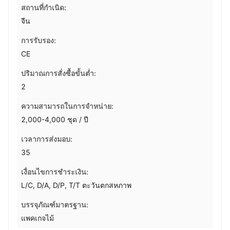
สถานที่กำเนิด:
จีน
การรับรอง:
CE
ปริมาณการสั่งซื้อขั้นต่ำ:
2
ความสามารถในการจําหน่าย:
2,000-4,000 ชุด / ปี
เวลาการส่งมอบ:
35
เงื่อนไขการชำระเงิน:
L/C, D/A, D/P, T/T ตะวันตกสหภาพ
บรรจุภัณฑ์มาตรฐาน:
แพคเกจไม้