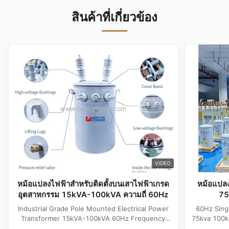
สินค้าที่เกี่ยวข้อง
VIDEO
หม้อแปลงไฟฟ้าสำหรับติดตั้งบนเสาไฟฟ้าเกรด
หม้อแปลง
อุตสาหกรรม 15kVA-100kVA ความถี่ 60Hz
75
Industrial Grade Pole Mounted Electrical Power
60Hz Sing
Transformer 15kVA-100kVA 60Hz Frequency
75kva 100k
Product Specifications Attribute Value
Attribute