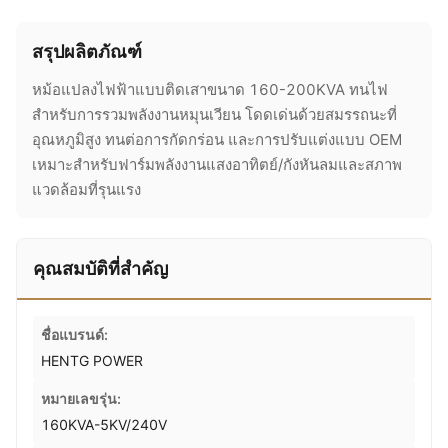
สรุปผลิตภัณฑ์
หม้อแปลงไฟฟ้าแบบติดเสาขนาด 160-200KVA ทนไฟ
สำหรับการรวมพลังงานหมุนเวียน โดดเด่นด้วยสมรรถนะที่
อุณหภูมิสูง ทนต่อการกัดกร่อน และการปรับแต่งแบบ OEM
เหมาะสำหรับฟาร์มพลังงานแสงอาทิตย์/กังหันลมและสภาพ
แวดล้อมที่รุนแรง
คุณสมบัติที่สำคัญ
ชื่อแบรนด์:
HENTG POWER
หมายเลขรุ่น:
160KVA-5KV/240V