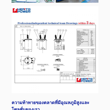
ความท้าทายของตลาดที่มีอุณหภูมิสูงและ
โซลูชั่นของเรา