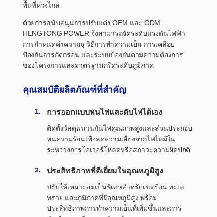
พื้นที่ห่างไกล
ด้วยการสนับสนุนการปรับแต่ง OEM และ ODM
HENGTONG POWER จึงสามารถจัดระดับแรงดันไฟฟ้า
การกำหนดค่าความจุ วิธีการทำความเย็น การเคลือบ
ป้องกันการกัดกร่อน และระบบป้องกันตามความต้องการ
ของโครงการและมาตรฐานกริดระดับภูมิภาค
คุณสมบัติผลิตภัณฑ์ที่สำคัญ
การออกแบบทนไฟและดับไฟได้เอง
ติดตั้งวัสดุฉนวนกันไฟคุณภาพสูงและส่วนประกอบ
ทนความร้อนเพื่อลดความเสี่ยงจากไฟไหม้ใน
ระหว่างการโอเวอร์โหลดหรือสภาวะความผิดปกติ
ประสิทธิภาพที่ดีเยี่ยมในอุณหภูมิสูง
ปรับให้เหมาะสมเป็นพิเศษสำหรับเขตร้อน ทะเล
ทราย และภูมิภาคที่มีอุณหภูมิสูง พร้อม
ประสิทธิภาพการทำความเย็นที่เพิ่มขึ้นและการ