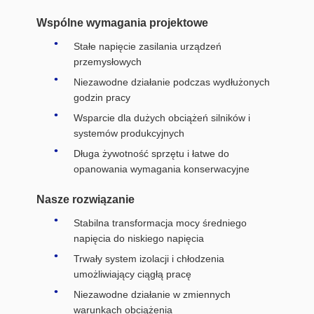
Wspólne wymagania projektowe
Stałe napięcie zasilania urządzeń
przemysłowych
Niezawodne działanie podczas wydłużonych
godzin pracy
Wsparcie dla dużych obciążeń silników i
systemów produkcyjnych
Długa żywotność sprzętu i łatwe do
opanowania wymagania konserwacyjne
Nasze rozwiązanie
Stabilna transformacja mocy średniego
napięcia do niskiego napięcia
Trwały system izolacji i chłodzenia
umożliwiający ciągłą pracę
Niezawodne działanie w zmiennych
warunkach obciążenia