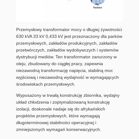
Przemysłowy transformator mocy o długiej żywotności
630 kVA 33 kV 0,433 kV jest przeznaczony dla parków
przemysłowych, zakładów produkcyjnych, zakładów
przetwórczych, zakładów wydobywczych i systemów
dystrybucji mediów. Ten transformator zanurzony w
oleju, zbudowany do ciągłej pracy, zapewnia
niezawodną transformację napięcia, stabilną moc
wyjściową i niezawodną wydajność w wymagających
środowiskach przemysłowych.
Wyposażony w trwałą konstrukcję zbiornika, wydajny
układ chłodzenia i zoptymalizowaną konstrukcję
izolacji, doskonale nadaje się do afrykańskich
projektów przemysłowych, które wymagają
długoterminowej stabilności operacyjnej i
zmniejszonych wymagań konserwacyjnych.