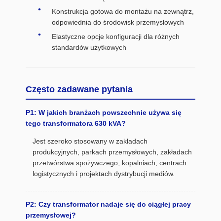
Konstrukcja gotowa do montażu na zewnątrz,
odpowiednia do środowisk przemysłowych
Elastyczne opcje konfiguracji dla różnych
standardów użytkowych
Często zadawane pytania
P1: W jakich branżach powszechnie używa się
tego transformatora 630 kVA?
Jest szeroko stosowany w zakładach
produkcyjnych, parkach przemysłowych, zakładach
przetwórstwa spożywczego, kopalniach, centrach
logistycznych i projektach dystrybucji mediów.
P2: Czy transformator nadaje się do ciągłej pracy
przemysłowej?