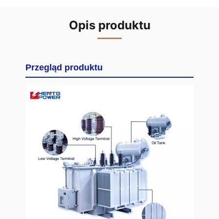
Opis produktu
Przegląd produktu