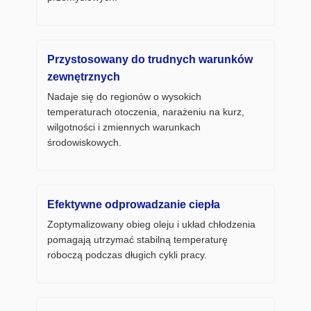
Przystosowany do trudnych warunków
zewnętrznych
Nadaje się do regionów o wysokich
temperaturach otoczenia, narażeniu na kurz,
wilgotności i zmiennych warunkach
środowiskowych.
Efektywne odprowadzanie ciepła
Zoptymalizowany obieg oleju i układ chłodzenia
pomagają utrzymać stabilną temperaturę
roboczą podczas długich cykli pracy.