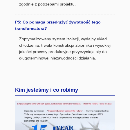
zgodnie z potrzebami projektu.
P5: Co pomaga przedłużyć żywotność tego
transformatora?
Zoptymalizowany system izolacji, wydajny układ
chłodzenia, trwała konstrukcja zbiornika i wysokiej
jakości procesy produkcyjne przyczyniają się do
długoterminowej niezawodności działania.
Kim jesteśmy i co robimy