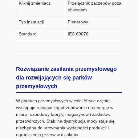
Kliknij zmieniacz
Przełącznik zaczepów poza
obwodem
Typ instalacji
Plenerowy
Standard
IEC 60076
Rozwiązanie zasilania przemysłowego
dla rozwijających się parków
przemysłowych
W parkach przemysłowych w całej Afryce często
występuje rosnące zapotrzebowanie na energię w
miarę rozbudowy fabryk, magazynów i zakładów
przetwórczych. Stabilna dystrybucja mocy staje się
niezbędna do utrzymania wydajności produkcji i
ograniczenia przerw w działaniu.