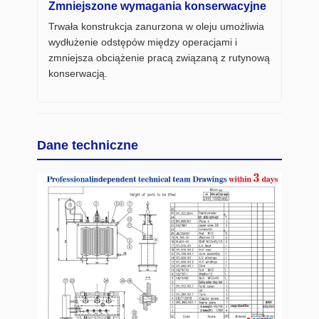
Zmniejszone wymagania konserwacyjne
Trwała konstrukcja zanurzona w oleju umożliwia
wydłużenie odstępów między operacjami i
zmniejsza obciążenie pracą związaną z rutynową
konserwacją.
Dane techniczne