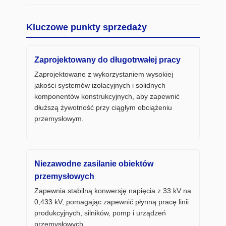
Kluczowe punkty sprzedaży
Zaprojektowany do długotrwałej pracy
Zaprojektowane z wykorzystaniem wysokiej
jakości systemów izolacyjnych i solidnych
komponentów konstrukcyjnych, aby zapewnić
dłuższą żywotność przy ciągłym obciążeniu
przemysłowym.
Niezawodne zasilanie obiektów
przemysłowych
Zapewnia stabilną konwersję napięcia z 33 kV na
0,433 kV, pomagając zapewnić płynną pracę linii
produkcyjnych, silników, pomp i urządzeń
przemysłowych.