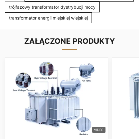
trójfazowy transformator dystrybucji mocy
transformator energii miejskiej wiejskiej
ZAŁĄCZONE PRODUKTY
VIDEO