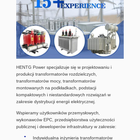
HENTG Power specjalizuje się w projektowaniu i
produkcji transformatorów rozdzielczych,
transformatorów mocy, transformatorów
montowanych na podkładkach, podstacji
kompaktowych i niestandardowych rozwiązań w
zakresie dystrybucji energii elektrycznej.
Wspieramy użytkowników przemysłowych,
wykonawców EPC, przedsiębiorstwa użyteczności
publicznej i deweloperów infrastruktury w zakresie:
Indywidualna inżynieria transformatorów