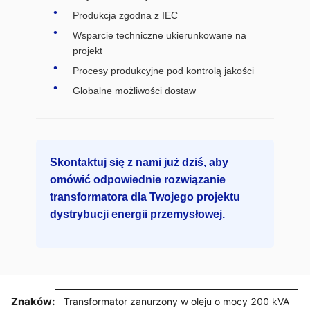
Produkcja zgodna z IEC
Wsparcie techniczne ukierunkowane na
projekt
Procesy produkcyjne pod kontrolą jakości
Globalne możliwości dostaw
Skontaktuj się z nami już dziś, aby
omówić odpowiednie rozwiązanie
transformatora dla Twojego projektu
dystrybucji energii przemysłowej.
Znaków:
Transformator zanurzony w oleju o mocy 200 kVA