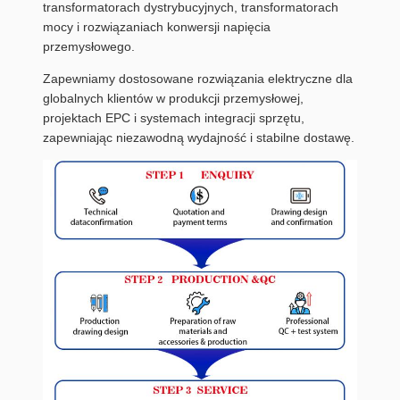
transformatorach dystrybucyjnych, transformatorach
mocy i rozwiązaniach konwersji napięcia
przemysłowego.
Zapewniamy dostosowane rozwiązania elektryczne dla
globalnych klientów w produkcji przemysłowej,
projektach EPC i systemach integracji sprzętu,
zapewniając niezawodną wydajność i stabilne dostawę.