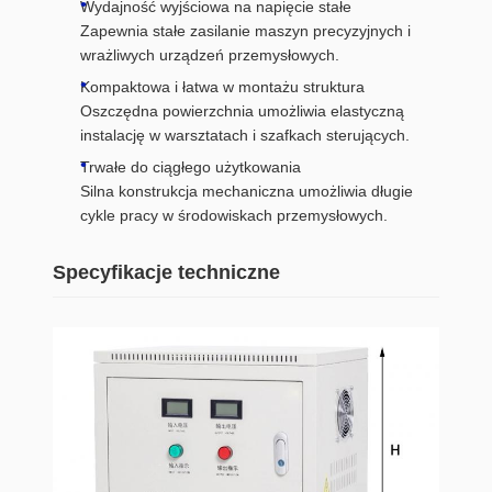
Wydajność wyjściowa na napięcie stałe
Zapewnia stałe zasilanie maszyn precyzyjnych i
wrażliwych urządzeń przemysłowych.
Kompaktowa i łatwa w montażu struktura
Oszczędna powierzchnia umożliwia elastyczną
instalację w warsztatach i szafkach sterujących.
Trwałe do ciągłego użytkowania
Silna konstrukcja mechaniczna umożliwia długie
cykle pracy w środowiskach przemysłowych.
Specyfikacje techniczne