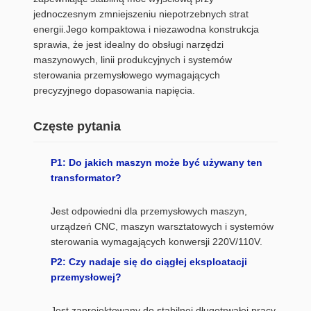
jednoczesnym zmniejszeniu niepotrzebnych strat
energii.Jego kompaktowa i niezawodna konstrukcja
sprawia, że jest idealny do obsługi narzędzi
maszynowych, linii produkcyjnych i systemów
sterowania przemysłowego wymagających
precyzyjnego dopasowania napięcia.
Częste pytania
P1: Do jakich maszyn może być używany ten
transformator?
Jest odpowiedni dla przemysłowych maszyn,
urządzeń CNC, maszyn warsztatowych i systemów
sterowania wymagających konwersji 220V/110V.
P2: Czy nadaje się do ciągłej eksploatacji
przemysłowej?
Jest zaprojektowany do stabilnej długotrwałej pracy