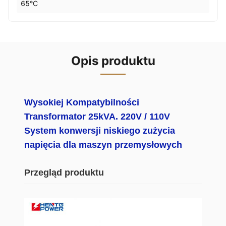
65°C
Opis produktu
Wysokiej Kompatybilności
Transformator 25kVA. 220V / 110V
System konwersji niskiego zużycia
napięcia dla maszyn przemysłowych
Przegląd produktu