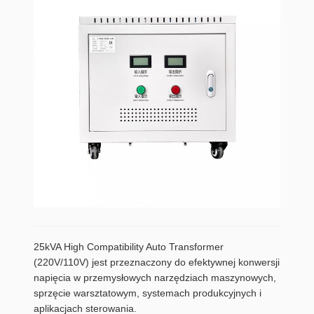
25kVA High Compatibility Auto Transformer
(220V/110V) jest przeznaczony do efektywnej konwersji
napięcia w przemysłowych narzędziach maszynowych,
sprzęcie warsztatowym, systemach produkcyjnych i
aplikacjach sterowania.