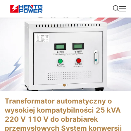
Transformator automatyczny o
wysokiej kompatybilności 25 kVA
220 V 110 V do obrabiarek
przemysłowych System konwersji