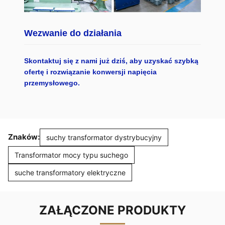
Wezwanie do działania
Skontaktuj się z nami już dziś, aby uzyskać szybką
ofertę i rozwiązanie konwersji napięcia
przemysłowego.
Znaków:
suchy transformator dystrybucyjny
Transformator mocy typu suchego
suche transformatory elektryczne
ZAŁĄCZONE PRODUKTY