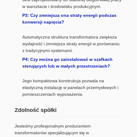
w warsztacie i środowisku produkcyjnym.
P3: Czy zmniejsza ona straty energii podczas
konwersji napięcia?
Automatyczna struktura transformatora zwiększa
wydajność i zmniejsza straty energii w porównaniu
z tradycyjnymi systemami.
P4: Czy można go zainstalować w szafkach
sterujących lub w małych przestrzeniach?
Jego kompaktowa konstrukcja pozwala na
elastyczną instalację w panelach przemysłowych i
pomieszczeniach wyposażenia.
Zdolność spółki
Jesteśmy profesjonalnym producentem
transformatorów specjalizującym się w