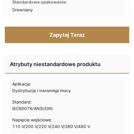
Standardowe opakowanie:
Drewniany
Zapytaj Teraz
Atrybuty niestandardowe produktu
Aplikacja:
Dystrybucja i transmisja mocy
Standard:
IEC60076/ANSI/DIN
Napięcie wejściowe:
110 V/200 V/220 V/240 V/360 V/480 V