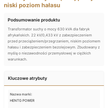
niski poziom hałasu
Podsumowanie produktu
Transformator suchy o mocy 630 kVA dla fabryk
afrykańskich. 22 kV/0,433 kV z zabezpieczeniem
przed przeciążeniem/przegrzaniem, niskim poziomem
hałasu i zabezpieczeniem bezolejowym. Zbudowany z
myślą o niezawodności przemysłowej w ciężkich
warunkach.
Kluczowe atrybuty
Nazwa marki:
HENTG POWER