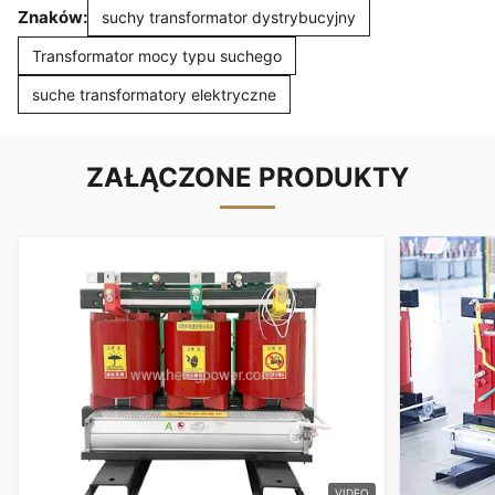
Znaków:
suchy transformator dystrybucyjny
Transformator mocy typu suchego
suche transformatory elektryczne
ZAŁĄCZONE PRODUKTY
VIDEO