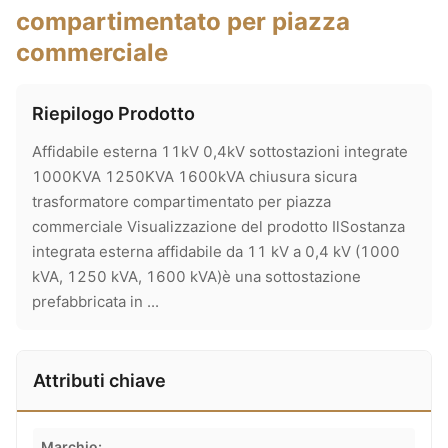
compartimentato per piazza
commerciale
Riepilogo Prodotto
Affidabile esterna 11kV 0,4kV sottostazioni integrate
1000KVA 1250KVA 1600kVA chiusura sicura
trasformatore compartimentato per piazza
commerciale Visualizzazione del prodotto IlSostanza
integrata esterna affidabile da 11 kV a 0,4 kV (1000
kVA, 1250 kVA, 1600 kVA)è una sottostazione
prefabbricata in ...
Attributi chiave
Marchio: