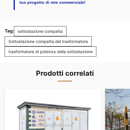
tuo progetto di rete commerciale!
Tag:
sottostazione compatta
Sottostazione compatta del trasformatore
trasformatore di potenza della sottostazione
Prodotti correlati