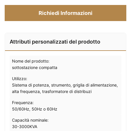
Richiedi Informazioni
Attributi personalizzati del prodotto
Nome del prodotto:
sottostazione compatta
Utilizzo:
Sistema di potenza, strumento, griglia di alimentazione,
alta frequenza, trasformatore di distribuzi
Frequenza:
50/60Hz, 50Hz o 60Hz
Capacità nominale:
30-3000KVA