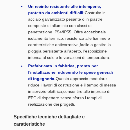
Un recinto resistente alle intemperie,
protetto da ambienti difficili:
Costruito in
acciaio galvanizzato pesante o in piastre
composte di alluminio con classi di
penetrazione IP54/IP55. Offre eccezionale
isolamento termico, resistenza alle fiamme e
caratteristiche anticorrosive,facile a gestire la
pioggia persistente all'aperto, l'esposizione
intensa al sole e le variazioni di temperatura.
Prefabricato in fabbrica, pronto per
l'installazione, riducendo le spese generali
di ingegneria:
Questo approccio modulare
riduce i lavori di costruzione e il tempo di messa
in servizio elettrica,consentire alle imprese di
EPC di rispettare senza sforzo i tempi di
realizzazione dei progetti.
Specifiche tecniche dettagliate e
caratteristiche