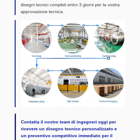
disegni tecnici completi entro 3 giorni per la vostra
approvazione tecnica.
Contatta il nostro team di ingegneri oggi per
ricevere un disegno tecnico personalizzato e
un preventivo competitivo immediato per il