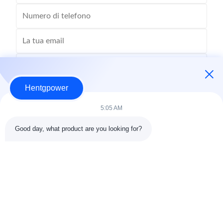
Hentgpower
5:05 AM
Good day, what product are you looking for?
Invia