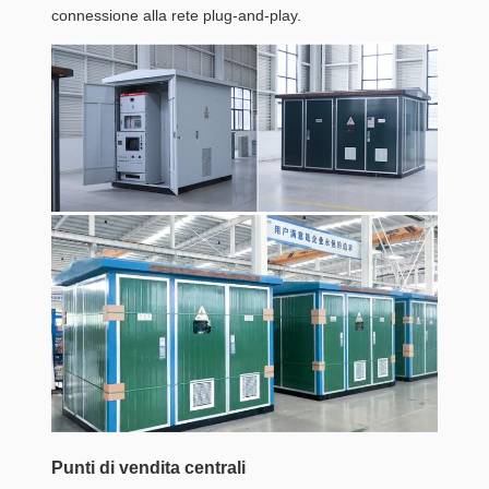
connessione alla rete plug-and-play.
Punti di vendita centrali