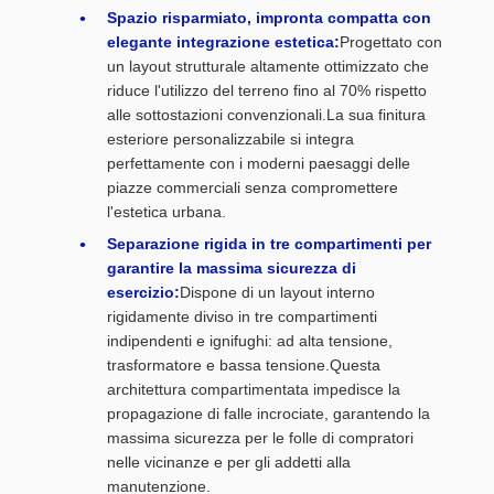
Spazio risparmiato, impronta compatta con
elegante integrazione estetica:
Progettato con
un layout strutturale altamente ottimizzato che
riduce l'utilizzo del terreno fino al 70% rispetto
alle sottostazioni convenzionali.La sua finitura
esteriore personalizzabile si integra
perfettamente con i moderni paesaggi delle
piazze commerciali senza compromettere
l'estetica urbana.
Separazione rigida in tre compartimenti per
garantire la massima sicurezza di
esercizio:
Dispone di un layout interno
rigidamente diviso in tre compartimenti
indipendenti e ignifughi: ad alta tensione,
trasformatore e bassa tensione.Questa
architettura compartimentata impedisce la
propagazione di falle incrociate, garantendo la
massima sicurezza per le folle di compratori
nelle vicinanze e per gli addetti alla
manutenzione.