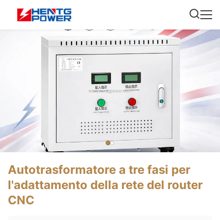
Autotrasformatore a tre fasi per
l'adattamento della rete del router
CNC