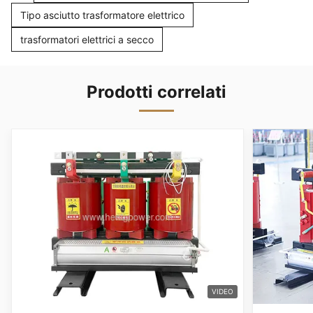
Tipo asciutto trasformatore elettrico
trasformatori elettrici a secco
Prodotti correlati
VIDEO