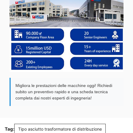
Migliora le prestazioni delle macchine oggi! Richiedi
subito un preventivo rapido e una scheda tecnica
completa dai nostri esperti di ingegneria!
Tag:
Tipo asciutto trasformatore di distribuzione