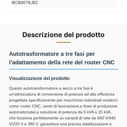
IEC60076,IEC
Descrizione del prodotto
Autotrasformatore a tre fasi per
l'adattamento della rete del router CNC
Visualizzazione del prodotto
Questo autotransformatore a secco a tre fasi è
un'attrezzatura di conversione di potenza ad alta efficienza
progettata specificamente per macchinari industriali moderni
come router CNC, centri di lavorazione,e linee di produzione
automatizzateLa soluzione di potenza da 5 kVA a 15 kVA,
che funziona perfettamente su varianti di rete da 660 V/440
V/220 V e 380 V, garantisce una precisa stabilizzazione e