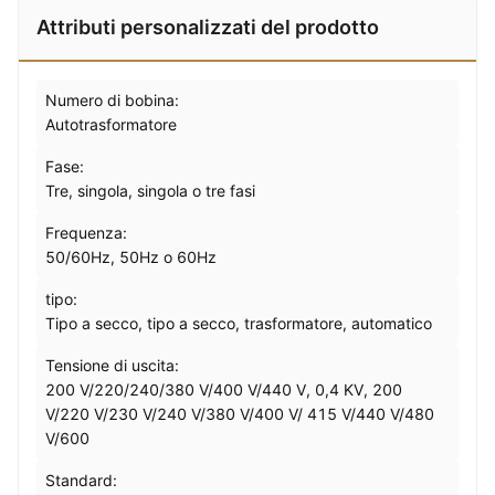
Attributi personalizzati del prodotto
Numero di bobina:
Autotrasformatore
Fase:
Tre, singola, singola o tre fasi
Frequenza:
50/60Hz, 50Hz o 60Hz
tipo:
Tipo a secco, tipo a secco, trasformatore, automatico
Tensione di uscita:
200 V/220/240/380 V/400 V/440 V, 0,4 KV, 200
V/220 V/230 V/240 V/380 V/400 V/ 415 V/440 V/480
V/600
Standard: