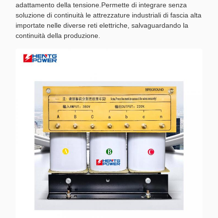
adattamento della tensione.Permette di integrare senza
soluzione di continuità le attrezzature industriali di fascia alta
importate nelle diverse reti elettriche, salvaguardando la
continuità della produzione.