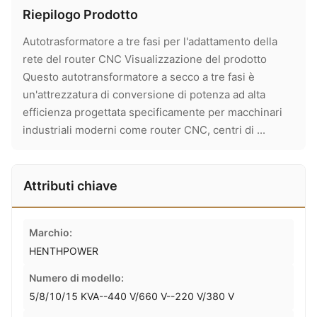
Riepilogo Prodotto
Autotrasformatore a tre fasi per l'adattamento della
rete del router CNC Visualizzazione del prodotto
Questo autotransformatore a secco a tre fasi è
un'attrezzatura di conversione di potenza ad alta
efficienza progettata specificamente per macchinari
industriali moderni come router CNC, centri di ...
Attributi chiave
Marchio:
HENTHPOWER
Numero di modello:
5/8/10/15 KVA--440 V/660 V--220 V/380 V