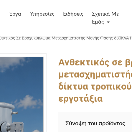
Έργα
Υπηρεσίες
Ειδήσεις
Σχετικά Με
Εμάς
Ανθεκτικός σε 
μετασχηματιστή
δίκτυα τροπικού
εργοτάξια
Σύνοψη του προϊόντος