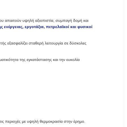
ου απαιτούν υψηλή αξιοπιστία, συμπαγή δομή και
νέργειας, εργοτάξια, πετρελαϊκοί και φυσικοί
τής εξασφαλίζει σταθερή λειτουργία σε δύσκολες
ματικότητα της εγκατάστασης και την ευκολία
 τις περιοχές με υψηλή θερμοκρασία στην έρημο.