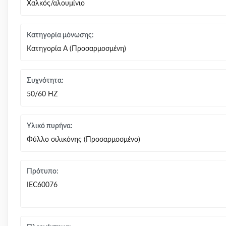
Χαλκός/αλουμίνιο
Κατηγορία μόνωσης:
Κατηγορία Α (Προσαρμοσμένη)
Συχνότητα:
50/60 HZ
Υλικό πυρήνα:
Φύλλο σιλικόνης (Προσαρμοσμένο)
Πρότυπο:
IEC60076