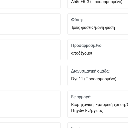
Λάδι FR-3 (Προσαρμοσμένο)
Φάση:
Τρεις φάσεις/μονή φάση
Προσαρμοσμένο:
αποδέχομαι
Διανυσματική ομάδα:
Dyn11 (Προσαρμοσμένο)
Εφαρμογή:
Βιομηχανική, Εμπορική χρήση,
Πηγών Ενέργειας