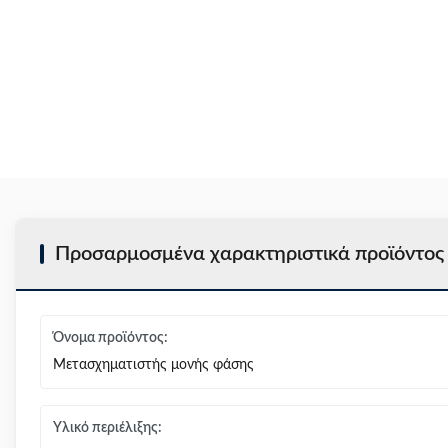
Προσαρμοσμένα χαρακτηριστικά προϊόντος
Όνομα προϊόντος:
Μετασχηματιστής μονής φάσης
Υλικό περιέλιξης: