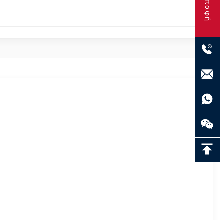
Επαφή