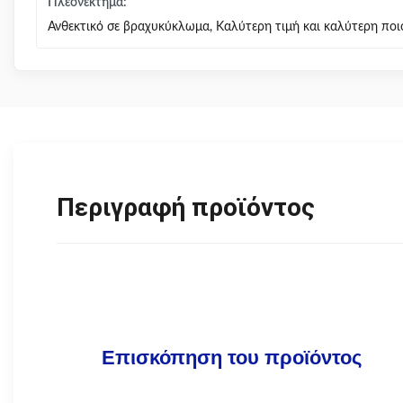
Πλεονέκτημα:
Ανθεκτικό σε βραχυκύκλωμα, Καλύτερη τιμή και καλύτερη ποι
Περιγραφή προϊόντος
Επισκόπηση του προϊόντος