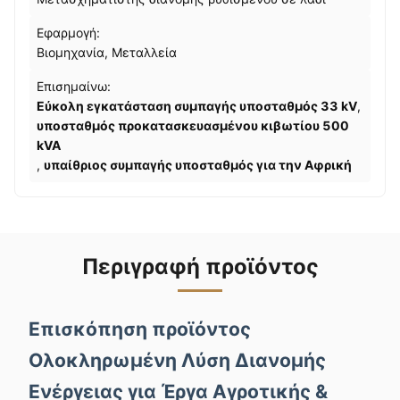
Εφαρμογή:
Βιομηχανία, Μεταλλεία
Επισημαίνω:
Εύκολη εγκατάσταση συμπαγής υποσταθμός 33 kV
,
υποσταθμός προκατασκευασμένου κιβωτίου 500
kVA
,
υπαίθριος συμπαγής υποσταθμός για την Αφρική
Περιγραφή προϊόντος
Επισκόπηση προϊόντος
Ολοκληρωμένη Λύση Διανομής
Ενέργειας για Έργα Αγροτικής &