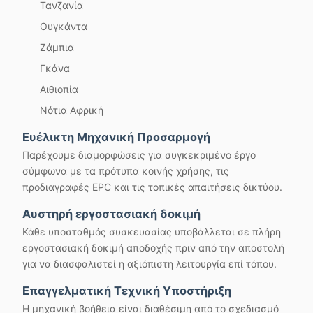
Τανζανία
Ουγκάντα
Ζάμπια
Γκάνα
Αιθιοπία
Νότια Αφρική
Ευέλικτη Μηχανική Προσαρμογή
Παρέχουμε διαμορφώσεις για συγκεκριμένο έργο
σύμφωνα με τα πρότυπα κοινής χρήσης, τις
προδιαγραφές EPC και τις τοπικές απαιτήσεις δικτύου.
Αυστηρή εργοστασιακή δοκιμή
Κάθε υποσταθμός συσκευασίας υποβάλλεται σε πλήρη
εργοστασιακή δοκιμή αποδοχής πριν από την αποστολή
για να διασφαλιστεί η αξιόπιστη λειτουργία επί τόπου.
Επαγγελματική Τεχνική Υποστήριξη
Η μηχανική βοήθεια είναι διαθέσιμη από το σχεδιασμό