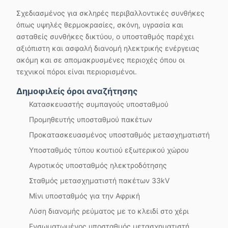
Σχεδιασμένος για σκληρές περιβαλλοντικές συνθήκες
όπως υψηλές θερμοκρασίες, σκόνη, υγρασία και
ασταθείς συνθήκες δικτύου, ο υποσταθμός παρέχει
αξιόπιστη και ασφαλή διανομή ηλεκτρικής ενέργειας
ακόμη και σε απομακρυσμένες περιοχές όπου οι
τεχνικοί πόροι είναι περιορισμένοι.
Δημοφιλείς όροι αναζήτησης
Κατασκευαστής συμπαγούς υποσταθμού
Προμηθευτής υποσταθμού πακέτων
Προκατασκευασμένος υποσταθμός μετασχηματιστή
Υποσταθμός τύπου κουτιού εξωτερικού χώρου
Αγροτικός υποσταθμός ηλεκτροδότησης
Σταθμός μετασχηματιστή πακέτων 33kV
Μίνι υποσταθμός για την Αφρική
Λύση διανομής ρεύματος με το κλειδί στο χέρι
Ενσωματωμένος υποσταθμός μετασχηματιστή