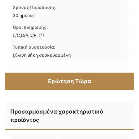
Χρόνος Παράδοσης:
30 ημέρες
Όροι πληρωμής:
L/C,D/A,D/P,T/T
Τυπική συσκευασία:
ξύλινη θήκη συσκευασμένη
Ερώτηση Τώρα
Προσαρμοσμένα χαρακτηριστικά
προϊόντος