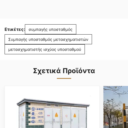
Ετικέτες:
συμπαγής υποσταθμός
Συμπαγής υποσταθμός μετασχηματιστών
μετασχηματιστής ισχύος υποσταθμού
Σχετικά Προϊόντα