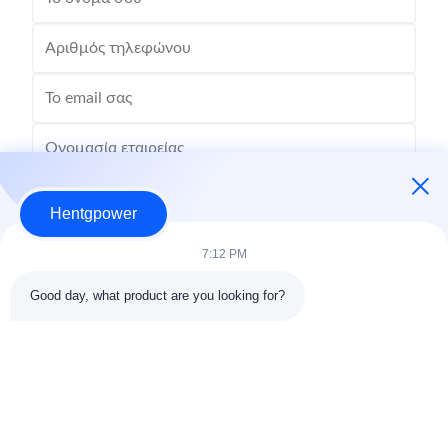
Hentgpower
7:12 PM
Good day, what product are you looking for?
Στείλε