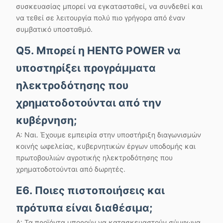
συσκευασίας μπορεί να εγκατασταθεί, να συνδεθεί και
να τεθεί σε λειτουργία πολύ πιο γρήγορα από έναν
συμβατικό υποσταθμό.
Q5. Μπορεί η HENTG POWER να
υποστηρίξει προγράμματα
ηλεκτροδότησης που
χρηματοδοτούνται από την
κυβέρνηση;
Α: Ναι. Έχουμε εμπειρία στην υποστήριξη διαγωνισμών
κοινής ωφελείας, κυβερνητικών έργων υποδομής και
πρωτοβουλιών αγροτικής ηλεκτροδότησης που
χρηματοδοτούνται από δωρητές.
Ε6. Ποιες πιστοποιήσεις και
πρότυπα είναι διαθέσιμα;
Α: Τα προϊόντα μπορούν να κατασκευαστούν σύμφωνα