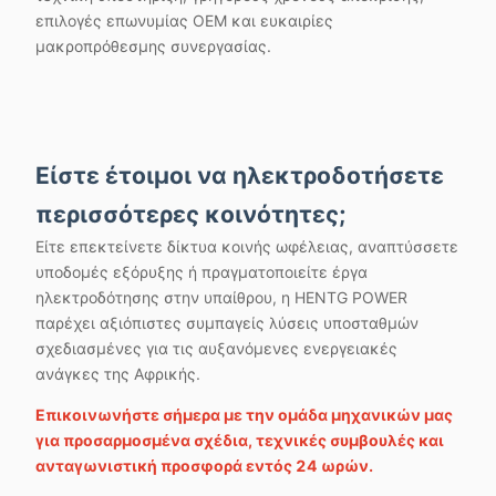
επιλογές επωνυμίας OEM και ευκαιρίες
μακροπρόθεσμης συνεργασίας.
Είστε έτοιμοι να ηλεκτροδοτήσετε
περισσότερες κοινότητες;
Είτε επεκτείνετε δίκτυα κοινής ωφέλειας, αναπτύσσετε
υποδομές εξόρυξης ή πραγματοποιείτε έργα
ηλεκτροδότησης στην υπαίθρου, η HENTG POWER
παρέχει αξιόπιστες συμπαγείς λύσεις υποσταθμών
σχεδιασμένες για τις αυξανόμενες ενεργειακές
ανάγκες της Αφρικής.
Επικοινωνήστε σήμερα με την ομάδα μηχανικών μας
για προσαρμοσμένα σχέδια, τεχνικές συμβουλές και
ανταγωνιστική προσφορά εντός 24 ωρών.