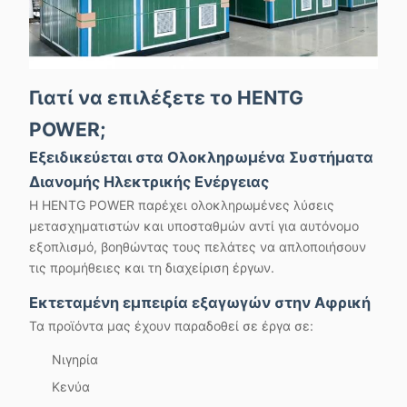
Γιατί να επιλέξετε το HENTG
POWER;
Εξειδικεύεται στα Ολοκληρωμένα Συστήματα
Διανομής Ηλεκτρικής Ενέργειας
Η HENTG POWER παρέχει ολοκληρωμένες λύσεις
μετασχηματιστών και υποσταθμών αντί για αυτόνομο
εξοπλισμό, βοηθώντας τους πελάτες να απλοποιήσουν
τις προμήθειες και τη διαχείριση έργων.
Εκτεταμένη εμπειρία εξαγωγών στην Αφρική
Τα προϊόντα μας έχουν παραδοθεί σε έργα σε:
Νιγηρία
Κενύα