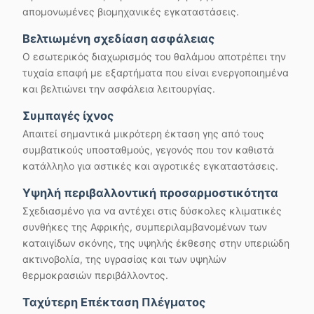
απομονωμένες βιομηχανικές εγκαταστάσεις.
Βελτιωμένη σχεδίαση ασφάλειας
Ο εσωτερικός διαχωρισμός του θαλάμου αποτρέπει την
τυχαία επαφή με εξαρτήματα που είναι ενεργοποιημένα
και βελτιώνει την ασφάλεια λειτουργίας.
Συμπαγές ίχνος
Απαιτεί σημαντικά μικρότερη έκταση γης από τους
συμβατικούς υποσταθμούς, γεγονός που τον καθιστά
κατάλληλο για αστικές και αγροτικές εγκαταστάσεις.
Υψηλή περιβαλλοντική προσαρμοστικότητα
Σχεδιασμένο για να αντέχει στις δύσκολες κλιματικές
συνθήκες της Αφρικής, συμπεριλαμβανομένων των
καταιγίδων σκόνης, της υψηλής έκθεσης στην υπεριώδη
ακτινοβολία, της υγρασίας και των υψηλών
θερμοκρασιών περιβάλλοντος.
Ταχύτερη Επέκταση Πλέγματος