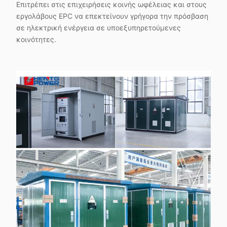
Επιτρέπει στις επιχειρήσεις κοινής ωφέλειας και στους
εργολάβους EPC να επεκτείνουν γρήγορα την πρόσβαση
σε ηλεκτρική ενέργεια σε υποεξυπηρετούμενες
κοινότητες.