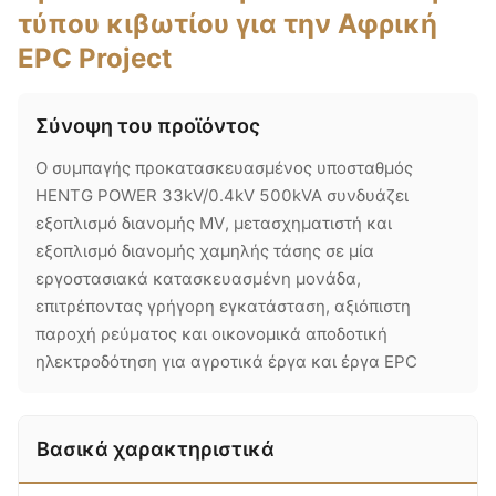
τύπου κιβωτίου για την Αφρική
EPC Project
Σύνοψη του προϊόντος
Ο συμπαγής προκατασκευασμένος υποσταθμός
HENTG POWER 33kV/0.4kV 500kVA συνδυάζει
εξοπλισμό διανομής MV, μετασχηματιστή και
εξοπλισμό διανομής χαμηλής τάσης σε μία
εργοστασιακά κατασκευασμένη μονάδα,
επιτρέποντας γρήγορη εγκατάσταση, αξιόπιστη
παροχή ρεύματος και οικονομικά αποδοτική
ηλεκτροδότηση για αγροτικά έργα και έργα EPC
Βασικά χαρακτηριστικά