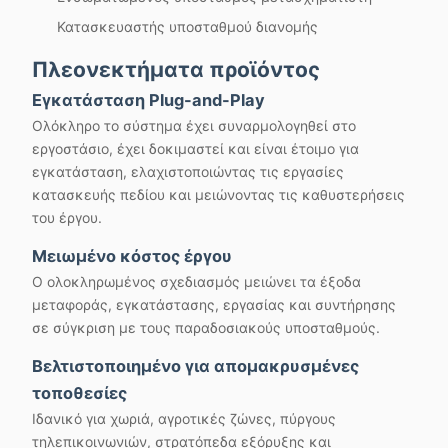
Κατασκευαστής υποσταθμού διανομής
Πλεονεκτήματα προϊόντος
Εγκατάσταση Plug-and-Play
Ολόκληρο το σύστημα έχει συναρμολογηθεί στο
εργοστάσιο, έχει δοκιμαστεί και είναι έτοιμο για
εγκατάσταση, ελαχιστοποιώντας τις εργασίες
κατασκευής πεδίου και μειώνοντας τις καθυστερήσεις
του έργου.
Μειωμένο κόστος έργου
Ο ολοκληρωμένος σχεδιασμός μειώνει τα έξοδα
μεταφοράς, εγκατάστασης, εργασίας και συντήρησης
σε σύγκριση με τους παραδοσιακούς υποσταθμούς.
Βελτιστοποιημένο για απομακρυσμένες
τοποθεσίες
Ιδανικό για χωριά, αγροτικές ζώνες, πύργους
τηλεπικοινωνιών, στρατόπεδα εξόρυξης και