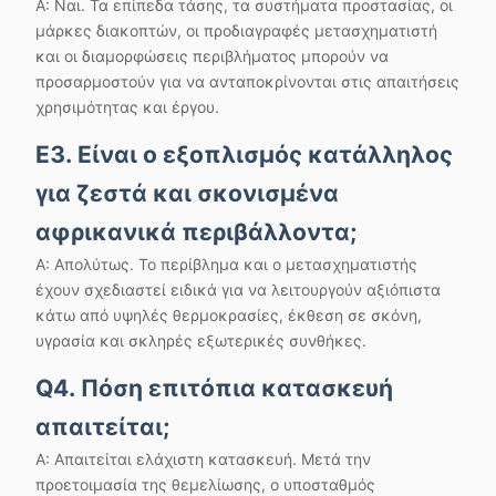
Α: Ναι. Τα επίπεδα τάσης, τα συστήματα προστασίας, οι
μάρκες διακοπτών, οι προδιαγραφές μετασχηματιστή
και οι διαμορφώσεις περιβλήματος μπορούν να
προσαρμοστούν για να ανταποκρίνονται στις απαιτήσεις
χρησιμότητας και έργου.
Ε3. Είναι ο εξοπλισμός κατάλληλος
για ζεστά και σκονισμένα
αφρικανικά περιβάλλοντα;
Α: Απολύτως. Το περίβλημα και ο μετασχηματιστής
έχουν σχεδιαστεί ειδικά για να λειτουργούν αξιόπιστα
κάτω από υψηλές θερμοκρασίες, έκθεση σε σκόνη,
υγρασία και σκληρές εξωτερικές συνθήκες.
Q4. Πόση επιτόπια κατασκευή
απαιτείται;
Α: Απαιτείται ελάχιστη κατασκευή. Μετά την
προετοιμασία της θεμελίωσης, ο υποσταθμός