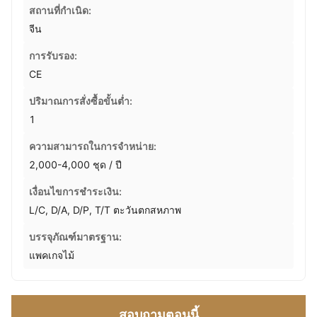
สถานที่กำเนิด:
จีน
การรับรอง:
CE
ปริมาณการสั่งซื้อขั้นต่ำ:
1
ความสามารถในการจําหน่าย:
2,000-4,000 ชุด / ปี
เงื่อนไขการชำระเงิน:
L/C, D/A, D/P, T/T ตะวันตกสหภาพ
บรรจุภัณฑ์มาตรฐาน:
แพคเกจไม้
สอบถามตอนนี้