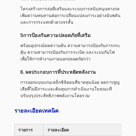
โครงสร้างการล่อที่เสริมและระบบการสนับสนุนทางกล
เพิ่มความทนทานต่อการเปลี่ยนแปลงภาระอย่างฉับพลัน
และการกระแทกด้วยวงจรสั้น
5การป้องกันความปลอดภัยที่เสริม
พร้อมอุปกรณ์ลดความดัน ความสามารถป้องกันการกระ
ตุ้น ความสามารถป้องกันการระเบิด และระบบกันไฟ
เพื่อให้การทํางานภายนอกปลอดภัยกว่า
6. ผลประกอบการที่ประหยัดพลังงาน
การออกแบบแกนเหล็กซิลิคอนที่ขาดทุนน้อย ลดการสูญ
เสียที่ไม่มีภาระและต้นทุนการดําเนินงานในขณะที่
ปรับปรุงประสิทธิภาพพลังงานโดยรวม
รายละเอียดเทคนิค
รายการ
รายละเอียด