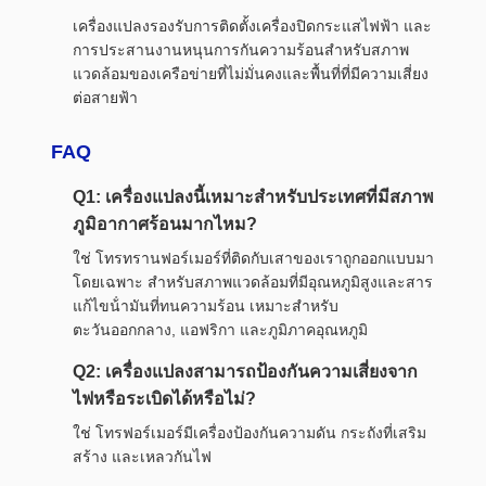
เครื่องแปลงรองรับการติดตั้งเครื่องปิดกระแสไฟฟ้า และ
การประสานงานหนุนการกันความร้อนสําหรับสภาพ
แวดล้อมของเครือข่ายที่ไม่มั่นคงและพื้นที่ที่มีความเสี่ยง
ต่อสายฟ้า
FAQ
Q1: เครื่องแปลงนี้เหมาะสําหรับประเทศที่มีสภาพ
ภูมิอากาศร้อนมากไหม?
ใช่ โทรทรานฟอร์เมอร์ที่ติดกับเสาของเราถูกออกแบบมา
โดยเฉพาะ สําหรับสภาพแวดล้อมที่มีอุณหภูมิสูงและสาร
แก้ไขน้ํามันที่ทนความร้อน เหมาะสําหรับ
ตะวันออกกลาง, แอฟริกา และภูมิภาคอุณหภูมิ
Q2: เครื่องแปลงสามารถป้องกันความเสี่ยงจาก
ไฟหรือระเบิดได้หรือไม่?
ใช่ โทรฟอร์เมอร์มีเครื่องป้องกันความดัน กระถังที่เสริม
สร้าง และเหลวกันไฟ