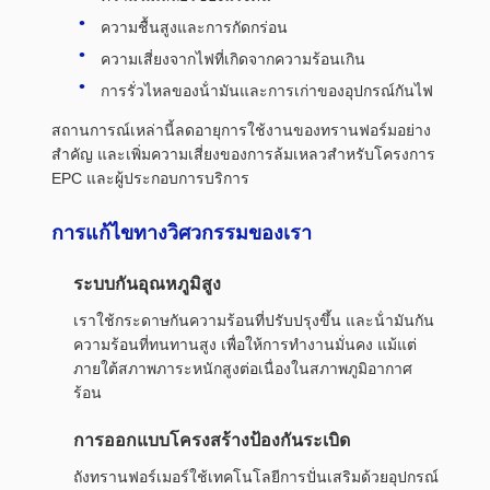
ความชื้นสูงและการกัดกร่อน
ความเสี่ยงจากไฟที่เกิดจากความร้อนเกิน
การรั่วไหลของน้ํามันและการเก่าของอุปกรณ์กันไฟ
สถานการณ์เหล่านี้ลดอายุการใช้งานของทรานฟอร์มอย่าง
สําคัญ และเพิ่มความเสี่ยงของการล้มเหลวสําหรับโครงการ
EPC และผู้ประกอบการบริการ
การแก้ไขทางวิศวกรรมของเรา
ระบบกันอุณหภูมิสูง
เราใช้กระดาษกันความร้อนที่ปรับปรุงขึ้น และน้ํามันกัน
ความร้อนที่ทนทานสูง เพื่อให้การทํางานมั่นคง แม้แต่
ภายใต้สภาพภาระหนักสูงต่อเนื่องในสภาพภูมิอากาศ
ร้อน
การออกแบบโครงสร้างป้องกันระเบิด
ถังทรานฟอร์เมอร์ใช้เทคโนโลยีการปั่นเสริมด้วยอุปกรณ์