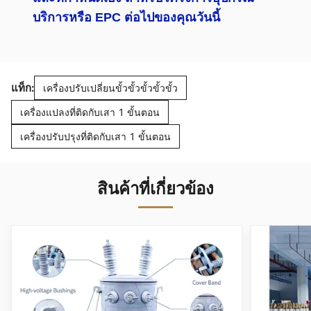
บริการหรือ EPC ต่อไปของคุณวันนี้
แท็ก:
เครื่องปรับเปลี่ยนขั้วขั้วขั้วขั้วขั้ว
เครื่องแปลงที่ติดกับเสา 1 ขั้นตอน
เครื่องปรับปรุงที่ติดกับเสา 1 ขั้นตอน
สินค้าที่เกี่ยวข้อง