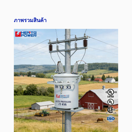
ภาพรวมสินค้า