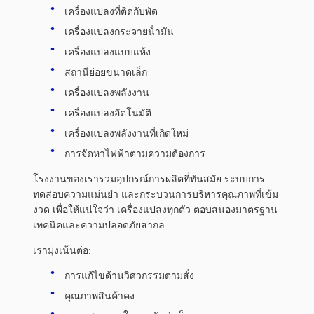
เครื่องแปลงที่ติดกับพัด
เครื่องแปลงกระจายน้ํามัน
เครื่องแปลงแบบแห้ง
สถานีย่อยขนาดเล็ก
เครื่องแปลงพลังงาน
เครื่องแปลงอัตโนมัติ
เครื่องแปลงพลังงานที่เกิดใหม่
การจัดหาไฟฟ้าตามความต้องการ
โรงงานของเรารวมอุปกรณ์การผลิตที่ทันสมัย ระบบการ
ทดสอบความแม่นยํา และกระบวนการบริหารคุณภาพที่เข้ม
งวด เพื่อให้แน่ใจว่า เครื่องแปลงทุกตัว ตอบสนองมาตรฐาน
เทคนิคและความปลอดภัยสากล.
เรามุ่งเน้นต่อ:
การแก้ไขด้านวิศวกรรมตามสั่ง
คุณภาพสินค้าคง