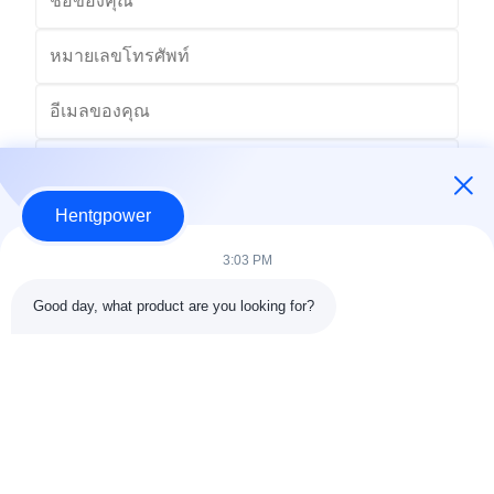
Hentgpower
3:03 PM
Good day, what product are you looking for?
ส่ง