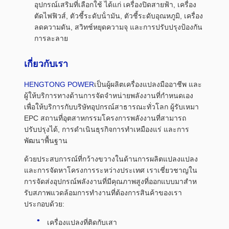
อุปกรณ์เสริมที่เลือกใช้ ได้แก่ เครื่องปิดสายฟ้า, เครื่อง
ตัดไฟฟิวส์, ตัวชี้ระดับน้ํามัน, ตัวชี้ระดับอุณหภูมิ, เครื่อง
ลดความดัน, สวิทช์หยุดความจุ และการปรับปรุงป้องกัน
การละลาย
เกี่ยวกับเรา
HENGTONG POWER
เป็นผู้ผลิตเครื่องแปลงมืออาชีพ และ
ผู้ให้บริการทางด้านการจัดจําหน่ายพลังงานที่กําหนดเอง
เพื่อให้บริการกับบริษัทอุปกรณ์สาธารณะทั่วโลก ผู้รับเหมา
EPC สถานที่อุตสาหกรรมโครงการพลังงานที่สามารถ
ปรับปรุงได้, การดําเนินธุรกิจการทําเหมืองแร่ และการ
พัฒนาพื้นฐาน
ด้วยประสบการณ์ที่กว้างขวางในด้านการผลิตแปลงแปลง
และการจัดหาโครงการระหว่างประเทศ เราเชี่ยวชาญใน
การจัดส่งอุปกรณ์พลังงานที่มีคุณภาพสูงที่ออกแบบมาสําห
รับสภาพแวดล้อมการทํางานที่ต้องการสินค้าของเรา
ประกอบด้วย:
เครื่องแปลงที่ติดกับเสา