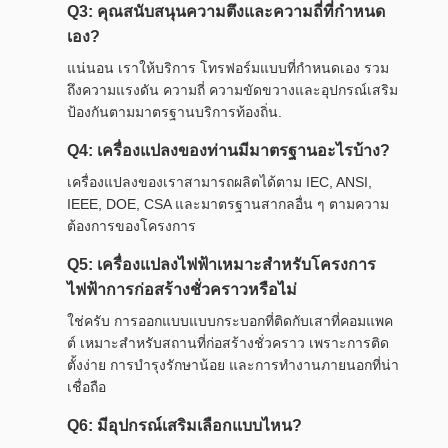
Q3: คุณสนับสนุนความตึงและความถี่ที่กําหนด
เอง?
แน่นอน เราให้บริการ โทรฟอร์มแบบที่กําหนดเอง รวม
ถึงความแรงดัน ความถี่ ความขัดขวางและอุปกรณ์เสริม
ป้องกันตามมาตรฐานบริการท้องถิ่น.
Q4: เครื่องแปลงของท่านมีมาตรฐานอะไรบ้าง?
เครื่องแปลงของเราสามารถผลิตได้ตาม IEC, ANSI,
IEEE, DOE, CSA และมาตรฐานสากลอื่น ๆ ตามความ
ต้องการของโครงการ
Q5: เครื่องแปลงไฟฟ้าเหมาะสําหรับโครงการ
ไฟฟ้าการก่อสร้างชั่วคราวหรือไม่
ใช่ครับ การออกแบบแบบกระบอกที่ติดกับเสาที่คอมแพค
ต์ เหมาะสําหรับสถานที่ก่อสร้างชั่วคราว เพราะการติด
ตั้งง่าย การบํารุงรักษาน้อย และการทํางานภายนอกที่น่า
เชื่อถือ
Q6: มีอุปกรณ์เสริมเลือกแบบไหน?