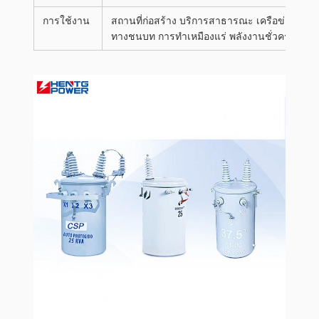
การใช้งาน
สถานที่ก่อสร้าง บริการสาธารณะ เครือข่าย
ทางชนบท การทําเหมืองแร่ พลังงานชั่วคราว