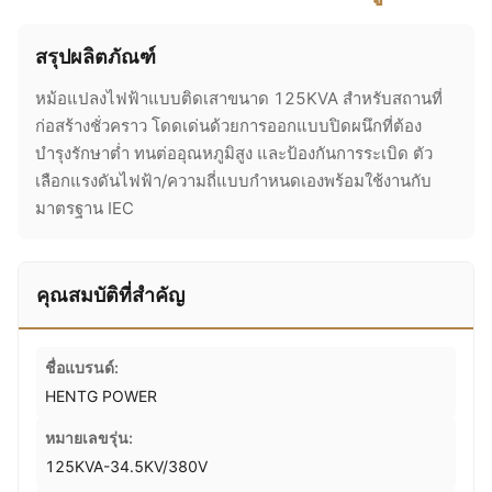
สรุปผลิตภัณฑ์
หม้อแปลงไฟฟ้าแบบติดเสาขนาด 125KVA สำหรับสถานที่
ก่อสร้างชั่วคราว โดดเด่นด้วยการออกแบบปิดผนึกที่ต้อง
บำรุงรักษาต่ำ ทนต่ออุณหภูมิสูง และป้องกันการระเบิด ตัว
เลือกแรงดันไฟฟ้า/ความถี่แบบกำหนดเองพร้อมใช้งานกับ
มาตรฐาน IEC
คุณสมบัติที่สำคัญ
ชื่อแบรนด์:
HENTG POWER
หมายเลขรุ่น:
125KVA-34.5KV/380V