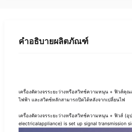
คำอธิบายผลิตภัณฑ์
เครื่องตัดวงจรระยะว่างหรือสวิทช์ความหนุน + ฟิวส์ค
ไฟฟ้า และสวิตช์หลักสามารถปิดได้หลังจากเปลี่ยนไฟ
เครื่องตัดวงจรระยะว่างหรือสวิทช์ความหนุน + ฟิวส์ (
electricalappliance) is set up signal transmission 