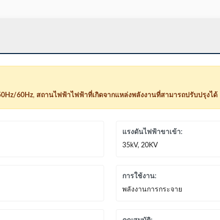
50Hz/60Hz
,
สถานไฟฟ้าไฟฟ้าที่เกิดจากแหล่งพลังงานที่สามารถปรับปรุงได้
แรงดันไฟฟ้าขาเข้า:
35kV, 20KV
การใช้งาน:
พลังงานการกระจาย