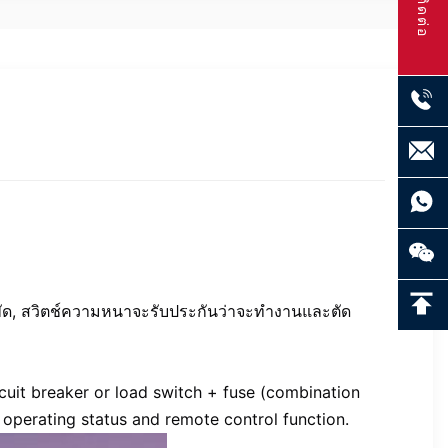
ติดต่อ
พัด, สวิตช์ความหนาจะรับประกันว่าจะทํางานและตัด
cuit breaker or load switch + fuse (combination 
s operating status and remote control function.