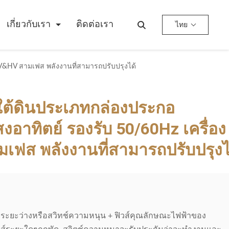
เกี่ยวกับเรา
ติดต่อเรา
ไทย
V&HV สามเฟส พลังงานที่สามารถปรับปรุงได้
ต้ดินประเภทกล่องประกอ
งอาทิตย์ รองรับ 50/60Hz เครื่อง
ฟส พลังงานที่สามารถปรับปรุงไ
รระยะว่างหรือสวิทช์ความหนุน + ฟิวส์คุณลักษณะไฟฟ้าของ