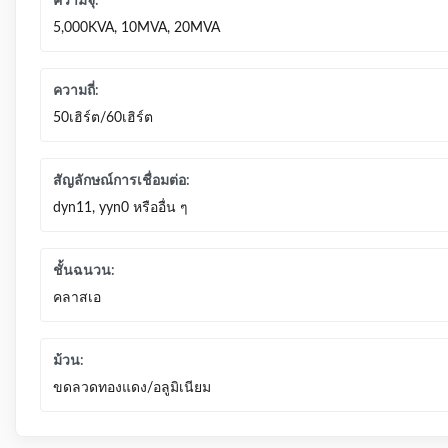
ความจุ:
5,000KVA, 10MVA, 20MVA
ความถี่:
50เฮิร์ต/60เฮิร์ต
สัญลักษณ์การเชื่อมต่อ:
dyn11, yyn0 หรืออื่น ๆ
ชั้นฉนวน:
คลาสเอ
ม้วน:
ขดลวดทองแดง/อลูมิเนียม