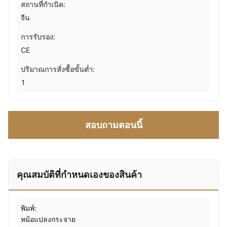
สถานที่กำเนิด:
จีน
การรับรอง:
CE
ปริมาณการสั่งซื้อขั้นต่ำ:
1
สอบถามตอนนี้
คุณสมบัติที่กําหนดเองของสินค้า
พิมพ์:
หม้อแปลงกระจาย