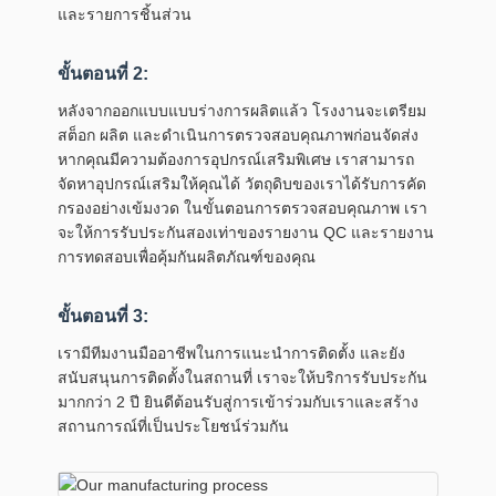
และรายการชิ้นส่วน
ขั้นตอนที่ 2:
หลังจากออกแบบแบบร่างการผลิตแล้ว โรงงานจะเตรียม
สต็อก ผลิต และดำเนินการตรวจสอบคุณภาพก่อนจัดส่ง
หากคุณมีความต้องการอุปกรณ์เสริมพิเศษ เราสามารถ
จัดหาอุปกรณ์เสริมให้คุณได้ วัตถุดิบของเราได้รับการคัด
กรองอย่างเข้มงวด ในขั้นตอนการตรวจสอบคุณภาพ เรา
จะให้การรับประกันสองเท่าของรายงาน QC และรายงาน
การทดสอบเพื่อคุ้มกันผลิตภัณฑ์ของคุณ
ขั้นตอนที่ 3:
เรามีทีมงานมืออาชีพในการแนะนำการติดตั้ง และยัง
สนับสนุนการติดตั้งในสถานที่ เราจะให้บริการรับประกัน
มากกว่า 2 ปี ยินดีต้อนรับสู่การเข้าร่วมกับเราและสร้าง
สถานการณ์ที่เป็นประโยชน์ร่วมกัน