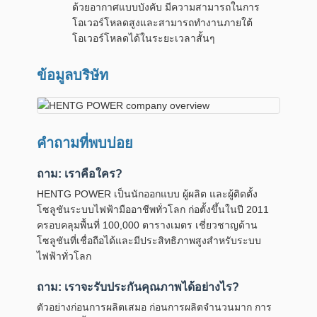
ด้วยอากาศแบบบังคับ มีความสามารถในการ
โอเวอร์โหลดสูงและสามารถทำงานภายใต้
โอเวอร์โหลดได้ในระยะเวลาสั้นๆ
ข้อมูลบริษัท
คำถามที่พบบ่อย
ถาม: เราคือใคร?
HENTG POWER เป็นนักออกแบบ ผู้ผลิต และผู้ติดตั้ง
โซลูชันระบบไฟฟ้ามืออาชีพทั่วโลก ก่อตั้งขึ้นในปี 2011
ครอบคลุมพื้นที่ 100,000 ตารางเมตร เชี่ยวชาญด้าน
โซลูชันที่เชื่อถือได้และมีประสิทธิภาพสูงสำหรับระบบ
ไฟฟ้าทั่วโลก
ถาม: เราจะรับประกันคุณภาพได้อย่างไร?
ตัวอย่างก่อนการผลิตเสมอ ก่อนการผลิตจำนวนมาก การ