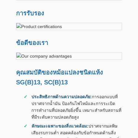
การรับรอง
ข้อดีของเรา
คุณสมบัติของหม้อแปลงชนิดแห้ง
SG(B)13, SC(B)13
ประสิทธิภาพด้านความปลอดภัย:
การออกแบบที่
ปราศจากน้ำมัน ป้องกันไฟไหม้และการระเบิด
การทำงานที่ปลอดภัยยิ่งขึ้น เหมาะสำหรับสถานที่
ที่มีระดับความปลอดภัยสูง
ลักษณะเฉพาะของสิ่งแวดล้อม:
ปราศจากมลพิษ
เสียงรบกวนต่ำ สอดคล้องกับข้อกำหนดด้านสิ่ง