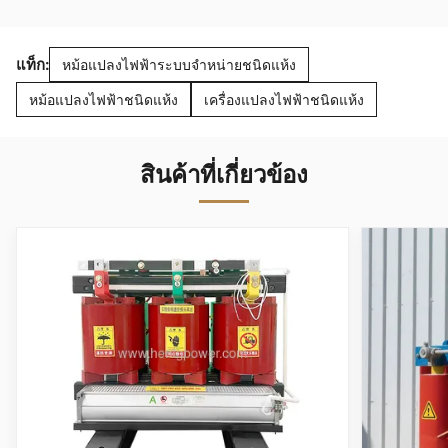
แท็ก:
หม้อแปลงไฟฟ้าระบบจำหน่ายชนิดแห้ง
หม้อแปลงไฟฟ้าชนิดแห้ง
เครื่องแปลงไฟฟ้าชนิดแห้ง
สินค้าที่เกี่ยวข้อง