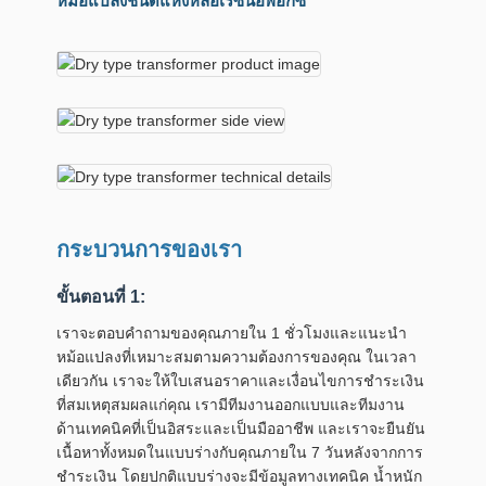
หม้อแปลงชนิดแห้งหล่อเรซินอีพ็อกซี
กระบวนการของเรา
ขั้นตอนที่ 1:
เราจะตอบคำถามของคุณภายใน 1 ชั่วโมงและแนะนำ
หม้อแปลงที่เหมาะสมตามความต้องการของคุณ ในเวลา
เดียวกัน เราจะให้ใบเสนอราคาและเงื่อนไขการชำระเงิน
ที่สมเหตุสมผลแก่คุณ เรามีทีมงานออกแบบและทีมงาน
ด้านเทคนิคที่เป็นอิสระและเป็นมืออาชีพ และเราจะยืนยัน
เนื้อหาทั้งหมดในแบบร่างกับคุณภายใน 7 วันหลังจากการ
ชำระเงิน โดยปกติแบบร่างจะมีข้อมูลทางเทคนิค น้ำหนัก