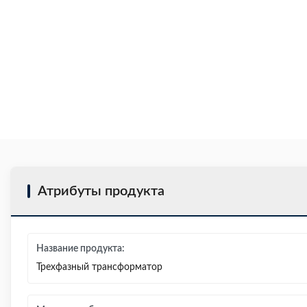
Атрибуты продукта
Название продукта:
Трехфазный трансформатор