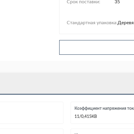
Срок поставки:
35
Стандартная упаковка:
Деревя
Коэффициент напряжения ток
11/0,415КВ