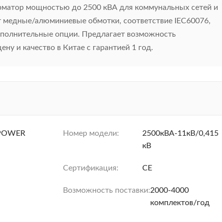
рматор мощностью до 2500 кВА для коммунальных сетей и
 медные/алюминиевые обмотки, соответствие IEC60076,
ополнительные опции. Предлагает возможность
ну и качество в Китае с гарантией 1 год.
POWER
Номер модели:
2500кВА-11кВ/0,415
кВ
Сертификация:
CE
Возможность поставки:
2000-4000
комплектов/год