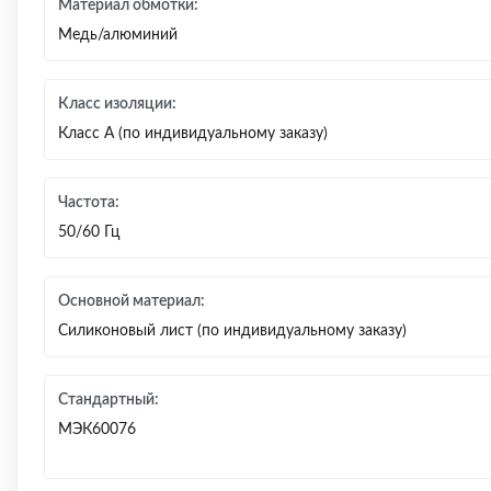
Материал обмотки:
Медь/алюминий
Класс изоляции:
Класс А (по индивидуальному заказу)
Частота:
50/60 Гц
Основной материал:
Силиконовый лист (по индивидуальному заказу)
Стандартный:
МЭК60076