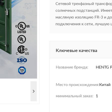
Сетевой трехфазный трансфо
солнечных подстанций. Имеет
масляную изоляцию FR-3 и д
подключения к сети, лучшую це
Ключевые качества
Название бренда:
HENTG 
Место происхождения:
Китай
минимальный заказ:
1