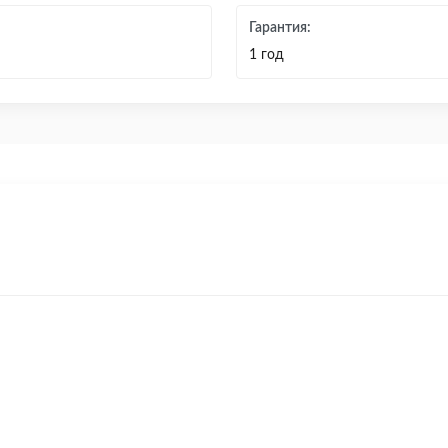
Гарантия:
1 год