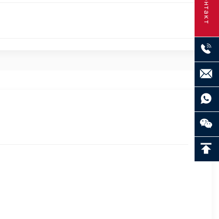
Контакт