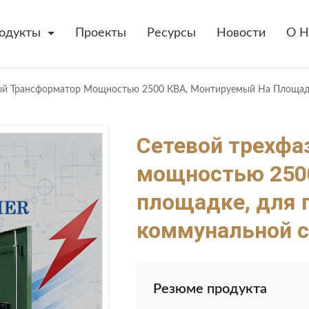
одукты
Проекты
Ресурсы
Новости
О Н
Сетевой трехфа
мощностью 2500
площадке, для 
коммунальной с
Резюме продукта