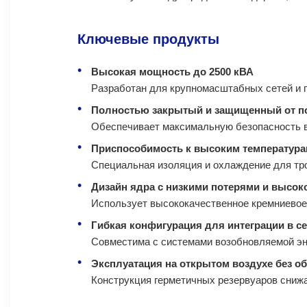
Ключевые продукты
Высокая мощность до 2500 кВА
Разработан для крупномасштабных сетей и 
Полностью закрытый и защищенный от п
Обеспечивает максимальную безопасность в
Приспособимость к высоким температура
Специальная изоляция и охлаждение для тр
Дизайн ядра с низкими потерями и высо
Использует высококачественное кремниевое 
Гибкая конфигурация для интеграции в се
Совместима с системами возобновляемой эне
Эксплуатация на открытом воздухе без о
Конструкция герметичных резервуаров снижа