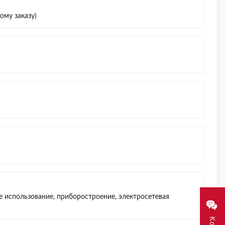
ому заказу)
использование, приборостроение, электросетевая