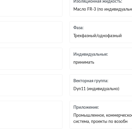
Изоляционная жидкость:
Масло FR-3 (по индивидуальн
Фаза:
Трехфазный/однофазный
Индивидуальные:
принимать
Векторная группа:
Dyn11 (индивидуально)
Приложение:
Промышленное, коммерческое 
система, проекты по возобн