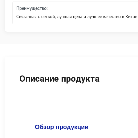
Преимущество:
Связанная с сеткой, лучшая цена и лучшее качество в Китае
Описание продукта
Обзор продукции