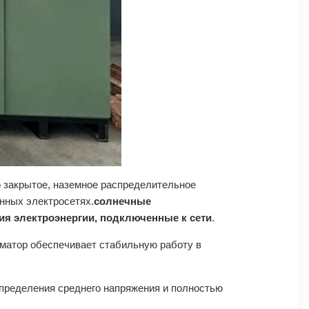
 закрытое, наземное распределительное
нных электросетях.
солнечные
я электроэнергии, подключенные к сети
.
матор обеспечивает стабильную работу в
спределения среднего напряжения и полностью