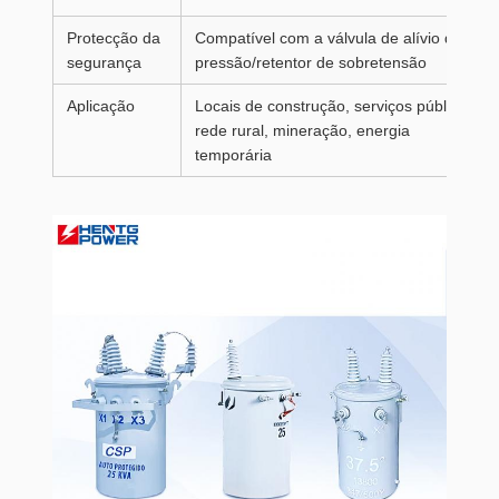
Protecção da
Compatível com a válvula de alívio de
segurança
pressão/retentor de sobretensão
Aplicação
Locais de construção, serviços públicos,
rede rural, mineração, energia
temporária