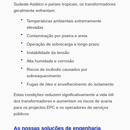
Sudeste Asiático e países tropicais, os transformadores
geralmente enfrentam:
Temperaturas ambientais extremamente
elevadas
Contaminação por poeira e areia
Operação de sobrecarga a longo prazo
Instabilidade da tensão
Alta humidade e corrosão
Riscos de incêndio causados por
sobreaquecimento
Fugas de óleo e envelhecimento do isolamento
Estas condições reduzem significativamente a vida útil
dos transformadores e aumentam os riscos de avaria
para os projectos EPC e os operadores de serviços
públicos.
As nossas soluções de engenharia