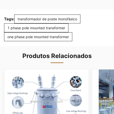
Tags:
transformador de poste monofásico
1 phase pole mounted transformer
one phase pole mounted transformer
Produtos Relacionados