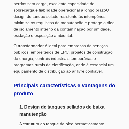
perdas sem carga, excelente capacidade de
sobrecarga,e fiabilidade operacional a longo prazoO
design do tanque selado resistente às intempéries
minimiza os requisitos de manutenção e protege o óleo
de isolamento interno da contaminação por umidade,
oxidação e exposição ambiental.
O transformador é ideal para empresas de serviços
públicos, empreiteiros de EPC, projetos de construção
de energia, centrais industriais temporárias,e
programas rurais de eletrificação, onde é essencial um
equipamento de distribuição ao ar livre confiável.
Principais características e vantagens do
produto
1. Design de tanques sellados de baixa
manutenção
A estrutura do tanque de óleo hermeticamente