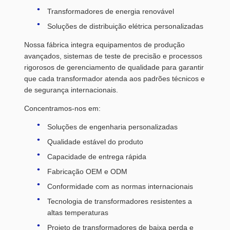
Transformadores de energia renovável
Soluções de distribuição elétrica personalizadas
Nossa fábrica integra equipamentos de produção
avançados, sistemas de teste de precisão e processos
rigorosos de gerenciamento de qualidade para garantir
que cada transformador atenda aos padrões técnicos e
de segurança internacionais.
Concentramos-nos em:
Soluções de engenharia personalizadas
Qualidade estável do produto
Capacidade de entrega rápida
Fabricação OEM e ODM
Conformidade com as normas internacionais
Tecnologia de transformadores resistentes a
altas temperaturas
Projeto de transformadores de baixa perda e