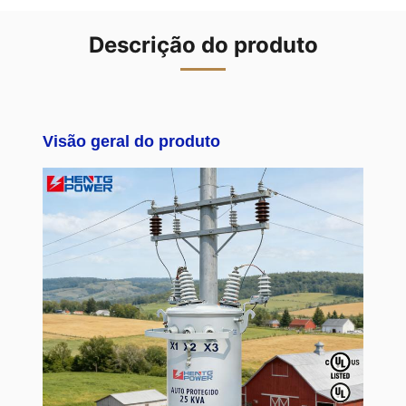
Descrição do produto
Visão geral do produto