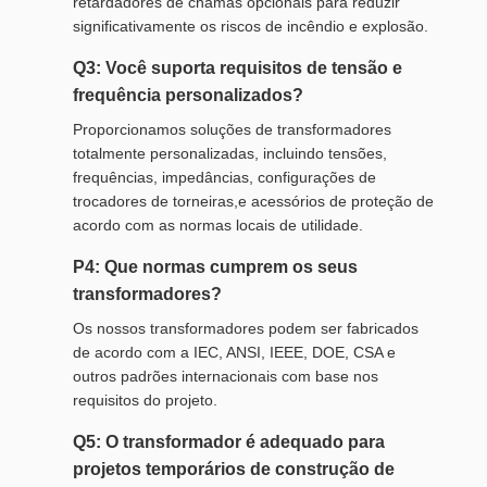
retardadores de chamas opcionais para reduzir
significativamente os riscos de incêndio e explosão.
Q3: Você suporta requisitos de tensão e
frequência personalizados?
Proporcionamos soluções de transformadores
totalmente personalizadas, incluindo tensões,
frequências, impedâncias, configurações de
trocadores de torneiras,e acessórios de proteção de
acordo com as normas locais de utilidade.
P4: Que normas cumprem os seus
transformadores?
Os nossos transformadores podem ser fabricados
de acordo com a IEC, ANSI, IEEE, DOE, CSA e
outros padrões internacionais com base nos
requisitos do projeto.
Q5: O transformador é adequado para
projetos temporários de construção de