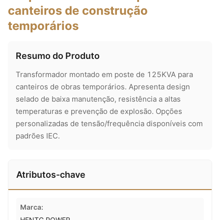
canteiros de construção
temporários
Resumo do Produto
Transformador montado em poste de 125KVA para
canteiros de obras temporários. Apresenta design
selado de baixa manutenção, resistência a altas
temperaturas e prevenção de explosão. Opções
personalizadas de tensão/frequência disponíveis com
padrões IEC.
Atributos-chave
Marca:
HENTG POWER