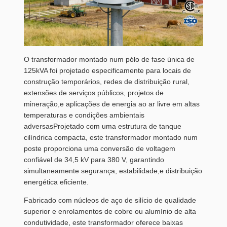
O transformador montado num pólo de fase única de
125kVA foi projetado especificamente para locais de
construção temporários, redes de distribuição rural,
extensões de serviços públicos, projetos de
mineração,e aplicações de energia ao ar livre em altas
temperaturas e condições ambientais
adversasProjetado com uma estrutura de tanque
cilíndrica compacta, este transformador montado num
poste proporciona uma conversão de voltagem
confiável de 34,5 kV para 380 V, garantindo
simultaneamente segurança, estabilidade,e distribuição
energética eficiente.
Fabricado com núcleos de aço de silício de qualidade
superior e enrolamentos de cobre ou alumínio de alta
condutividade, este transformador oferece baixas