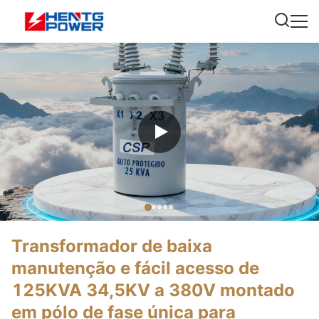
Transformador de baixa
manutenção e fácil acesso de
125KVA 34,5KV a 380V montado
em pólo de fase única para