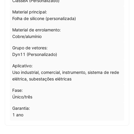
ClasseA (Personalizado)
Material principal:
Folha de silicone (personalizada)
Material de enrolamento:
Cobre/alumínio
Grupo de vetores:
Dyn11 (Personalizado)
Aplicativo:
Uso industrial, comercial, instrumento, sistema de rede
elétrica, subestações elétricas
Fase:
Único/três
Garantia:
1 ano