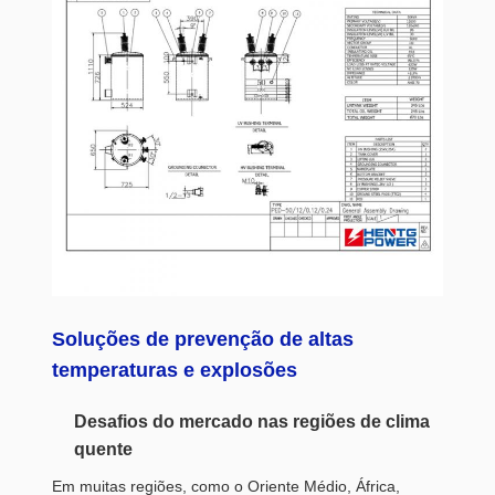
Soluções de prevenção de altas
temperaturas e explosões
Desafios do mercado nas regiões de clima
quente
Em muitas regiões, como o Oriente Médio, África,