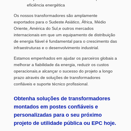
eficiência energética
Os nossos transformadores são amplamente
exportados para o Sudeste Asiático, África, Médio
Oriente, América do Sul,e outros mercados
internacionais em que um equipamento de distribuição
de energia fiável é fundamental para o crescimento das
infraestruturas e o desenvolvimento industrial.
Estamos empenhados em ajudar os parceiros globais a
melhorar a fiabilidade da energia, reduzir os custos
operacionais,e alcançar o sucesso do projeto a longo
prazo através de soluções de transformadores
confiáveis e suporte técnico profissional.
Obtenha soluções de transformadores
montados em postes confiáveis e
personalizadas para o seu próximo
projeto de utilidade pública ou EPC hoje.