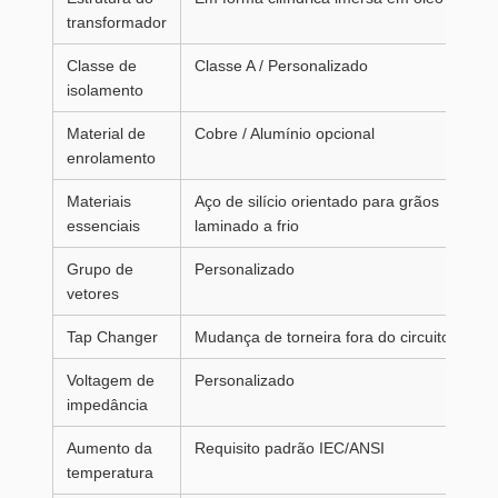
transformador
Classe de
Classe A / Personalizado
isolamento
Material de
Cobre / Alumínio opcional
enrolamento
Materiais
Aço de silício orientado para grãos
essenciais
laminado a frio
Grupo de
Personalizado
vetores
Tap Changer
Mudança de torneira fora do circuito
Voltagem de
Personalizado
impedância
Aumento da
Requisito padrão IEC/ANSI
temperatura