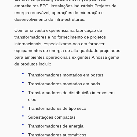
empreiteiros EPC, instalações industriais,Projetos de
energia renovável, operações de mineração e
desenvolvimento de infra-estruturas.
Com uma vasta experiência na fabricação de
transformadores e no fornecimento de projetos
internacionais, especializamo-nos em fornecer
equipamentos de energia de alta qualidade projetados
para ambientes operacionais exigentes.A nossa gama
de produtos inclui::
Transformadores montados em postes
Transformadores montados em pads
Transformadores de distribuição imersos em
óleo
Transformadores de tipo seco
Subestações compactas
Transformadores de energia
Transformadores automáticos