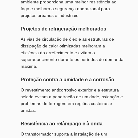
ambiente proporciona uma melhor resistência ao
fogo e melhora a segurança operacional para
projetos urbanos e industriais.
Projetos de refrigeração melhorados
As vias de circulação de óleo e as estruturas de
dissipação de calor otimizadas melhoram a
eficiência do arrefecimento e evitam o
superaquecimento durante os períodos de demanda
máxima.
Proteção contra a umidade e a corrosão
O revestimento anticorrosivo exterior e a estrutura
selada evitam a penetração de umidade, oxidação e
problemas de ferrugem em regiões costeiras e
úmidas.
Resistência ao relâmpago e à onda
O transformador suporta a instalação de um