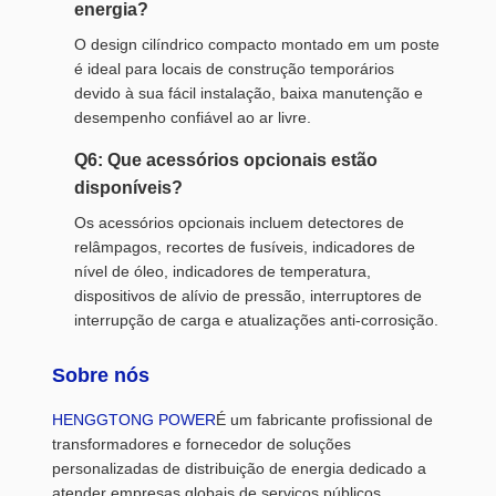
energia?
O design cilíndrico compacto montado em um poste
é ideal para locais de construção temporários
devido à sua fácil instalação, baixa manutenção e
desempenho confiável ao ar livre.
Q6: Que acessórios opcionais estão
disponíveis?
Os acessórios opcionais incluem detectores de
relâmpagos, recortes de fusíveis, indicadores de
nível de óleo, indicadores de temperatura,
dispositivos de alívio de pressão, interruptores de
interrupção de carga e atualizações anti-corrosição.
Sobre nós
HENGGTONG POWER
É um fabricante profissional de
transformadores e fornecedor de soluções
personalizadas de distribuição de energia dedicado a
atender empresas globais de serviços públicos,