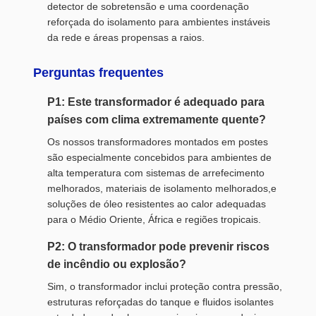
detector de sobretensão e uma coordenação
reforçada do isolamento para ambientes instáveis
da rede e áreas propensas a raios.
Perguntas frequentes
P1: Este transformador é adequado para
países com clima extremamente quente?
Os nossos transformadores montados em postes
são especialmente concebidos para ambientes de
alta temperatura com sistemas de arrefecimento
melhorados, materiais de isolamento melhorados,e
soluções de óleo resistentes ao calor adequadas
para o Médio Oriente, África e regiões tropicais.
P2: O transformador pode prevenir riscos
de incêndio ou explosão?
Sim, o transformador inclui proteção contra pressão,
estruturas reforçadas do tanque e fluidos isolantes