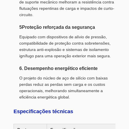
de suporte mecânico melhoram a resistência contra
flutuações repentinas de carga e impactos de curto-
circuito.
5Proteção reforçada da segurança
Equipado com dispositivos de alívio de pressão,
compatibilidade de proteção contra sobretensões,
estrutura anti-explosão e sistemas de isolamento
ignífugo para uma operação exterior mais segura.
6. Desempenho energético eficiente
O projeto do núcleo de aço de silício com baixas
perdas reduz as perdas sem carga e os custos
operacionais, melhorando simultaneamente a
eficiência energética global.
Especificações técnicas