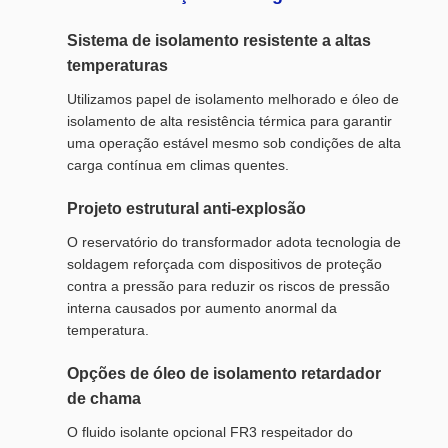
Sistema de isolamento resistente a altas
temperaturas
Utilizamos papel de isolamento melhorado e óleo de
isolamento de alta resistência térmica para garantir
uma operação estável mesmo sob condições de alta
carga contínua em climas quentes.
Projeto estrutural anti-explosão
O reservatório do transformador adota tecnologia de
soldagem reforçada com dispositivos de proteção
contra a pressão para reduzir os riscos de pressão
interna causados por aumento anormal da
temperatura.
Opções de óleo de isolamento retardador
de chama
O fluido isolante opcional FR3 respeitador do