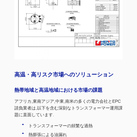
高温・高リスク市場へのソリューション
熱帯地域と高温地域における市場の課題
アフリカ,東南アジア,中東,南米の多くの電力会社とEPC
請負業者は,以下を含む深刻なトランスフォーマー運用課
題に直面しています.
トランスフォーマーの頻繁な過熱
熱膨張による油漏れ