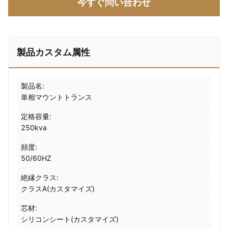
今すぐ問い合わせ
製品カスタム属性
製品名:
単相マウントトランス
定格容量:
250kva
頻度:
50/60HZ
絶縁クラス:
クラスA(カスタマイズ)
芯材:
シリコンシート(カスタマイズ)