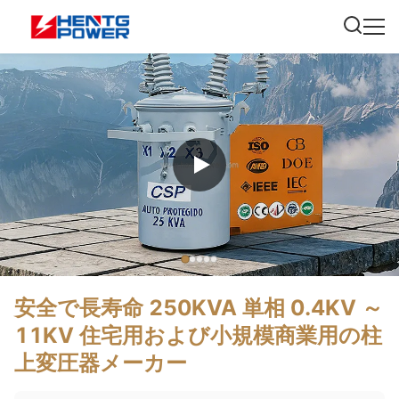
安全で長寿命 250KVA 単相 0.4KV ～
11KV 住宅用および小規模商業用の柱
上変圧器メーカー