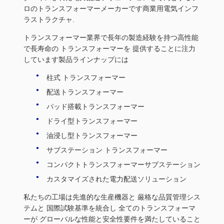
ロのトランスフォーマーメーカーです商業用電気インフ
ラストラクチャ.
トランスフォーマー業界で長年の製造経験を持つ高性能
で長寿命の トランスフォーマーを 提供することに注力
しています製品ラインナップには
柱式 トランスフォーマー
配送トランスフォーマー
パッド搭載トランスフォーマー
ドライ型トランスフォーマー
油浸し型トランスフォーマー
サブステーション トランスフォーマー
コンパクトトランスフォーマーサブステーション
カスタマイズされた電力配送ソリューション
私たちの工場は先進的な生産機器と 厳格な品質管理シス
テムと 国際試験基準を統合し 全てのトランスフォーマ
ーが グローバルな性能と安全性要件を満たしていること