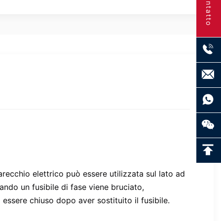
Contatto
ecchio elettrico può essere utilizzata sul lato ad 
ndo un fusibile di fase viene bruciato, 
 essere chiuso dopo aver sostituito il fusibile.