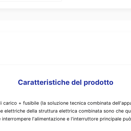
Caratteristiche del prodotto
 carico + fusibile (la soluzione tecnica combinata dell'appar
he elettriche della struttura elettrica combinata sono che qua
e interrompere l'alimentazione e l'interruttore principale può