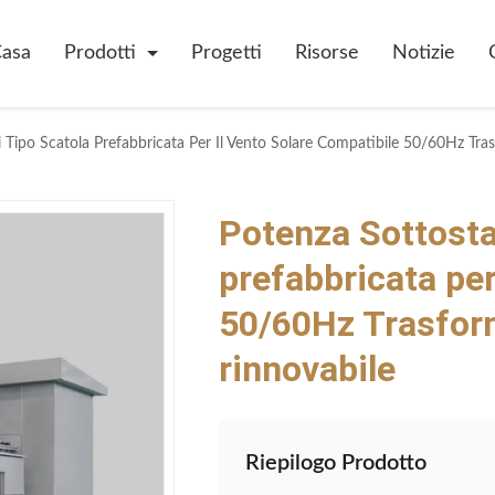
asa
Prodotti
Progetti
Risorse
Notizie
 Tipo Scatola Prefabbricata Per Il Vento Solare Compatibile 50/60Hz Tra
Potenza Sottosta
prefabbricata per
50/60Hz Trasform
rinnovabile
Riepilogo Prodotto