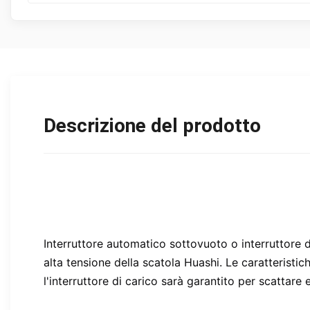
Descrizione del prodotto
Interruttore automatico sottovuoto o interruttore di
alta tensione della scatola Huashi. Le caratteristic
l'interruttore di carico sarà garantito per scattare 