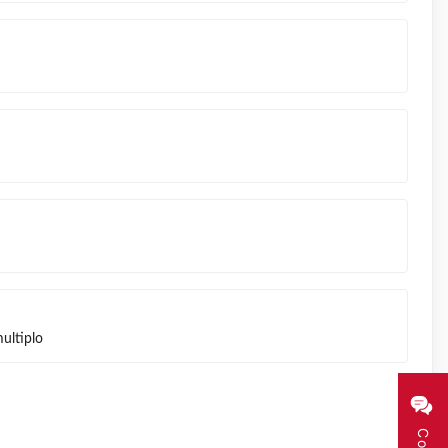
ultiplo