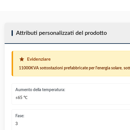
Attributi personalizzati del prodotto
Evidenziare
11000KVA sottostazioni prefabbricate per l'energia solare
,
sot
Aumento della temperatura:
≤65 ℃
Fase:
3