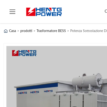
C
Casa
>
prodotti
>
Trasformatore BESS
>
Potenza Sottostazione Di