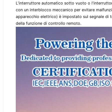
L'interruttore automatico sotto vuoto o l'interrutto
con un interblocco meccanico per evitare malfunzion
apparecchio elettrico) è impostato sul segnale di t
della funzione di controllo remoto.