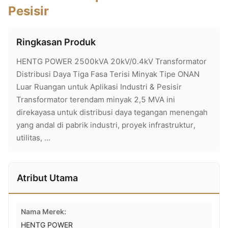
Pesisir
Ringkasan Produk
HENTG POWER 2500kVA 20kV/0.4kV Transformator
Distribusi Daya Tiga Fasa Terisi Minyak Tipe ONAN
Luar Ruangan untuk Aplikasi Industri & Pesisir
Transformator terendam minyak 2,5 MVA ini
direkayasa untuk distribusi daya tegangan menengah
yang andal di pabrik industri, proyek infrastruktur,
utilitas, ...
Atribut Utama
Nama Merek:
HENTG POWER