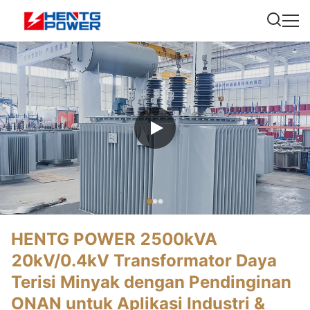
HENTG POWER 2500kVA
20kV/0.4kV Transformator Daya
Terisi Minyak dengan Pendinginan
ONAN untuk Aplikasi Industri &