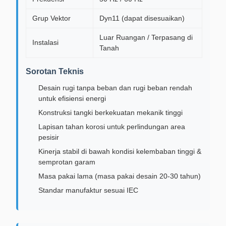
Grup Vektor
Dyn11 (dapat disesuaikan)
Luar Ruangan / Terpasang di
Instalasi
Tanah
Sorotan Teknis
Desain rugi tanpa beban dan rugi beban rendah
untuk efisiensi energi
Konstruksi tangki berkekuatan mekanik tinggi
Lapisan tahan korosi untuk perlindungan area
pesisir
Kinerja stabil di bawah kondisi kelembaban tinggi &
semprotan garam
Masa pakai lama (masa pakai desain 20-30 tahun)
Standar manufaktur sesuai IEC