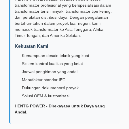
transformator profesional yang berspesialisasi dalam
transformator terisi minyak, transformator tipe kering,
dan peralatan distribusi daya. Dengan pengalaman
bertahun-tahun dalam proyek luar negeri, kami
memasok transformator ke Asia Tenggara, Afrika,
Timur Tengah, dan Amerika Selatan.
Kekuatan Kami
Kemampuan desain teknik yang kuat
Sistem kontrol kualitas yang ketat
Jadwal pengiriman yang andal
Manufaktur standar IEC
Dukungan dokumentasi proyek
Solusi OEM & kustomisasi
HENTG POWER - Direkayasa untuk Daya yang
Andal.