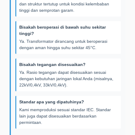
dan struktur tertutup untuk kondisi kelembaban
tinggi dan semprotan garam.
Bisakah beroperasi di bawah suhu sekitar
tinggi?
Ya. Transformator dirancang untuk beroperasi
dengan aman hingga suhu sekitar 45°C.
Bisakah tegangan disesuaikan?
Ya. Rasio tegangan dapat disesuaikan sesuai
dengan kebutuhan jaringan lokal Anda (misalnya,
22kV/0,4kV, 33kV/0,4kV).
Standar apa yang dipatuhinya?
Kami memproduksi sesuai standar IEC. Standar
lain juga dapat disesuaikan berdasarkan
permintaan.