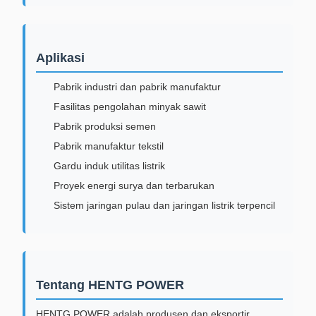
Aplikasi
Pabrik industri dan pabrik manufaktur
Fasilitas pengolahan minyak sawit
Pabrik produksi semen
Pabrik manufaktur tekstil
Gardu induk utilitas listrik
Proyek energi surya dan terbarukan
Sistem jaringan pulau dan jaringan listrik terpencil
Tentang HENTG POWER
HENTG POWER adalah produsen dan eksportir