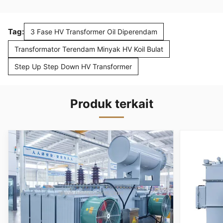
Tag:
3 Fase HV Transformer Oil Diperendam
Transformator Terendam Minyak HV Koil Bulat
Step Up Step Down HV Transformer
Produk terkait