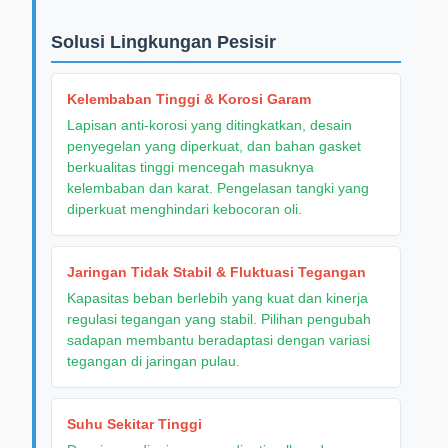
Solusi Lingkungan Pesisir
Kelembaban Tinggi & Korosi Garam
Lapisan anti-korosi yang ditingkatkan, desain
penyegelan yang diperkuat, dan bahan gasket
berkualitas tinggi mencegah masuknya
kelembaban dan karat. Pengelasan tangki yang
diperkuat menghindari kebocoran oli.
Jaringan Tidak Stabil & Fluktuasi Tegangan
Kapasitas beban berlebih yang kuat dan kinerja
regulasi tegangan yang stabil. Pilihan pengubah
sadapan membantu beradaptasi dengan variasi
tegangan di jaringan pulau.
Suhu Sekitar Tinggi