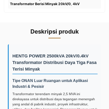
Transformator Berisi Minyak 20kV/0
,
4kV
Deskripsi produk
HENTG POWER 2500kVA 20kV/0.4kV
Transformator Distribusi Daya Tiga Fasa
Terisi Minyak
Tipe ONAN Luar Ruangan untuk Aplikasi
Industri & Pesisir
Transformator terendam minyak 2,5 MVA ini
direkayasa untuk distribusi daya tegangan menengah
yang andal di pabrik industri, proyek infrastruktur,