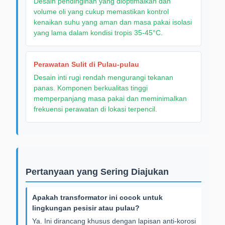
Desain pendinginan yang dioptimalkan dan
volume oli yang cukup memastikan kontrol
kenaikan suhu yang aman dan masa pakai isolasi
yang lama dalam kondisi tropis 35-45°C.
Perawatan Sulit di Pulau-pulau
Desain inti rugi rendah mengurangi tekanan
panas. Komponen berkualitas tinggi
memperpanjang masa pakai dan meminimalkan
frekuensi perawatan di lokasi terpencil.
Pertanyaan yang Sering Diajukan
Apakah transformator ini cocok untuk
lingkungan pesisir atau pulau?
Ya. Ini dirancang khusus dengan lapisan anti-korosi