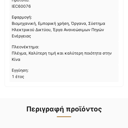
IEC60076
Εφαρμογή:
Βιομηχανική, Εμπορική χρήση, Όργανα, Σύστημα
Ηλεκτρικού Δικτύου, Έργα Ανανεώσιμων Πηγών
Ενέργειας
Πλεονέκτημα:
Πλέγμα, Καλύτερη τιμή και καλύτερη ποιότητα στην
Κίνα
Εγγύηση:
1 έτος
Περιγραφή προϊόντος