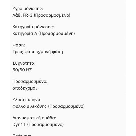
Υγρό μόνωσης:
Λάδι FR-3 (Προσαρμοσμένο)
Κατηγορία μόνωσης:
Κατηγορία Α (Προσαρμοσμένη)
Φάση:
Τρεις φάσεις/μονή φάση
Συχνότητα:
50/60 HZ
Προσαρμοσμένο:
αποδέχομαι
Υλικό πυρήνα:
Φύλλο σιλικόνης (Προσαρμοσμένο)
Διανυσματική ομάδα:
Dyn11 (Προσαρμοσμένο)
Πρότυπο: