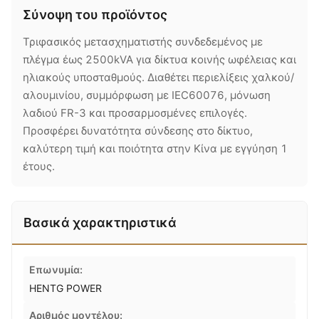
Σύνοψη του προϊόντος
Τριφασικός μετασχηματιστής συνδεδεμένος με
πλέγμα έως 2500kVA για δίκτυα κοινής ωφέλειας και
ηλιακούς υποσταθμούς. Διαθέτει περιελίξεις χαλκού/
αλουμινίου, συμμόρφωση με IEC60076, μόνωση
λαδιού FR-3 και προσαρμοσμένες επιλογές.
Προσφέρει δυνατότητα σύνδεσης στο δίκτυο,
καλύτερη τιμή και ποιότητα στην Κίνα με εγγύηση 1
έτους.
Βασικά χαρακτηριστικά
Επωνυμία:
HENTG POWER
Αριθμός μοντέλου: