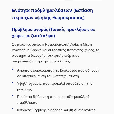
Ενότητα πρόβλημα-λύσεων (Εστίαση
περιοχών υψηλής θερμοκρασίας)
Πρόβλημα αγοράς (Τυπικές προκλήσεις σε
χώρες με ζεστό κλίμα)
Σε περιοχές όπως η Νοτιοανατολική Ασία, η Μέση
Ανατολή, η Αφρική και οι τροπικές παράκτιες χώρες, τα
συστήματα διανομής ηλεκτρικής ενέργειας
αντιμετωπίζουν κρίσιμες προκλήσεις:
Ακραίες θερμοκρασίες περιβάλλοντος που οδηγούν
σε υπερθέρμανση του μετασχηματιστή
Υψηλή υγρασία που προκαλεί υποβάθμιση της
μόνωσης
Παράκτια διάβρωση που επηρεάζει μεταλλικά
περιβλήματα
Κίνδυνος θερμικής διαρροής και μη φυσιολογικής