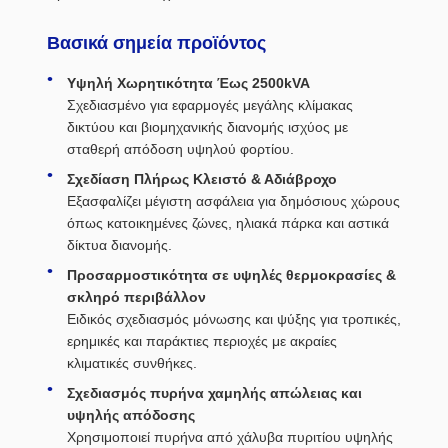
Βασικά σημεία προϊόντος
Υψηλή Χωρητικότητα Έως 2500kVA
Σχεδιασμένο για εφαρμογές μεγάλης κλίμακας
δικτύου και βιομηχανικής διανομής ισχύος με
σταθερή απόδοση υψηλού φορτίου.
Σχεδίαση Πλήρως Κλειστό & Αδιάβροχο
Εξασφαλίζει μέγιστη ασφάλεια για δημόσιους χώρους
όπως κατοικημένες ζώνες, ηλιακά πάρκα και αστικά
δίκτυα διανομής.
Προσαρμοστικότητα σε υψηλές θερμοκρασίες &
σκληρό περιβάλλον
Ειδικός σχεδιασμός μόνωσης και ψύξης για τροπικές,
ερημικές και παράκτιες περιοχές με ακραίες
κλιματικές συνθήκες.
Σχεδιασμός πυρήνα χαμηλής απώλειας και
υψηλής απόδοσης
Χρησιμοποιεί πυρήνα από χάλυβα πυριτίου υψηλής