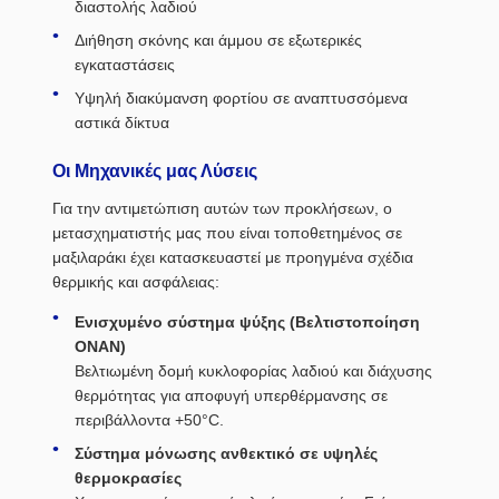
διαστολής λαδιού
Διήθηση σκόνης και άμμου σε εξωτερικές
εγκαταστάσεις
Υψηλή διακύμανση φορτίου σε αναπτυσσόμενα
αστικά δίκτυα
Οι Μηχανικές μας Λύσεις
Για την αντιμετώπιση αυτών των προκλήσεων, ο
μετασχηματιστής μας που είναι τοποθετημένος σε
μαξιλαράκι έχει κατασκευαστεί με προηγμένα σχέδια
θερμικής και ασφάλειας:
Ενισχυμένο σύστημα ψύξης (Βελτιστοποίηση
ONAN)
Βελτιωμένη δομή κυκλοφορίας λαδιού και διάχυσης
θερμότητας για αποφυγή υπερθέρμανσης σε
περιβάλλοντα +50°C.
Σύστημα μόνωσης ανθεκτικό σε υψηλές
θερμοκρασίες