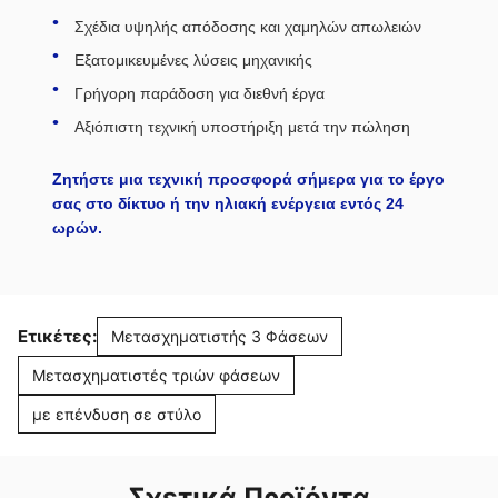
Σχέδια υψηλής απόδοσης και χαμηλών απωλειών
Εξατομικευμένες λύσεις μηχανικής
Γρήγορη παράδοση για διεθνή έργα
Αξιόπιστη τεχνική υποστήριξη μετά την πώληση
Ζητήστε μια τεχνική προσφορά σήμερα για το έργο
σας στο δίκτυο ή την ηλιακή ενέργεια εντός 24
ωρών.
Ετικέτες:
Μετασχηματιστής 3 Φάσεων
Μετασχηματιστές τριών φάσεων
με επένδυση σε στύλο
Σχετικά Προϊόντα