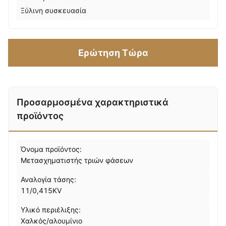
Ξύλινη συσκευασία
Ερώτηση Τώρα
Προσαρμοσμένα χαρακτηριστικά
προϊόντος
Όνομα προϊόντος:
Μετασχηματιστής τριών φάσεων
Αναλογία τάσης:
11/0,415KV
Υλικό περιέλιξης:
Χαλκός/αλουμίνιο