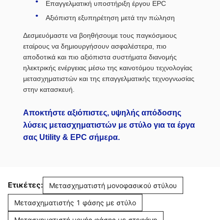
Επαγγελματική υποστήριξη έργου EPC
Αξιόπιστη εξυπηρέτηση μετά την πώληση
Δεσμευόμαστε να βοηθήσουμε τους παγκόσμιους
εταίρους να δημιουργήσουν ασφαλέστερα, πιο
αποδοτικά και πιο αξιόπιστα συστήματα διανομής
ηλεκτρικής ενέργειας μέσω της καινοτόμου τεχνολογίας
μετασχηματιστών και της επαγγελματικής τεχνογνωσίας
στην κατασκευή.
Αποκτήστε αξιόπιστες, υψηλής απόδοσης
λύσεις μετασχηματιστών με στύλο για τα έργα
σας Utility & EPC σήμερα.
Ετικέτες:
Μετασχηματιστή μονοφασικού στύλου
Μετασχηματιστής 1 φάσης με στύλο
Μετασχηματιστή μονής φάσης με στεφάνη