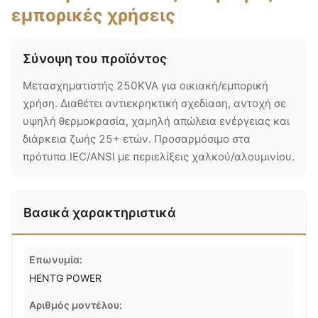
εμπορικές χρήσεις
Σύνοψη του προϊόντος
Μετασχηματιστής 250KVA για οικιακή/εμπορική
χρήση. Διαθέτει αντιεκρηκτική σχεδίαση, αντοχή σε
υψηλή θερμοκρασία, χαμηλή απώλεια ενέργειας και
διάρκεια ζωής 25+ ετών. Προσαρμόσιμο στα
πρότυπα IEC/ANSI με περιελίξεις χαλκού/αλουμινίου.
Βασικά χαρακτηριστικά
Επωνυμία:
HENTG POWER
Αριθμός μοντέλου: