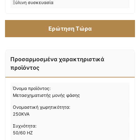
Ξύλινη συσκευασία
Ερώτηση Τώρα
Προσαρμοσμένα χαρακτηριστικά
προϊόντος
Όνομα προϊόντος:
Μετασχηματιστής μονής φάσης
Ονομαστική χωρητικότητα:
250KVA
Συχνότητα:
50/60 HZ