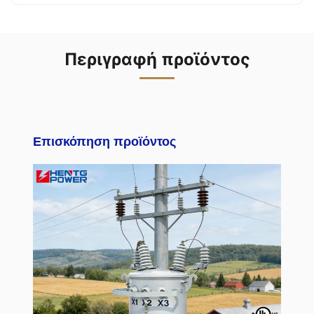
Περιγραφή προϊόντος
Επισκόπηση προϊόντος