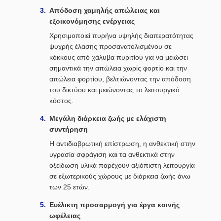
Απόδοση χαμηλής απώλειας και
εξοικονόμησης ενέργειας
Χρησιμοποιεί πυρήνα υψηλής διαπερατότητας
ψυχρής έλασης προσανατολισμένου σε
κόκκους από χάλυβα πυριτίου για να μειώσει
σημαντικά την απώλεια χωρίς φορτίο και την
απώλεια φορτίου, βελτιώνοντας την απόδοση
του δικτύου και μειώνοντας το λειτουργικό
κόστος.
Μεγάλη διάρκεια ζωής με ελάχιστη
συντήρηση
Η αντιδιαβρωτική επίστρωση, η ανθεκτική στην
υγρασία σφράγιση και τα ανθεκτικά στην
οξείδωση υλικά παρέχουν αξιόπιστη λειτουργία
σε εξωτερικούς χώρους με διάρκεια ζωής άνω
των 25 ετών.
Ευέλικτη προσαρμογή για έργα κοινής
ωφέλειας