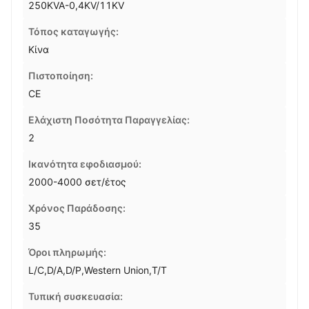
250KVA-0,4KV/11KV
Τόπος καταγωγής:
Κίνα
Πιστοποίηση:
CE
Ελάχιστη Ποσότητα Παραγγελίας:
2
Ικανότητα εφοδιασμού:
2000-4000 σετ/έτος
Χρόνος Παράδοσης:
35
Όροι πληρωμής:
L/C,D/A,D/P,Western Union,T/T
Τυπική συσκευασία: