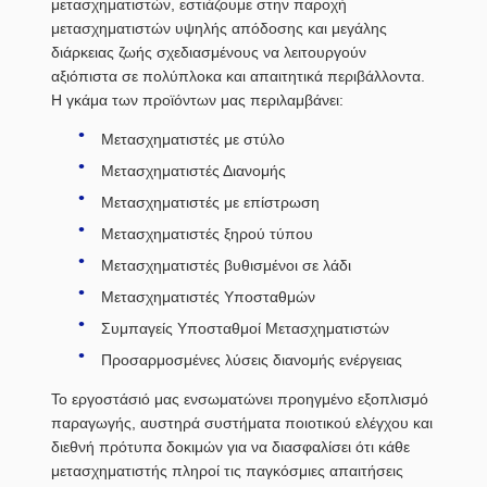
μετασχηματιστών, εστιάζουμε στην παροχή
μετασχηματιστών υψηλής απόδοσης και μεγάλης
διάρκειας ζωής σχεδιασμένους να λειτουργούν
αξιόπιστα σε πολύπλοκα και απαιτητικά περιβάλλοντα.
Η γκάμα των προϊόντων μας περιλαμβάνει:
Μετασχηματιστές με στύλο
Μετασχηματιστές Διανομής
Μετασχηματιστές με επίστρωση
Μετασχηματιστές ξηρού τύπου
Μετασχηματιστές βυθισμένοι σε λάδι
Μετασχηματιστές Υποσταθμών
Συμπαγείς Υποσταθμοί Μετασχηματιστών
Προσαρμοσμένες λύσεις διανομής ενέργειας
Το εργοστάσιό μας ενσωματώνει προηγμένο εξοπλισμό
παραγωγής, αυστηρά συστήματα ποιοτικού ελέγχου και
διεθνή πρότυπα δοκιμών για να διασφαλίσει ότι κάθε
μετασχηματιστής πληροί τις παγκόσμιες απαιτήσεις