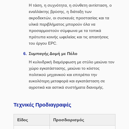
Η τάση, η συχνότητα, η σύνθετη αντίσταση, ο
εναλλάκτης βρύσης, η διάταξη των
ακροδεκτών, οι συσκευές προστασίας και τα
υλικά περιβλήματος μπορούν όλα να
προσαρμοστούν σύμφωνα με τα τοπικά
πρότυπα κοινής ωφελείας και τις απαιτήσεις
του έργου EPC.
Συμπαγής Δομή με Πόλο
Η κυλινδρική διαμόρφωση με στύλο μειώνει τον
χώρο εγκατάστασης, μειώνει το κόστος
πολιτικού μηχανικού και επιτρέπει την
ευκολότερη μεταφορά και εγκατάσταση σε
αγροτικά και αστικά συστήματα διανομής.
Τεχνικές Προδιαγραφές
Είδος
Προσδιορισμός