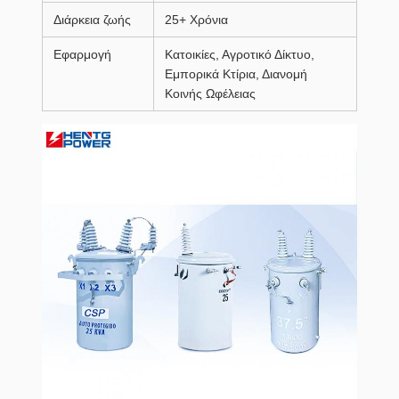
Διάρκεια ζωής
25+ Χρόνια
Εφαρμογή
Κατοικίες, Αγροτικό Δίκτυο,
Εμπορικά Κτίρια, Διανομή
Κοινής Ωφέλειας