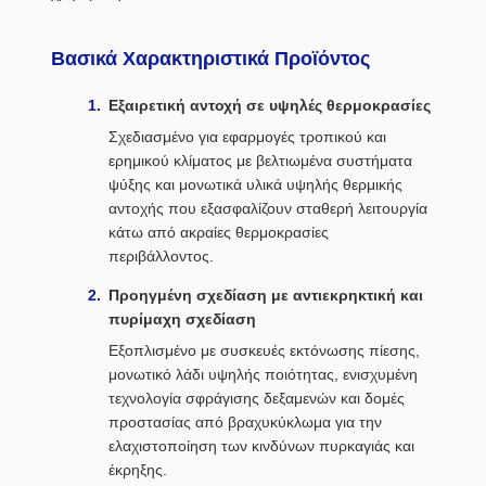
Βασικά Χαρακτηριστικά Προϊόντος
Εξαιρετική αντοχή σε υψηλές θερμοκρασίες
Σχεδιασμένο για εφαρμογές τροπικού και
ερημικού κλίματος με βελτιωμένα συστήματα
ψύξης και μονωτικά υλικά υψηλής θερμικής
αντοχής που εξασφαλίζουν σταθερή λειτουργία
κάτω από ακραίες θερμοκρασίες
περιβάλλοντος.
Προηγμένη σχεδίαση με αντιεκρηκτική και
πυρίμαχη σχεδίαση
Εξοπλισμένο με συσκευές εκτόνωσης πίεσης,
μονωτικό λάδι υψηλής ποιότητας, ενισχυμένη
τεχνολογία σφράγισης δεξαμενών και δομές
προστασίας από βραχυκύκλωμα για την
ελαχιστοποίηση των κινδύνων πυρκαγιάς και
έκρηξης.