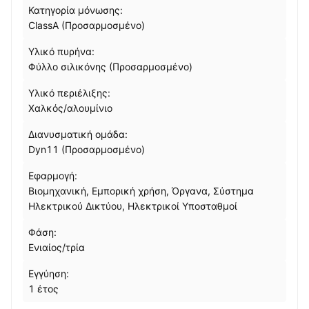
Κατηγορία μόνωσης:
ClassA (Προσαρμοσμένο)
Υλικό πυρήνα:
Φύλλο σιλικόνης (Προσαρμοσμένο)
Υλικό περιέλιξης:
Χαλκός/αλουμίνιο
Διανυσματική ομάδα:
Dyn11 (Προσαρμοσμένο)
Εφαρμογή:
Βιομηχανική, Εμπορική χρήση, Όργανα, Σύστημα
Ηλεκτρικού Δικτύου, Ηλεκτρικοί Υποσταθμοί
Φάση:
Ενιαίος/τρία
Εγγύηση:
1 έτος