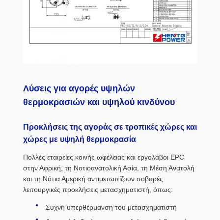
Λύσεις για αγορές υψηλών
θερμοκρασιών και υψηλού κινδύνου
Προκλήσεις της αγοράς σε τροπικές χώρες και
χώρες με υψηλή θερμοκρασία
Πολλές εταιρείες κοινής ωφέλειας και εργολάβοι EPC
στην Αφρική, τη Νοτιοανατολική Ασία, τη Μέση Ανατολή
και τη Νότια Αμερική αντιμετωπίζουν σοβαρές
λειτουργικές προκλήσεις μετασχηματιστή, όπως:
Συχνή υπερθέρμανση του μετασχηματιστή