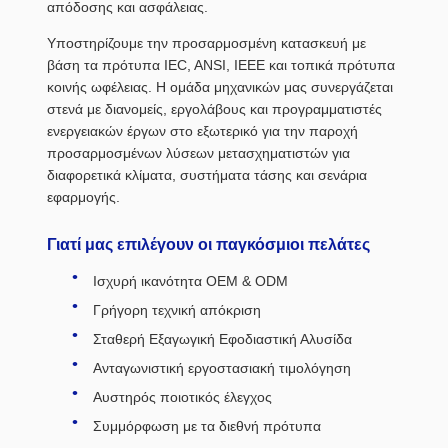
απόδοσης και ασφάλειας.
Υποστηρίζουμε την προσαρμοσμένη κατασκευή με
βάση τα πρότυπα IEC, ANSI, IEEE και τοπικά πρότυπα
κοινής ωφέλειας. Η ομάδα μηχανικών μας συνεργάζεται
στενά με διανομείς, εργολάβους και προγραμματιστές
ενεργειακών έργων στο εξωτερικό για την παροχή
προσαρμοσμένων λύσεων μετασχηματιστών για
διαφορετικά κλίματα, συστήματα τάσης και σενάρια
εφαρμογής.
Γιατί μας επιλέγουν οι παγκόσμιοι πελάτες
Ισχυρή ικανότητα OEM & ODM
Γρήγορη τεχνική απόκριση
Σταθερή Εξαγωγική Εφοδιαστική Αλυσίδα
Ανταγωνιστική εργοστασιακή τιμολόγηση
Αυστηρός ποιοτικός έλεγχος
Συμμόρφωση με τα διεθνή πρότυπα