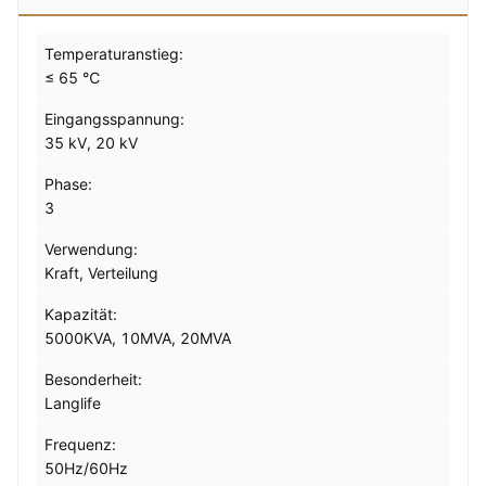
Temperaturanstieg:
≤ 65 ℃
Eingangsspannung:
35 kV, 20 kV
Phase:
3
Verwendung:
Kraft, Verteilung
Kapazität:
5000KVA, 10MVA, 20MVA
Besonderheit:
Langlife
Frequenz:
50Hz/60Hz