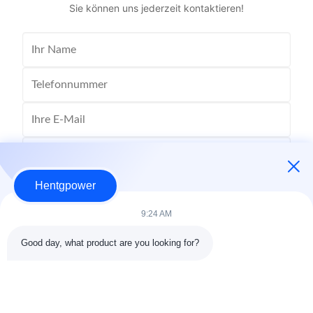
Sie können uns jederzeit kontaktieren!
Hentgpower
9:24 AM
Good day, what product are you looking for?
Senden