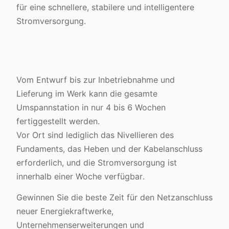
für eine schnellere, stabilere und intelligentere
Stromversorgung.
Vom Entwurf bis zur Inbetriebnahme und
Lieferung im Werk kann die gesamte
Umspannstation in nur 4 bis 6 Wochen
fertiggestellt werden.
Vor Ort sind lediglich das Nivellieren des
Fundaments, das Heben und der Kabelanschluss
erforderlich, und die Stromversorgung ist
innerhalb einer Woche verfügbar.
Gewinnen Sie die beste Zeit für den Netzanschluss
neuer Energiekraftwerke,
Unternehmenserweiterungen und