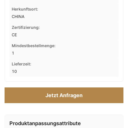
Herkunftsort:
CHINA
Zertifizierung:
CE
Mindestbestellmenge:
1
Lieferzeit:
10
Jetzt Anfragen
Produktanpassungsattribute