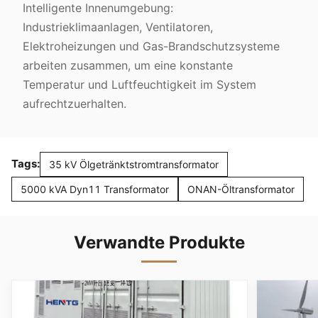
Intelligente Innenumgebung:
Industrieklimaanlagen, Ventilatoren,
Elektroheizungen und Gas-Brandschutzsysteme
arbeiten zusammen, um eine konstante
Temperatur und Luftfeuchtigkeit im System
aufrechtzuerhalten.
Tags:
35 kV Ölgetränktstromtransformator
5000 kVA Dyn11 Transformator
ONAN-Öltransformator
Verwandte Produkte