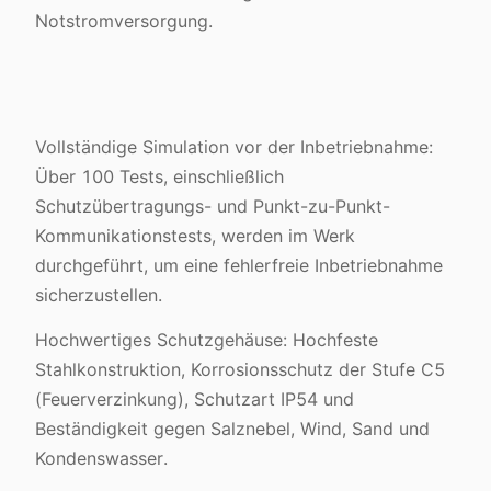
Notstromversorgung.
Vollständige Simulation vor der Inbetriebnahme:
Über 100 Tests, einschließlich
Schutzübertragungs- und Punkt-zu-Punkt-
Kommunikationstests, werden im Werk
durchgeführt, um eine fehlerfreie Inbetriebnahme
sicherzustellen.
Hochwertiges Schutzgehäuse: Hochfeste
Stahlkonstruktion, Korrosionsschutz der Stufe C5
(Feuerverzinkung), Schutzart IP54 und
Beständigkeit gegen Salznebel, Wind, Sand und
Kondenswasser.