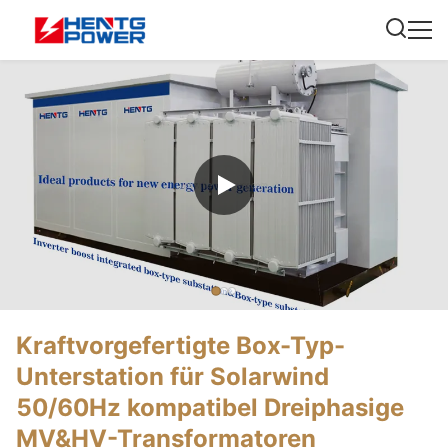
Kraftvorgefertigte Box-Typ-
Unterstation für Solarwind
50/60Hz kompatibel Dreiphasige
MV&HV-Transformatoren