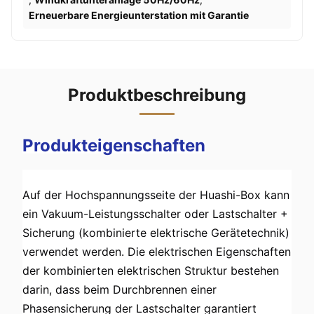
Erneuerbare Energieunterstation mit Garantie
Produktbeschreibung
Produkteigenschaften
Auf der Hochspannungsseite der Huashi-Box kann 
ein Vakuum-Leistungsschalter oder Lastschalter + 
Sicherung (kombinierte elektrische Gerätetechnik) 
verwendet werden. Die elektrischen Eigenschaften 
der kombinierten elektrischen Struktur bestehen 
darin, dass beim Durchbrennen einer 
Phasensicherung der Lastschalter garantiert 