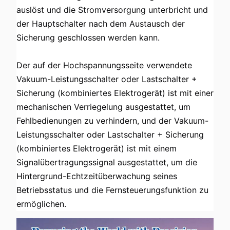
auslöst und die Stromversorgung unterbricht und 
der Hauptschalter nach dem Austausch der 
Sicherung geschlossen werden kann.
Der auf der Hochspannungsseite verwendete 
Vakuum-Leistungsschalter oder Lastschalter + 
Sicherung (kombiniertes Elektrogerät) ist mit einer 
mechanischen Verriegelung ausgestattet, um 
Fehlbedienungen zu verhindern, und der Vakuum-
Leistungsschalter oder Lastschalter + Sicherung 
(kombiniertes Elektrogerät) ist mit einem 
Signalübertragungssignal ausgestattet, um die 
Hintergrund-Echtzeitüberwachung seines 
Betriebsstatus und die Fernsteuerungsfunktion zu 
ermöglichen.