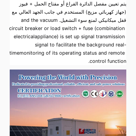
يتم تعيين مفصل الدائرة الفراغ أو مفتاح الحمل + فيوز 
(جهاز كهربائي مزيج) المستخدم في جانب الجهد العالي مع 
قفل ميكانيكي لمنع سوء التشغيل.and the vacuum 
circuit breaker or load switch + fuse (combination 
electricalappliance) is set up signal transmission 
signal to facilitate the background real-
timemonitoring of its operating status and remote 
control function.