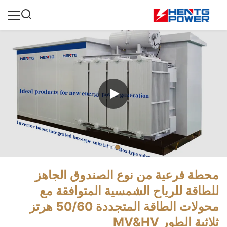
محطة فرعية من نوع الصندوق الجاهز
للطاقة للرياح الشمسية المتوافقة مع
محولات الطاقة المتجددة 50/60 هرتز
ثلاثية الطور MV&HV