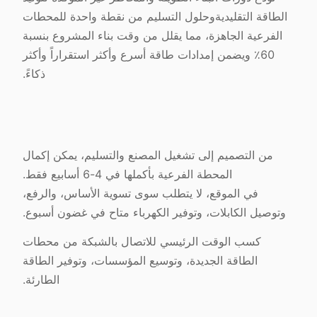
الطاقة التقليديةوحلول التسليم من نقطة واحدة للمحطات
الفرعية الجاهزة، مما يقلل من وقت بناء المشروع بنسبة
60٪ ويضمن إمدادات طاقة أسرع وأكثر استقراراً وأكثر
ذكاءً.
من التصميم إلى تشغيل المصنع والتسليم، يمكن إكمال
المحطة الفرعية بأكملها في 4-6 أسابيع فقط.
في الموقع، لا يتطلب سوى تسوية الأساس، والرفع،
وتوصيل الكابلات، وتوفير الكهرباء متاح في غضون أسبوع.
كسب الوقت الرئيسي للاتصال بالشبكة من محطات
الطاقة الجديدة، وتوسيع المؤسسات، وتوفير الطاقة
الطارئة.