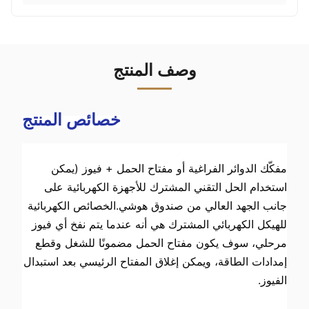
وصف المنتج
خصائص المنتج
مفكّك الدوائر الفراغية أو مفتاح الحمل + فيوز (يمكن 
استخدام الحل التقني المشترك للأجهزة الكهربائية على 
جانب الجهد العالي من صندوق هوشي.الخصائص الكهربائية 
للهيكل الكهربائي المشترك هي أنه عندما يتم نفخ أي فيوز 
مرحلي، سوف يكون مفتاح الحمل مضمونًا للشغل وقطع 
إمدادات الطاقة، ويمكن إغلاق المفتاح الرئيسي بعد استبدال 
الفيوز.