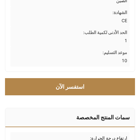
الصين
الشهادة:
CE
الحد الأدنى لكمية الطلب:
1
موعد التسليم:
10
استفسر الآن
سمات المنتج المخصصة
ارتفاع درجة الحرارة: