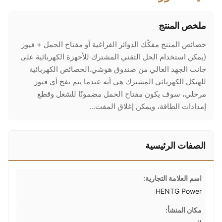
ملخص المنتج
خصائص المنتج مفكّك الدوائر الفراغية أو مفتاح الحمل + فيوز
(يمكن استخدام الحل التقني المشترك للأجهزة الكهربائية على
جانب الجهد العالي من صندوق هوشي.الخصائص الكهربائية
للهيكل الكهربائي المشترك هي أنه عندما يتم نفخ أي فيوز
مرحلي، سوف يكون مفتاح الحمل مضمونًا للشغل وقطع
إمدادات الطاقة، ويمكن إغلاق المفت...
الصفات الرئيسية
اسم العلامة التجارية:
HENTG Power
مكان المنشأ: